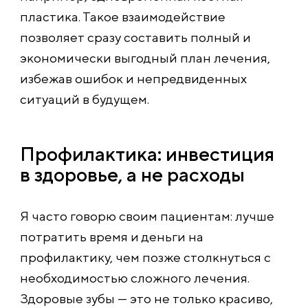
пластика. Такое взаимодействие
позволяет сразу составить полный и
экономически выгодный план лечения,
избежав ошибок и непредвиденных
ситуаций в будущем.
Профилактика: инвестиция
в здоровье, а не расходы
Я часто говорю своим пациентам: лучше
потратить время и деньги на
профилактику, чем позже столкнуться с
необходимостью сложного лечения.
Здоровые зубы — это не только красиво,