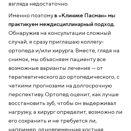
взгляда недостаточно.
Именно поэтому
в «Клинике Пасман» мы
практикуем междисциплинарный подход.
Обнаружив на консультации сложный
случай, я сразу приглашаю коллегу-
ортопеда и/или хирурга. Вместе, глядя на
снимок, мы объясняем пациенту все
возможные варианты лечения — от
терапевтического до ортопедического, с
четкими прогнозами на долгосрочную
перспективу. Ортопед оценит, как лучше
восстановить зуб, чтобы он выдерживал
нагрузку, а хирург определит, возможно ли
его сохранить и не требуется ли,
например, одновременная костная