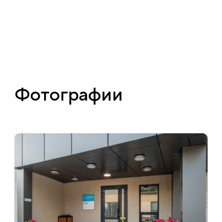
Фотографии