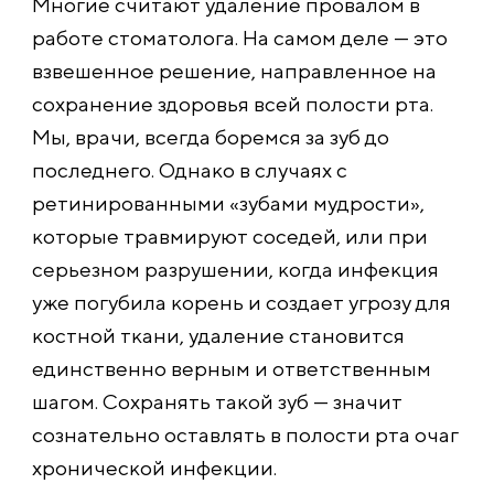
Многие считают удаление провалом в
работе стоматолога. На самом деле — это
взвешенное решение, направленное на
сохранение здоровья всей полости рта.
Мы, врачи, всегда боремся за зуб до
последнего. Однако в случаях с
ретинированными «зубами мудрости»,
которые травмируют соседей, или при
серьезном разрушении, когда инфекция
уже погубила корень и создает угрозу для
костной ткани, удаление становится
единственно верным и ответственным
шагом. Сохранять такой зуб — значит
сознательно оставлять в полости рта очаг
хронической инфекции.