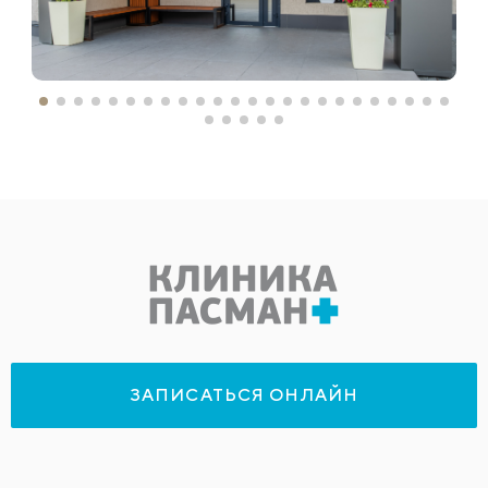
ЗАПИСАТЬСЯ ОНЛАЙН