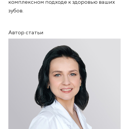
комплексном подходе к здоровью ваших
зубов.
Автор статьи