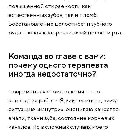
повышенной стираемости как
естественных зубов, так и пломб.
Восстановление целостности зубного
ряда — ключ к здоровью всей полости рта.
Команда во главе с вами:
почему одного терапевта
иногда недостаточно?
Современная стоматология — это
командная работа. Я, как терапевт, вижу
ситуацию «изнутри»: оцениваю качество
эмали, ткани зуба, состояние корневых
каналов. Но в сложных случаях моего