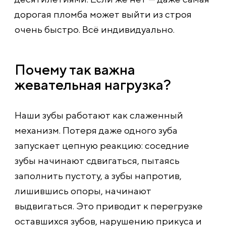
дорогая пломба может выйти из строя
очень быстро. Всё индивидуально.
Почему так важна
жевательная нагрузка?
Наши зубы работают как слаженный
механизм. Потеря даже одного зуба
запускает цепную реакцию: соседние
зубы начинают сдвигаться, пытаясь
заполнить пустоту, а зубы напротив,
лишившись опоры, начинают
выдвигаться. Это приводит к перегрузке
оставшихся зубов, нарушению прикуса и