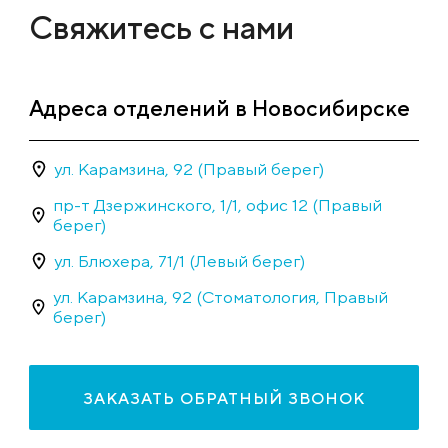
Свяжитесь с нами
Адреса отделений в Новосибирске
ул. Карамзина, 92 (Правый берег)
пр-т Дзержинского, 1/1, офис 12 (Правый
берег)
ул. Блюхера, 71/1 (Левый берег)
ул. Карамзина, 92 (Стоматология, Правый
берег)
ЗАКАЗАТЬ ОБРАТНЫЙ ЗВОНОК