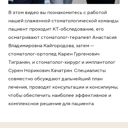
В этом видео вы познакомитесь с работой
нашей слаженной стоматологической команды:
пациент проходит КТ-обследование, его
осматривают стоматолог-терапевт Анастасия
Владимировна Кайгородова, затем —
стоматолог-ортопед Карен Гургенович
Тигранян, и стоматолог-хирург и имплантолог
Сурен Норикович Хачатрян. Специалисты
совместно обсуждают дальнейший план
лечения, проводят консультации и консилиумы,
чтобы обеспечить наиболее эффективное и
комплексное решение для пациента.