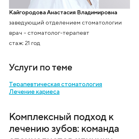
Кайгородова Анастасия Владимировна
заведующий отделением стоматологии
врач – стоматолог-терапевт
стаж: 21 год
Услуги по теме
Терапевтическая стоматология
Лечение кариеса
Комплексный подход к
лечению зубов: команда