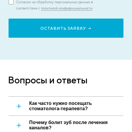
Согласен на обработку персональных данных в
соответствии с
политикой конфиденциальности
Вопросы и ответы
Как часто нужно посещать
стоматолога-терапевта?
Почему болит зуб после лечения
каналов?