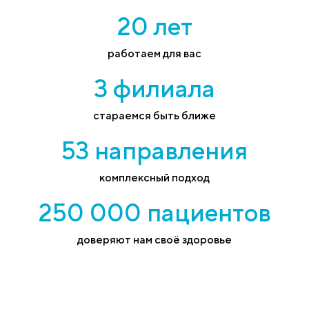
20 лет
работаем для вас
3 филиала
стараемся быть ближе
53 направления
комплексный подход
250 000 пациентов
доверяют нам своё здоровье