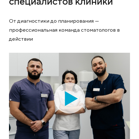
специалистов клиники
От диагностики до планирования —
профессиональная команда стоматологов в
действии