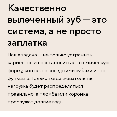
Качественно
вылеченный зуб — это
система, а не просто
заплатка
Наша задача — не только устранить
кариес, но и восстановить анатомическую
форму, контакт с соседними зубами и его
функцию. Только тогда жевательная
нагрузка будет распределяться
правильно, а пломба или коронка
прослужат долгие годы