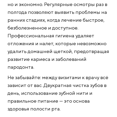
но и экономно. Регулярные осмотры раз в
полгода позволяют выявить проблемы на
ранних стадиях, когда лечение быстрое,
безболезненное и доступное.
Профессиональная гигиена удаляет
отложения и налет, которые невозможно
удалить домашней щеткой, предотвращая
развитие кариеса и заболеваний
пародонта.
Не забывайте: между визитами к врачу всё
зависит от вас. Двукратная чистка зубов в
день, использование зубной нити и
правильное питание — это основа
здоровья полости рта.