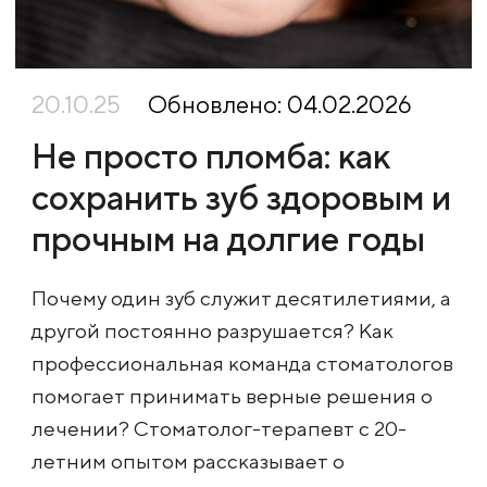
20.10.25
Обновлено: 04.02.2026
Не просто пломба: как
сохранить зуб здоровым и
прочным на долгие годы
Почему один зуб служит десятилетиями, а
другой постоянно разрушается? Как
профессиональная команда стоматологов
помогает принимать верные решения о
лечении? Стоматолог-терапевт с 20-
летним опытом рассказывает о