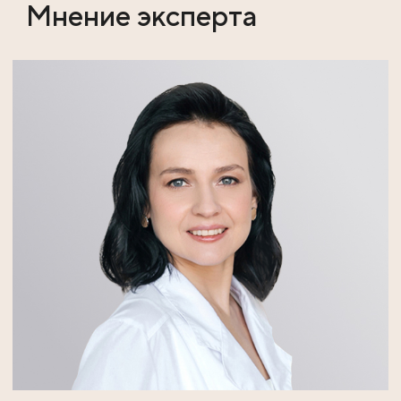
Мнение эксперта