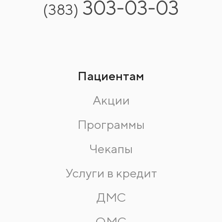
303-03-03
(383)
Пациентам
Акции
Программы
Чекапы
Услуги в кредит
ДМС
ОМС