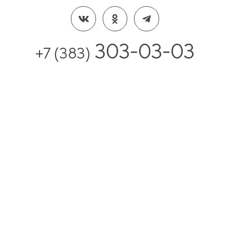
303-03-03
+7 (383)