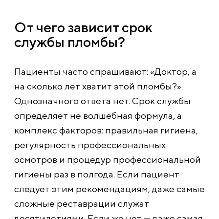
От чего зависит срок
службы пломбы?
Пациенты часто спрашивают: «Доктор, а
на сколько лет хватит этой пломбы?».
Однозначного ответа нет. Срок службы
определяет не волшебная формула, а
комплекс факторов: правильная гигиена,
регулярность профессиональных
осмотров и процедур профессиональной
гигиены раз в полгода. Если пациент
следует этим рекомендациям, даже самые
сложные реставрации служат
десятилетиями. Если же нет — даже самая