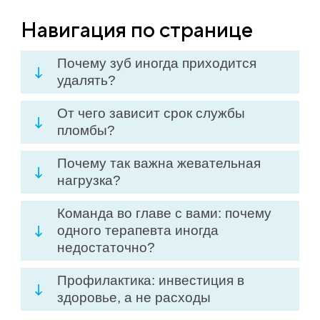
Навигация по странице
Почему зуб иногда приходится
удалять?
От чего зависит срок службы
пломбы?
Почему так важна жевательная
нагрузка?
Команда во главе с вами: почему
одного терапевта иногда
недостаточно?
Профилактика: инвестиция в
здоровье, а не расходы