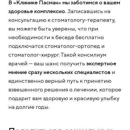
В «Клинике Пасман» мы заботимся о вашем
здоровье комплексно.
Записавшись на
консультацию к стоматологу-терапевту,
вы можете быть уверены, что при
необходимости к беседе бесплатно
подключатся стоматолог-ортопед и
стоматолог-хирург. Такой консилиум
врачей — ваш шанс получить
экспертное
мнение сразу нескольких специалистов
и
единственно верный путь к принятию
взвешенного решения о лечении, которое
подарит вам здоровую и красивую улыбку
на долгие годы.