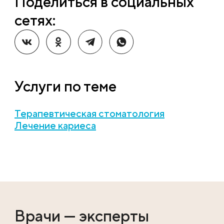
Поделиться в социальных
сетях:
Услуги по теме
Терапевтическая стоматология
Лечение кариеса
Врачи — эксперты