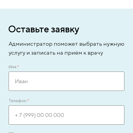
Оставьте заявку
Администратор поможет выбрать нужную
услугу и записать на приём к врачу
Имя
*
Телефон
*