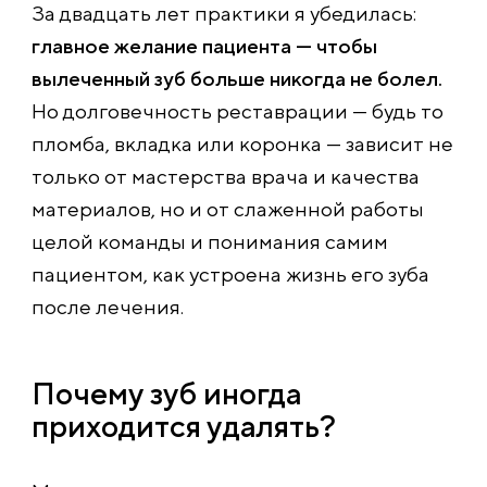
За двадцать лет практики я убедилась:
главное желание пациента — чтобы
вылеченный зуб больше никогда не болел.
Но долговечность реставрации — будь то
пломба, вкладка или коронка — зависит не
только от мастерства врача и качества
материалов, но и от слаженной работы
целой команды и понимания самим
пациентом, как устроена жизнь его зуба
после лечения.
Почему зуб иногда
приходится удалять?