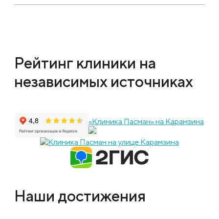
Рейтинг клиники на
независимых источниках
«Клиника Пасман» на Карамзина
Наши достижения