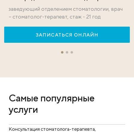
заведующий отделением стоматологии, врач
– стоматолог-терапевт, стаж - 21 год
ЗАПИСАТЬСЯ ОНЛАЙН
Самые популярные
услуги
Консультация стоматолога-терапевта,