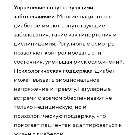
Управление сопутствующими
заболеваниями:
Многие пациенты с
диабетом имеют сопутствующие
заболевания, такие как гипертония и
дислипидемия. Регулярные осмотры
позволяют контролировать эти
состояния, уменьшая риск осложнений.
Психологическая поддержка:
Диабет
может вызвать эмоциональное
напряжение и тревогу. Регулярные
встречи с врачом обеспечивают не
только медицинскую, но и
психологическую поддержку, что
помогает пациентам адаптироваться к
жизни с диабетом.