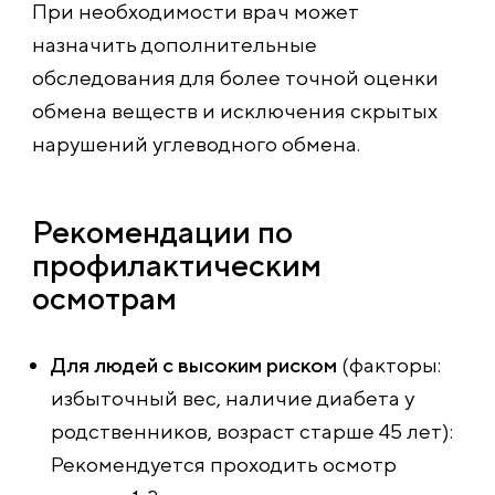
При необходимости врач может
назначить дополнительные
обследования для более точной оценки
обмена веществ и исключения скрытых
нарушений углеводного обмена.
Рекомендации по
профилактическим
осмотрам
Для людей с высоким риском
(факторы:
избыточный вес, наличие диабета у
родственников, возраст старше 45 лет):
Рекомендуется проходить осмотр