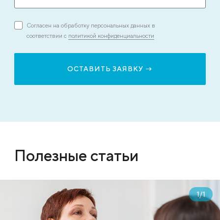
Согласен на обработку персональных данных в
соответствии с
политикой конфиденциальности
Полезные статьи
1
/
1