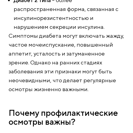
Диабет 2 типа
– более
распространенная форма, связанная с
инсулинорезистентностью и
нарушением секреции инсулина.
Симптомы диабета могут включать жажду,
частое мочеиспускание, повышенный
аппетит, усталость и затуманенное
зрение. Однако на ранних стадиях
заболевания эти признаки могут быть
неочевидными, что делает регулярные
осмотры жизненно важными.
Почему профилактические
осмотры важны?