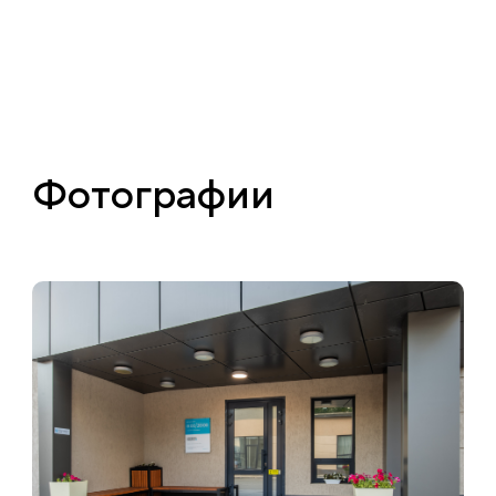
Фотографии