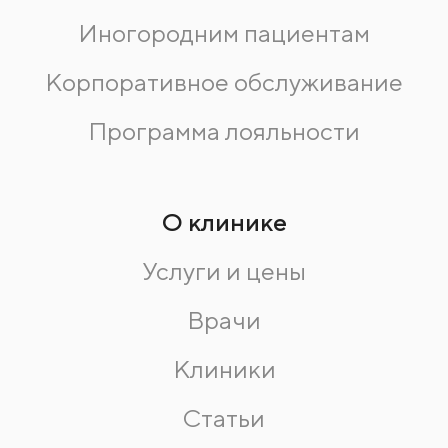
Иногородним пациентам
Корпоративное обслуживание
Программа лояльности
О клинике
Услуги и цены
Врачи
Клиники
Статьи