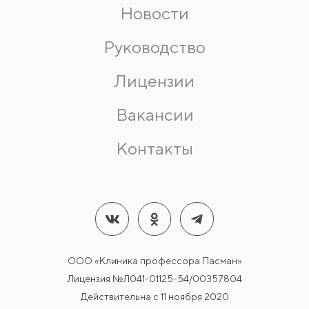
Новости
Руководство
Лицензии
Вакансии
Контакты
ООО «Клиника профессора Пасман»
Лицензия №Л041-01125-54/00357804
Действительна с 11 ноября 2020