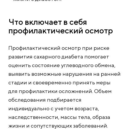
Что включает в себя
профилактический осмотр
Профилактический осмотр при риске
развития сахарного диабета помогает
оценить состояние углеводного обмена,
выявить возможные нарушения на ранней
стадии и своевременно принять меры
для профилактики осложнений. Объем
обследования подбирается
индивидуально с учетом возраста,
наследственности, массы тела, образа
жизни и сопутствующих заболеваний.