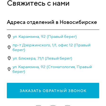
Свяжитесь с нами
Адреса отделений в Новосибирске
ул. Карамзина, 92 (Правый берег)
пр-т Дзержинского, 1/1, офис 12 (Правый
берег)
ул. Блюхера, 71/1 (Левый берег)
ул. Карамзина, 92 (Стоматология, Правый
берег)
ЗАКАЗАТЬ ОБРАТНЫЙ ЗВОНОК