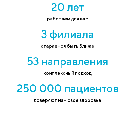
20 лет
работаем для вас
3 филиала
стараемся быть ближе
53 направления
комплексный подход
250 000 пациентов
доверяют нам своё здоровье