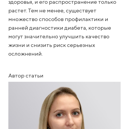
здоровья, и его распространение только
растет. Тем не менее, существует
множество способов профилактики и
ранней диагностики диабета, которые
могут значительно улучшить качество
жизни и снизить риск серьезных
осложнений.
Автор статьи