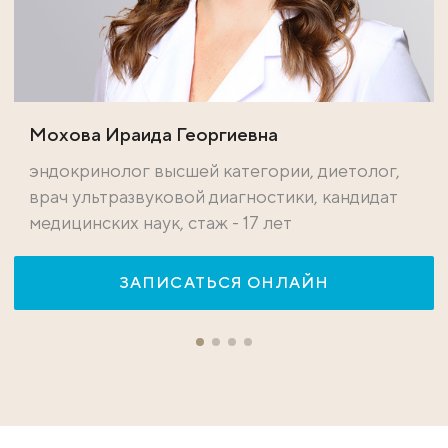
Мохова Ираида Георгиевна
эндокринолог высшей категории, диетолог,
врач ультразвуковой диагностики, кандидат
медицинских наук, стаж - 17 лет
ЗАПИСАТЬСЯ ОНЛАЙН