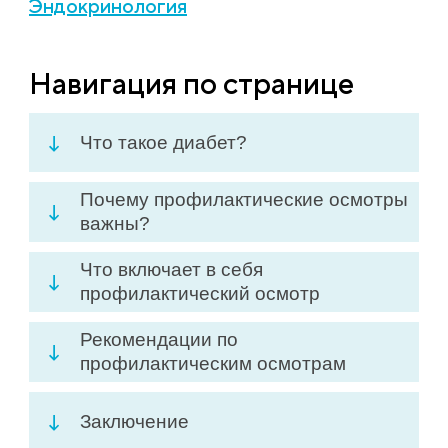
Эндокринология
Навигация по странице
Что такое диабет?
Почему профилактические осмотры
важны?
Что включает в себя
профилактический осмотр
Рекомендации по
профилактическим осмотрам
Заключение