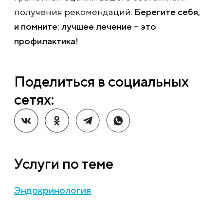
получения рекомендаций.
Берегите себя,
и помните: лучшее лечение – это
профилактика!
Поделиться в социальных
сетях:
Услуги по теме
Эндокринология