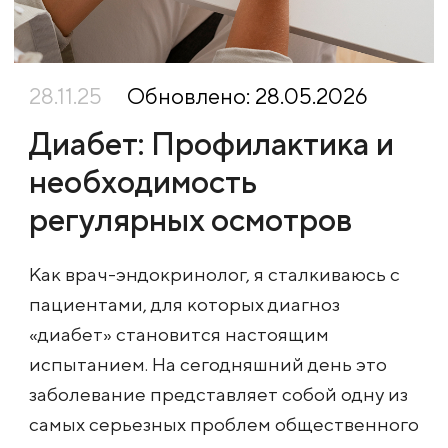
28.11.25
Обновлено: 28.05.2026
Диабет: Профилактика и
необходимость
регулярных осмотров
Как врач-эндокринолог, я сталкиваюсь с
пациентами, для которых диагноз
«диабет» становится настоящим
испытанием. На сегодняшний день это
заболевание представляет собой одну из
самых серьезных проблем общественного