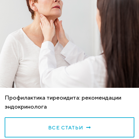
Профилактика тиреоидита: рекомендации
эндокринолога
ВСЕ СТАТЬИ