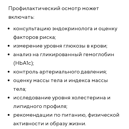
Профилактический осмотр может
включать:
консультацию эндокринолога и оценку
факторов риска;
измерение уровня глюкозы в крови;
анализ на гликированный гемоглобин
(HbA1c);
контроль артериального давления;
оценку массы тела и индекса массы
тела;
исследование уровня холестерина и
липидного профиля;
рекомендации по питанию, физической
активности и образу жизни.