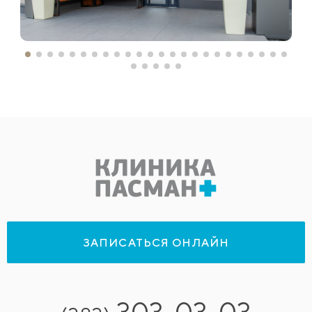
ЗАПИСАТЬСЯ ОНЛАЙН