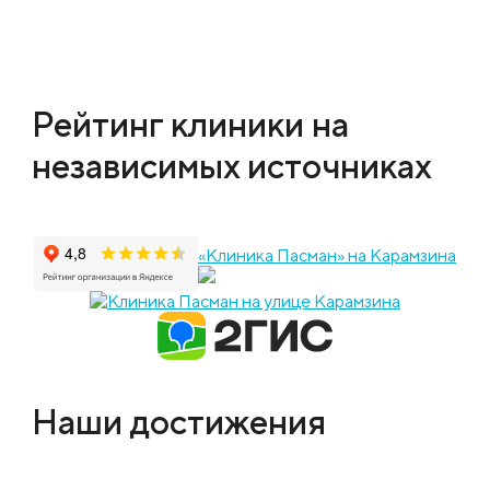
Рейтинг клиники на
независимых источниках
«Клиника Пасман» на Карамзина
Наши достижения