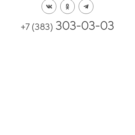
303-03-03
+7 (383)