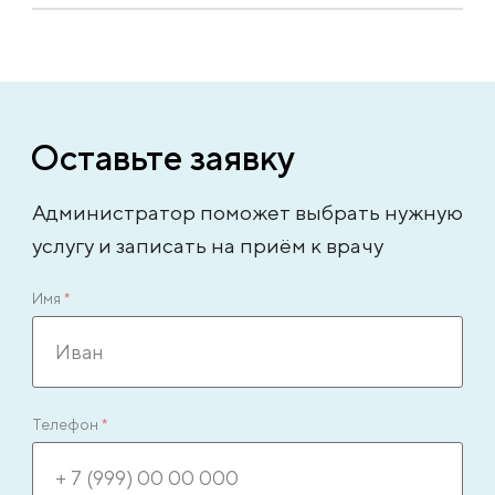
Оставьте заявку
Администратор поможет выбрать нужную
услугу и записать на приём к врачу
Имя
*
Телефон
*