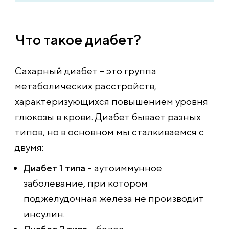
Что такое диабет?
Сахарный диабет – это группа
метаболических расстройств,
характеризующихся повышением уровня
глюкозы в крови. Диабет бывает разных
типов, но в основном мы сталкиваемся с
двумя:
Диабет 1 типа
– аутоиммунное
заболевание, при котором
поджелудочная железа не производит
инсулин.