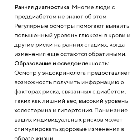
Ранняя диагностика:
Многие люди с
преддиабетом не знают об этом.
Регулярные осмотры помогают выявить
повышенный уровень глюкозы в крови и
другие риски на ранних стадиях, когда
изменения еще остаются обратимыми.
Образование и осведомленность:
Осмотр у эндокринолога предоставляет
возможность получить информацию о
факторах риска, связанных с диабетом,
таких как лишний вес, высокий уровень
холестерина и гипертония. Понимание
ваших индивидуальных рисков может
стимулировать здоровые изменения в
образе жизни.