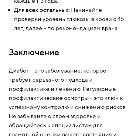
каждые 1-3 года.
Для всех остальных:
Начинайте
проверки уровень глюкозы в крови с 45
лет, далее – по рекомендациям врача.
Заключение
Диабет – это заболевание, которое
требует серьезного подхода к
профилактике и лечению. Регулярные
профилактические осмотры – это ключ к
успешному контролю и снижению рисков.
Не забывайте о своем здоровье и
обращайтесь к специалистам для
грамотной оценки вашего состояния и