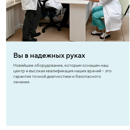
3 причины выбрат