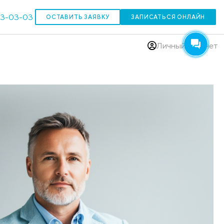
303-03-03
ОСТАВИТЬ ЗАЯВКУ
(383)