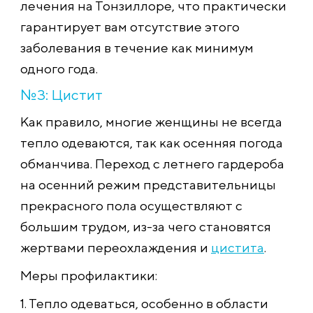
лечения на Тонзиллоре, что практически
гарантирует вам отсутствие этого
заболевания в течение как минимум
одного года.
№3: Цистит
Как правило, многие женщины не всегда
тепло одеваются, так как осенняя погода
обманчива. Переход с летнего гардероба
на осенний режим представительницы
прекрасного пола осуществляют с
большим трудом, из-за чего становятся
жертвами переохлаждения и
цистита
.
Меры профилактики:
1. Тепло одеваться, особенно в области