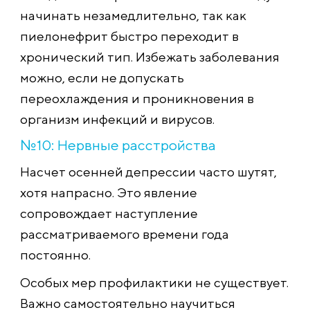
начинать незамедлительно, так как
пиелонефрит быстро переходит в
хронический тип. Избежать заболевания
можно, если не допускать
переохлаждения и проникновения в
организм инфекций и вирусов.
№10: Нервные расстройства
Насчет осенней депрессии часто шутят,
хотя напрасно. Это явление
сопровождает наступление
рассматриваемого времени года
постоянно.
Особых мер профилактики не существует.
Важно самостоятельно научиться