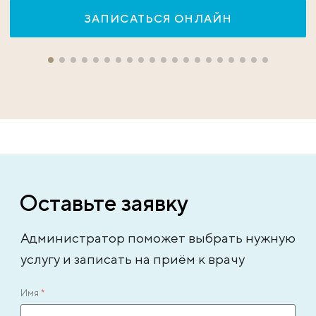
ЗАПИСАТЬСЯ ОНЛАЙН
Оставьте заявку
Администратор поможет выбрать нужную
услугу и записать на приём к врачу
Имя
*