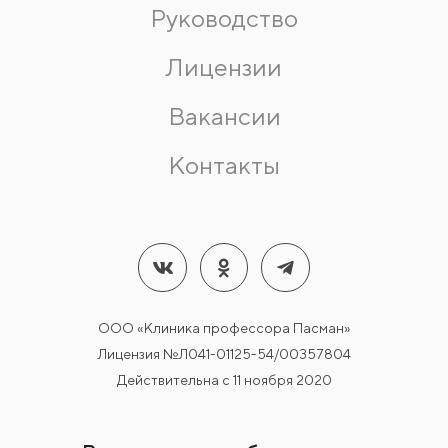
Руководство
Лицензии
Вакансии
Контакты
ООО «Клиника профессора Пасман»
Лицензия №Л041-01125-54/00357804
Действительна с 11 ноября 2020