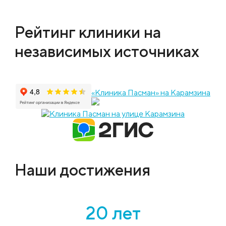
Рейтинг клиники на
независимых источниках
«Клиника Пасман» на Карамзина
Наши достижения
20 лет