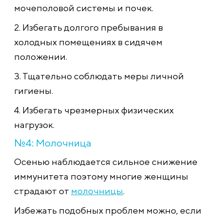
мочеполовой системы и почек.
2. Избегать долгого пребывания в
холодных помещениях в сидячем
положении.
3. Тщательно соблюдать меры личной
гигиены.
4. Избегать чрезмерных физических
нагрузок.
№4: Молочница
Осенью наблюдается сильное снижение
иммунитета поэтому многие женщины
страдают от
молочницы
.
Избежать подобных проблем можно, если