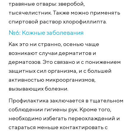
травяные отвары: зверобой,
тысячелистник. Также можно применять
спиртовой раствор хлорофиллипта.
№6: Кожные заболевания
Как это ни странно, осенью чаще
возникают случаи дерматитов и
дерматозов. Это связано и с понижением
защитных сил организма, и с большей
активностью микроорганизмов,
вызывающих болезни.
Профилактика заключается в тщательном
соблюдении гигиены рук. Кроме того,
необходимо избегать переохлаждений и
стараться меньше контактировать с