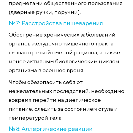
предметами общественного пользования
(дверные ручки, поручни).
№7: Расстройства пищеварения
Обострение хронических заболеваний
органов желудочно-кишечного тракта
вызвано резкой сменой рациона, а также
менее активным биологическим циклом
организма в осеннее время.
Чтобы обезопасить себя от
нежелательных последствий, необходимо
вовремя перейти на диетическое
питание, следить за состоянием стула и
температурой тела.
№8: Аллергические реакции