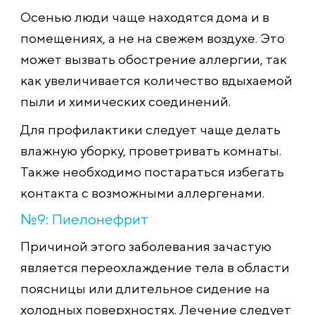
Осенью люди чаще находятся дома и в
помещениях, а не на свежем воздухе. Это
может вызвать обострение аллергии, так
как увеличивается количество вдыхаемой
пыли и химических соединений.
Для профилактики следует чаще делать
влажную уборку, проветривать комнаты.
Также необходимо постараться избегать
контакта с возможными аллергенами.
№9: Пиелонефрит
Причиной этого заболевания зачастую
является переохлаждение тела в области
поясницы или длительное сидение на
холодных поверхностях. Лечение следует