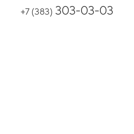
303-03-03
+7 (383)