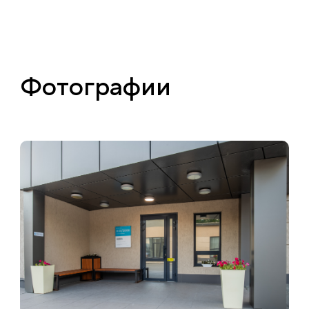
Фотографии