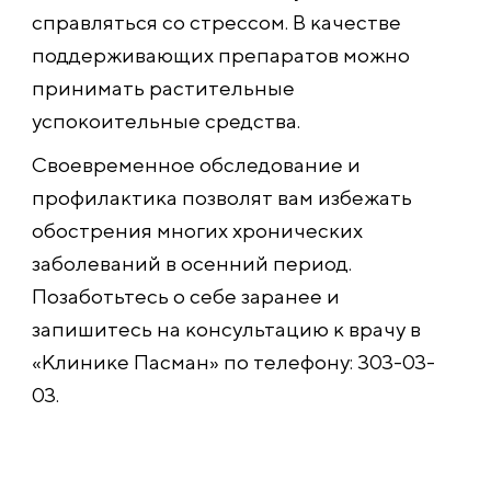
справляться со стрессом. В качестве
поддерживающих препаратов можно
принимать растительные
успокоительные средства.
Своевременное обследование и
профилактика позволят вам избежать
обострения многих хронических
заболеваний в осенний период.
Позаботьтесь о себе заранее и
запишитесь на консультацию к врачу в
«Клинике Пасман» по телефону: 303-03-
03.