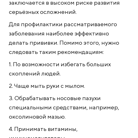
заключается в высоком риске развития
серьёзных осложнений.
Для профилактики рассматриваемого
заболевания наиболее эффективно
делать прививки. Помимо этого, нужно
следовать таким рекомендациям:
1. По возможности избегать больших
скоплений людей.
2. Чаще мыть руки с мылом.
3. Обрабатывать носовые пазухи
специальными средствами, например,
оксолиновой мазью.
4. Принимать витамины,