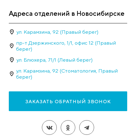
Адреса отделений в Новосибирске
ул. Карамзина, 92 (Правый берег)
пр-т Дзержинского, 1/1, офис 12 (Правый
берег)
ул. Блюхера, 71/1 (Левый берег)
ул. Карамзина, 92 (Стоматология, Правый
берег)
ЗАКАЗАТЬ ОБРАТНЫЙ ЗВОНОК