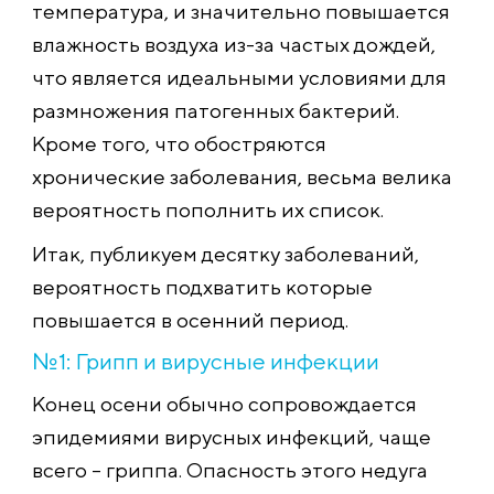
температура, и значительно повышается
влажность воздуха из-за частых дождей,
что является идеальными условиями для
размножения патогенных бактерий.
Кроме того, что обостряются
хронические заболевания, весьма велика
вероятность пополнить их список.
Итак, публикуем десятку заболеваний,
вероятность подхватить которые
повышается в осенний период.
№1: Грипп и вирусные инфекции
Конец осени обычно сопровождается
эпидемиями вирусных инфекций, чаще
всего – гриппа. Опасность этого недуга