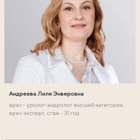
Андреева Лиля Энверовна
врач – уролог-андролог высшей категории,
врач-эксперт, стаж - 31 год