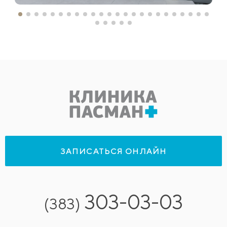
ЗАПИСАТЬСЯ ОНЛАЙН
303-03-03
(383)