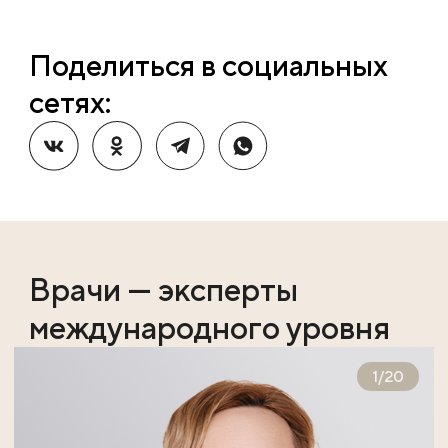
Поделиться в социальных
сетях:
Врачи — эксперты
международного уровня
1
/
20