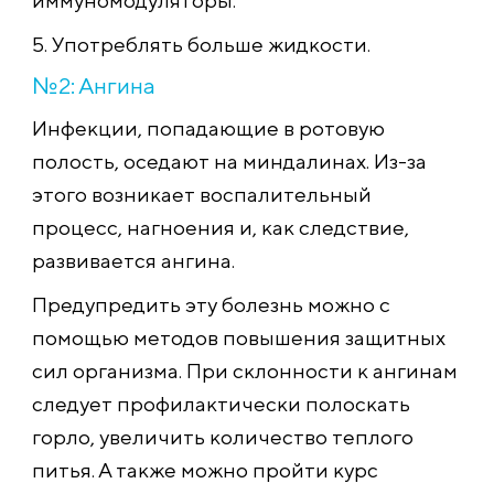
иммуномодуляторы.
5. Употреблять больше жидкости.
№2: Ангина
Инфекции, попадающие в ротовую
полость, оседают на миндалинах. Из-за
этого возникает воспалительный
процесс, нагноения и, как следствие,
развивается ангина.
Предупредить эту болезнь можно с
помощью методов повышения защитных
сил организма. При склонности к ангинам
следует профилактически полоскать
горло, увеличить количество теплого
питья. А также можно пройти курс