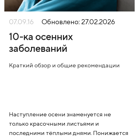
07.09.16
Обновлено: 27.02.2026
10-ка осенних
заболеваний
Краткий обзор и общие рекомендации
Наступление осени знаменуется не
только красочными листьями и
последними тёплыми днями. Понижается