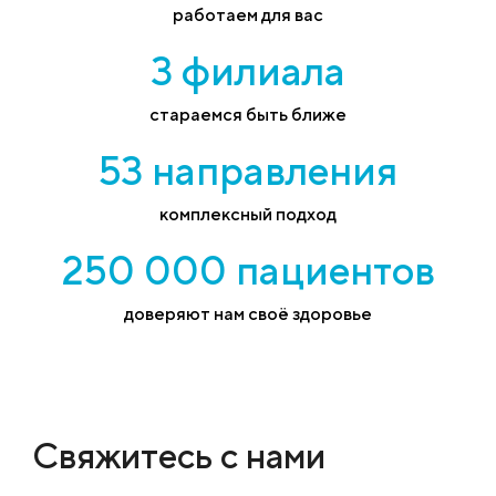
работаем для вас
3 филиала
стараемся быть ближе
53 направления
комплексный подход
250 000 пациентов
доверяют нам своё здоровье
Свяжитесь с нами