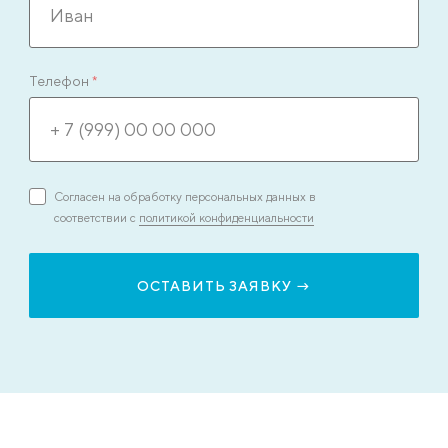
Телефон
*
Согласен на обработку персональных данных в
соответствии с
политикой конфиденциальности