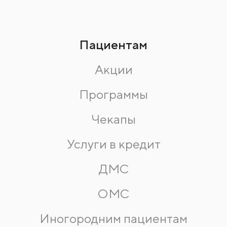
Пациентам
Акции
Программы
Чекапы
Услуги в кредит
ДМС
ОМС
Иногородним пациентам