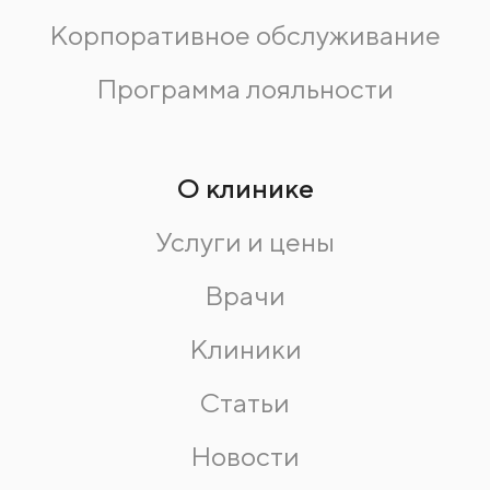
Корпоративное обслуживание
Программа лояльности
О клинике
Услуги и цены
Врачи
Клиники
Статьи
Новости