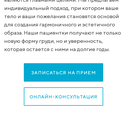
индивидуальный подход, при котором ваше
тело и ваши пожелания становятся основой
для создания гармоничного и эстетичного
образа. Наши пациентки получают не только
новую форму груди, но и уверенность,
которая остается с ними на долгие годы.
ЗАПИСАТЬСЯ НА ПРИЕМ
ОНЛАЙН-КОНСУЛЬТАЦИЯ