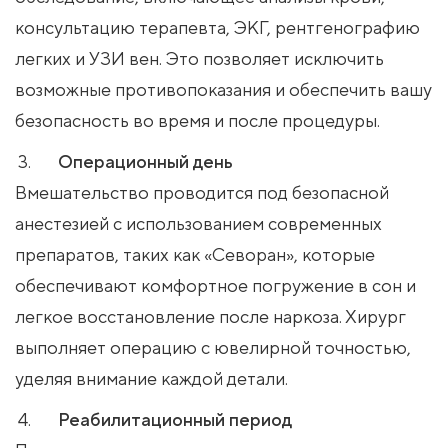
консультацию терапевта, ЭКГ, рентгенографию
легких и УЗИ вен. Это позволяет исключить
возможные противопоказания и обеспечить вашу
безопасность во время и после процедуры.
Операционный день
Вмешательство проводится под безопасной
анестезией с использованием современных
препаратов, таких как «Севоран», которые
обеспечивают комфортное погружение в сон и
легкое восстановление после наркоза. Хирург
выполняет операцию с ювелирной точностью,
уделяя внимание каждой детали.
Реабилитационный период