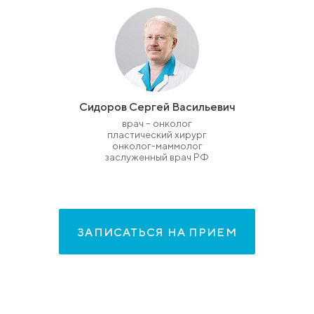
Сидоров Сергей Васильевич
врач – онколог
пластический хирург
онколог-маммолог
заслуженный врач РФ
ЗАПИСАТЬСЯ НА ПРИЕМ