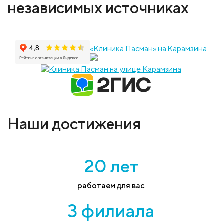
независимых источниках
«Клиника Пасман» на Карамзина
Наши достижения
20 лет
работаем для вас
3 филиала