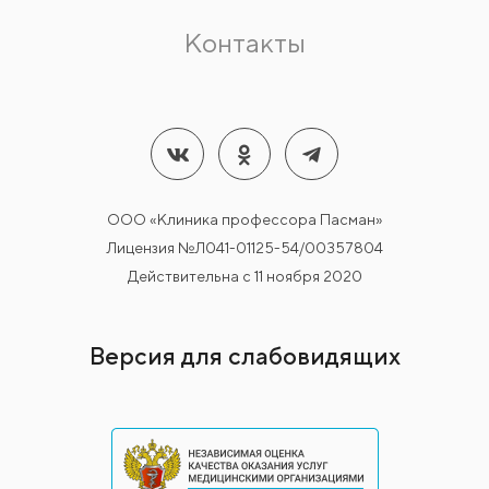
Контакты
ООО «Клиника профессора Пасман»
Лицензия №Л041-01125-54/00357804
Действительна с 11 ноября 2020
Версия для слабовидящих