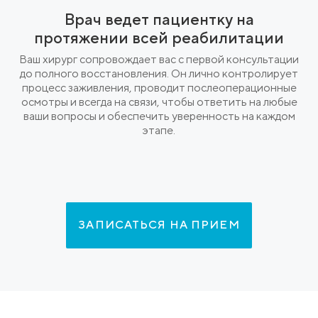
Врач ведет пациентку на
протяжении всей реабилитации
Ваш хирург сопровождает вас с первой консультации
до полного восстановления. Он лично контролирует
процесс заживления, проводит послеоперационные
осмотры и всегда на связи, чтобы ответить на любые
ваши вопросы и обеспечить уверенность на каждом
этапе.
ЗАПИСАТЬСЯ НА ПРИЕМ