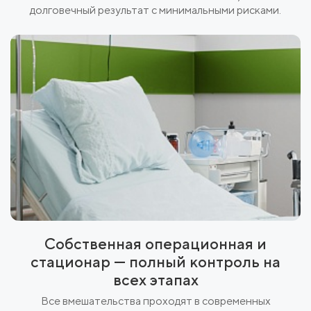
долговечный результат с минимальными рисками.
Собственная операционная и
стационар — полный контроль на
всех этапах
Все вмешательства проходят в современных