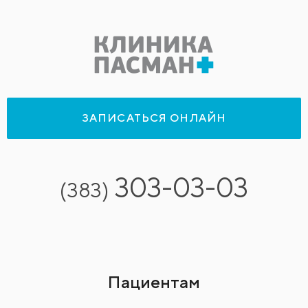
ЗАПИСАТЬСЯ ОНЛАЙН
303-03-03
(383)
Пациентам