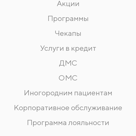
Акции
Программы
Чекапы
Услуги в кредит
ДМС
ОМС
Иногородним пациентам
Корпоративное обслуживание
Программа лояльности