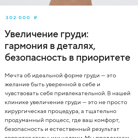
302 000 ₽
Увеличение груди:
гармония в деталях,
безопасность в приоритете
Мечта об идеальной форме груди — это
желание быть уверенной в себе и
чувствовать себя привлекательной. В нашей
клинике увеличение груди — это не просто
хирургическая процедура, а тщательно
продуманный процесс, где ваш комфорт,
безопасность и естественный результат
являются главными целями. Мы предлагаем