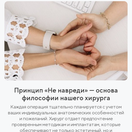
Принцип «Не навреди» — основа
философии нашего хирурга
Каждая операция тщательно планируется с учетом
ваших индивидуальных анатомических особенностей
и пожеланий. Хирург отдает предпочтение
проверенным методикам и имплантатам, которые
обеспечивают не только эстетичный, но и