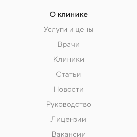
О клинике
Услуги и цены
Врачи
Клиники
Статьи
Новости
Руководство
Лицензии
Вакансии