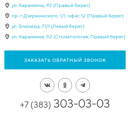
ул. Карамзина, 92 (Правый берег)
пр-т Дзержинского, 1/1, офис 12 (Правый берег)
ул. Блюхера, 71/1 (Левый берег)
ул. Карамзина, 92 (Стоматология, Правый берег)
ЗАКАЗАТЬ ОБРАТНЫЙ ЗВОНОК
303-03-03
+7 (383)