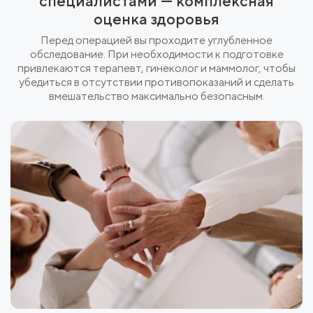
специалистами — комплексная
оценка здоровья
Перед операцией вы проходите углубленное
обследование. При необходимости к подготовке
привлекаются терапевт, гинеколог и маммолог, чтобы
убедиться в отсутствии противопоказаний и сделать
вмешательство максимально безопасным.