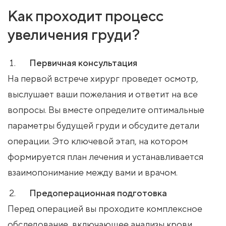
Как проходит процесс
увеличения груди?
Первичная консультация
На первой встрече хирург проведет осмотр,
выслушает ваши пожелания и ответит на все
вопросы. Вы вместе определите оптимальные
параметры будущей груди и обсудите детали
операции. Это ключевой этап, на котором
формируется план лечения и устанавливается
взаимопонимание между вами и врачом.
Предоперационная подготовка
Перед операцией вы проходите комплексное
обследование, включающее анализы крови,