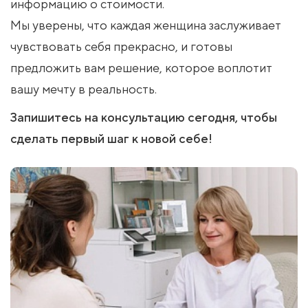
информацию о стоимости.
Мы уверены, что каждая женщина заслуживает
чувствовать себя прекрасно, и готовы
предложить вам решение, которое воплотит
вашу мечту в реальность.
Запишитесь на консультацию сегодня, чтобы
сделать первый шаг к новой себе!