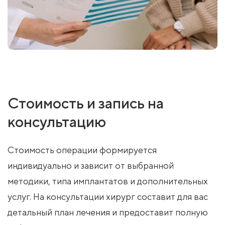
Стоимость и запись на
консультацию
Стоимость операции формируется
индивидуально и зависит от выбранной
методики, типа имплантатов и дополнительных
услуг. На консультации хирург составит для вас
детальный план лечения и предоставит полную