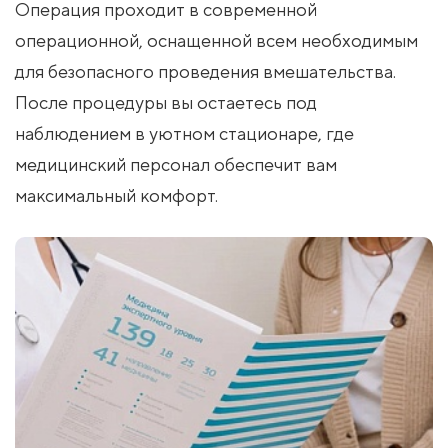
Операция проходит в современной
операционной, оснащенной всем необходимым
для безопасного проведения вмешательства.
После процедуры вы остаетесь под
наблюдением в уютном стационаре, где
медицинский персонал обеспечит вам
максимальный комфорт.