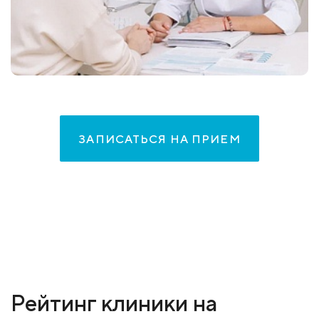
ЗАПИСАТЬСЯ НА ПРИЕМ
Рейтинг клиники на