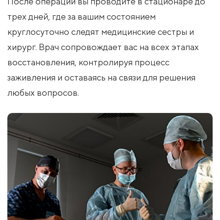
После операции вы проводите в стационаре до
трех дней, где за вашим состоянием
круглосуточно следят медицинские сестры и
хирург. Врач сопровождает вас на всех этапах
восстановления, контролируя процесс
заживления и оставаясь на связи для решения
любых вопросов.