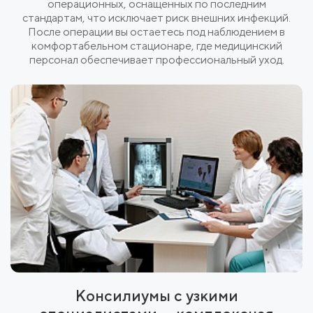
операционных, оснащенных по последним
стандартам, что исключает риск внешних инфекций.
После операции вы остаетесь под наблюдением в
комфортабельном стационаре, где медицинский
персонал обеспечивает профессиональный уход.
Консилиумы с узкими