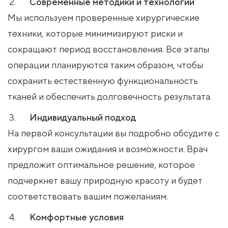
Современные методики и технологии
Мы используем проверенные хирургические
техники, которые минимизируют риски и
сокращают период восстановления. Все этапы
операции планируются таким образом, чтобы
сохранить естественную функциональность
тканей и обеспечить долговечность результата.
Индивидуальный подход
На первой консультации вы подробно обсудите с
хирургом ваши ожидания и возможности. Врач
предложит оптимальное решение, которое
подчеркнет вашу природную красоту и будет
соответствовать вашим пожеланиям.
Комфортные условия