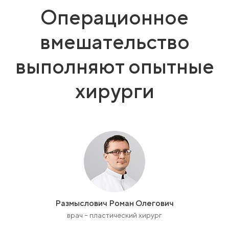
Операционное
вмешательство
выполняют опытные
хирурги
Размыслович Роман Олегович
врач – пластический хирург