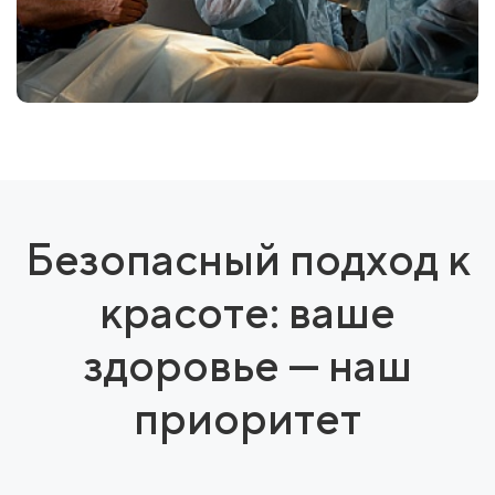
Безопасный подход к
красоте: ваше
здоровье — наш
приоритет