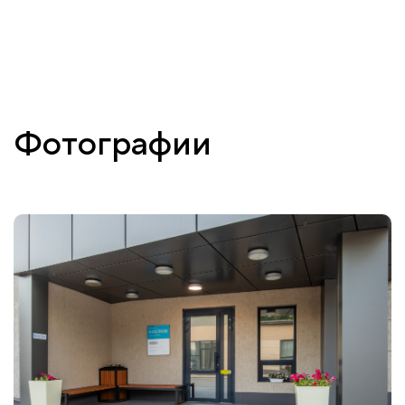
Фотографии