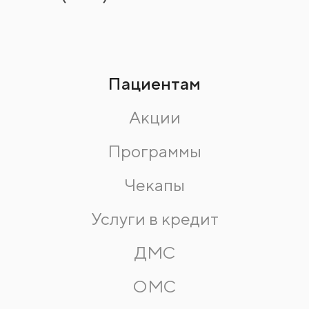
Пациентам
Акции
Программы
Чекапы
Услуги в кредит
ДМС
ОМС