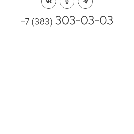
303-03-03
+7 (383)