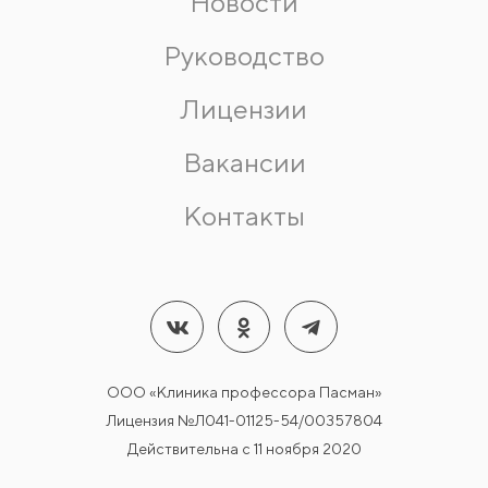
Новости
Руководство
Лицензии
Вакансии
Контакты
ООО «Клиника профессора Пасман»
Лицензия №Л041-01125-54/00357804
Действительна с 11 ноября 2020