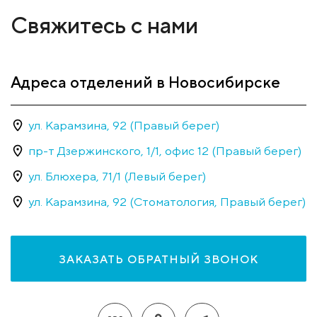
Свяжитесь с нами
Адреса отделений в Новосибирске
ул. Карамзина, 92 (Правый берег)
пр-т Дзержинского, 1/1, офис 12 (Правый берег)
ул. Блюхера, 71/1 (Левый берег)
ул. Карамзина, 92 (Стоматология, Правый берег)
ЗАКАЗАТЬ ОБРАТНЫЙ ЗВОНОК