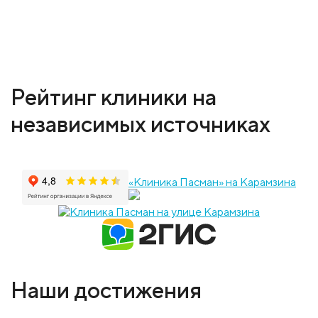
Рейтинг клиники на
независимых источниках
«Клиника Пасман» на Карамзина
Наши достижения