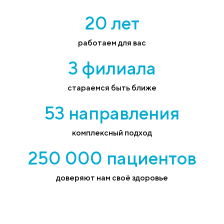
20 лет
работаем для вас
3 филиала
стараемся быть ближе
53 направления
комплексный подход
250 000 пациентов
доверяют нам своё здоровье