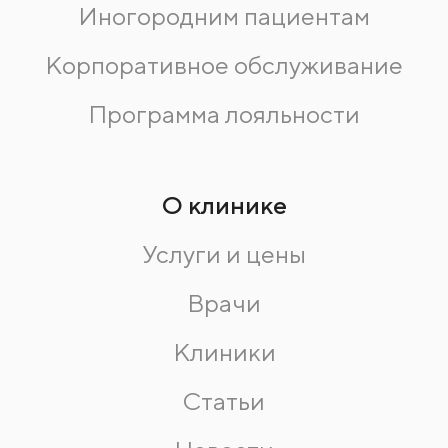
Иногородним пациентам
Корпоративное обслуживание
Программа лояльности
О клинике
Услуги и цены
Врачи
Клиники
Статьи