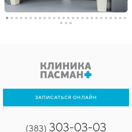
ЗАПИСАТЬСЯ ОНЛАЙН
303-03-03
(383)