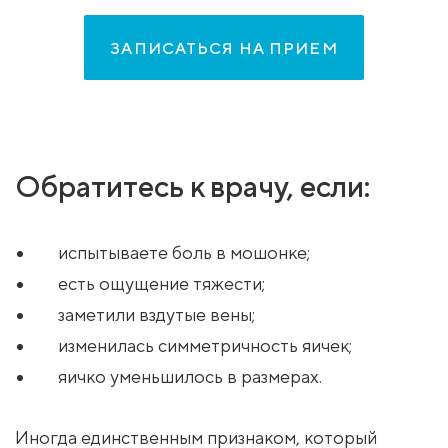
ЗАПИСАТЬСЯ НА ПРИЕМ
Обратитесь к врачу, если:
испытываете боль в мошонке;
есть ощущение тяжести;
заметили вздутые вены;
изменилась симметричность яичек;
яичко уменьшилось в размерах.
Иногда единственным признаком, который