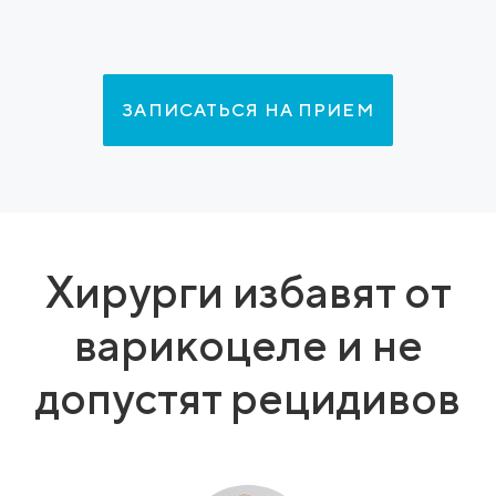
ЗАПИСАТЬСЯ НА ПРИЕМ
Хирурги избавят от
варикоцеле и не
допустят рецидивов