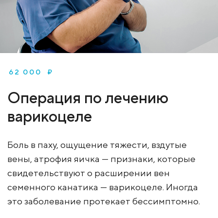
62 000 ₽
Операция по лечению
варикоцеле
Боль в паху, ощущение тяжести, вздутые
вены, атрофия яичка — признаки, которые
свидетельствуют о расширении вен
семенного канатика — варикоцеле. Иногда
это заболевание протекает бессимптомно.