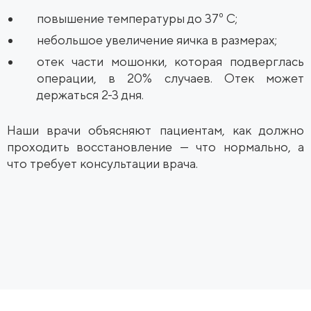
повышение температуры до 37⁰ С;
небольшое увеличение яичка в размерах;
отек части мошонки, которая подверглась
операции, в 20% случаев. Отек может
держаться 2-3 дня.
Наши врачи объясняют пациентам, как должно
проходить восстановление — что нормально, а
что требует консультации врача.