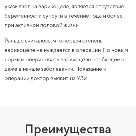
указывает на варикоцеле, является отсутствие
беременности супруги в течение года и более
при активной половой жизни.
Раньше считалось, что первая степень
варикоцеле не нуждается в операции. По новым
нормам оперировать варикоцеле необходимо
даже в начале заболевания. Показание к
операции доктор выявит на УЗИ.
Преимущества