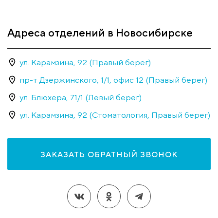
Адреса отделений в Новосибирске
ул. Карамзина, 92 (Правый берег)
пр-т Дзержинского, 1/1, офис 12 (Правый берег)
ул. Блюхера, 71/1 (Левый берег)
ул. Карамзина, 92 (Стоматология, Правый берег)
ЗАКАЗАТЬ ОБРАТНЫЙ ЗВОНОК