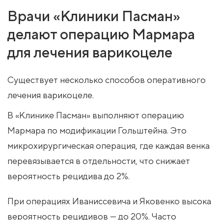
Врачи «Клиники Пасман»
делают операцию Мармара
для лечения варикоцеле
Существует несколько способов оперативного
лечения варикоцеле.
В «Клинике Пасман» выполняют операцию
Мармара по модификации Гольштейна. Это
микрохирургическая операция, где каждая венка
перевязывается в отдельности, что снижает
вероятность рецидива до 2%.
При операциях Иваниссевича и Яковенко высока
вероятность рецидивов — до 20%. Часто