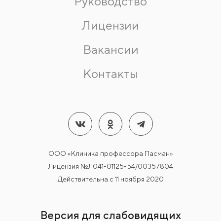
Руководство
Лицензии
Вакансии
Контакты
ООО «Клиника профессора Пасман»
Лицензия №Л041-01125-54/00357804
Действительна с 11 ноября 2020
Версия для слабовидящих