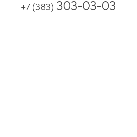
303-03-03
+7 (383)