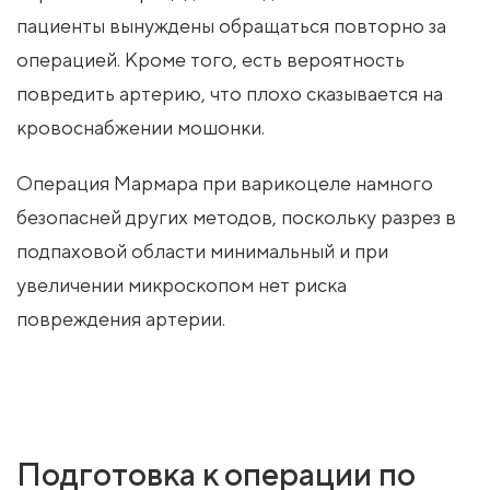
пациенты вынуждены обращаться повторно за
операцией. Кроме того, есть вероятность
повредить артерию, что плохо сказывается на
кровоснабжении мошонки.
Операция Мармара при варикоцеле намного
безопасней других методов, поскольку разрез в
подпаховой области минимальный и при
увеличении микроскопом нет риска
повреждения артерии.
Подготовка к операции по