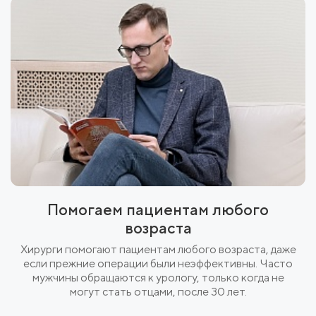
Помогаем пациентам любого
возраста
Хирурги помогают пациентам любого возраста, даже
если прежние операции были неэффективны. Часто
мужчины обращаются к урологу, только когда не
могут стать отцами, после 30 лет.