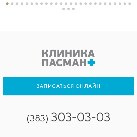
ЗАПИСАТЬСЯ ОНЛАЙН
303-03-03
(383)