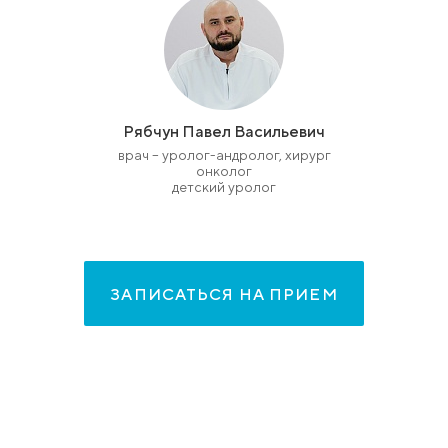
Рябчун Павел Васильевич
врач – уролог-андролог, хирург
онколог
детский уролог
ЗАПИСАТЬСЯ НА ПРИЕМ