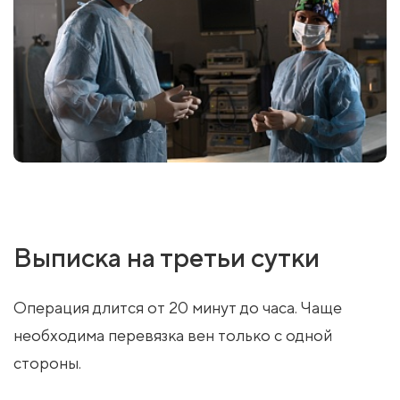
Выписка на третьи сутки
Операция длится от 20 минут до часа. Чаще
необходима перевязка вен только с одной
стороны.