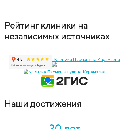
Рейтинг клиники на
независимых источниках
«Клиника Пасман» на Карамзина
Наши достижения
20 лет