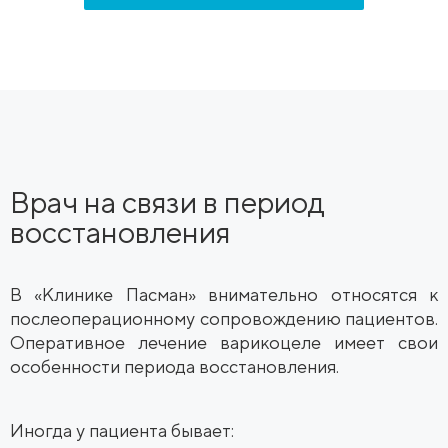
Врач на связи в период
восстановления
В «Клинике Пасман» внимательно относятся к
послеоперационному сопровождению пациентов.
Оперативное лечение варикоцеле имеет свои
особенности периода восстановления.
Иногда у пациента бывает: