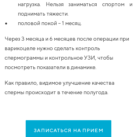
нагрузка. Нельзя заниматься спортом и
поднимать тяжести.
половой покой – 1 месяц.
Через 3 месяца и 6 месяцев после операции при
варикоцеле нужно сделать контроль
спермограммы и контрольное УЗИ, чтобы
посмотреть показатели в динамике.
Как правило, видимое улучшение качества
спермы происходит в течение полугода.
ЗАПИСАТЬСЯ НА ПРИЕМ