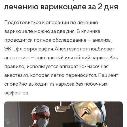
лечению варикоцеле за 2 дня
Подготовиться к операции по лечению
варикоцеле можно за два дня. В клинике
проводится полное обследование — анализы,
ЭКГ, флюорография. Анестезиолог подбирает
анестезию — спинальный или общий наркоз. Как
правило, используется аппаратно-масочная
анестезия, которая легко переносится. Пациент
спокойно выходит из наркоза без побочных
эффектов.