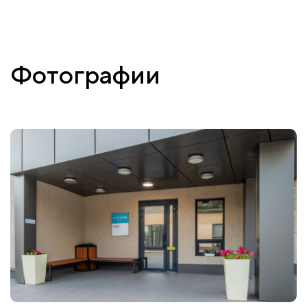
Фотографии