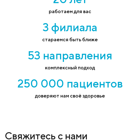
работаем для вас
3 филиала
стараемся быть ближе
53 направления
комплексный подход
250 000 пациентов
доверяют нам своё здоровье
Свяжитесь с нами