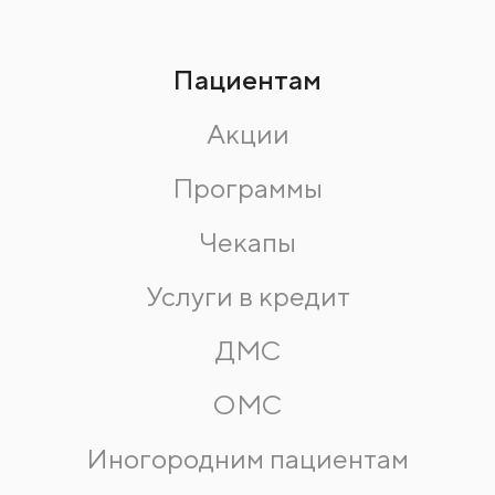
Пациентам
Акции
Программы
Чекапы
Услуги в кредит
ДМС
ОМС
Иногородним пациентам