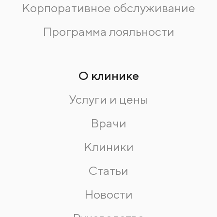
Корпоративное обслуживание
Программа лояльности
О клинике
Услуги и цены
Врачи
Клиники
Статьи
Новости