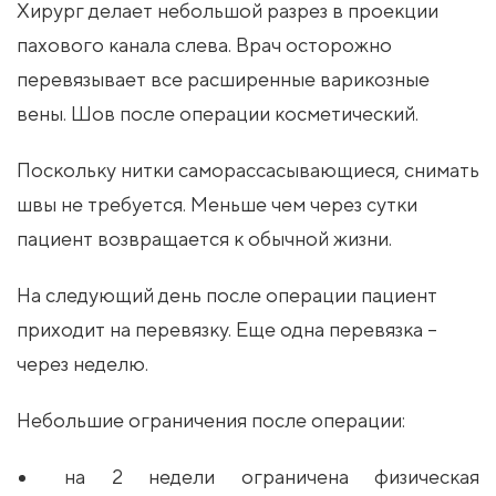
Хирург делает небольшой разрез в проекции
пахового канала слева. Врач осторожно
перевязывает все расширенные варикозные
вены. Шов после операции косметический.
Поскольку нитки саморассасывающиеся, снимать
швы не требуется. Меньше чем через сутки
пациент возвращается к обычной жизни.
На следующий день после операции пациент
приходит на перевязку. Еще одна перевязка –
через неделю.
Небольшие ограничения после операции:
на 2 недели ограничена физическая