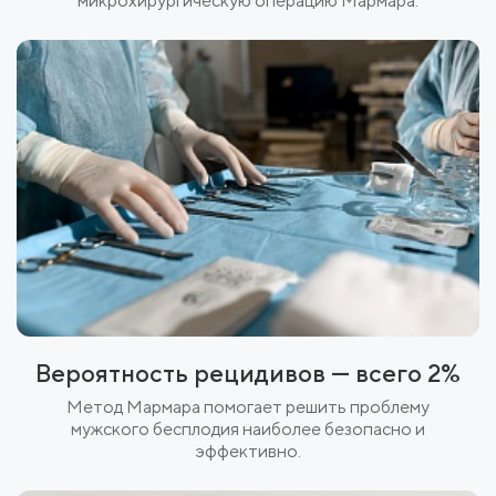
микрохирургическую операцию Мармара.
Вероятность рецидивов — всего 2%
Метод Мармара помогает решить проблему
мужского бесплодия наиболее безопасно и
эффективно.