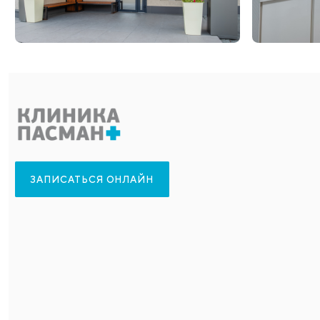
Фотографии