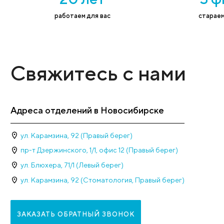
Наши достижени
20 лет
работаем для вас
Свяжитесь с нами