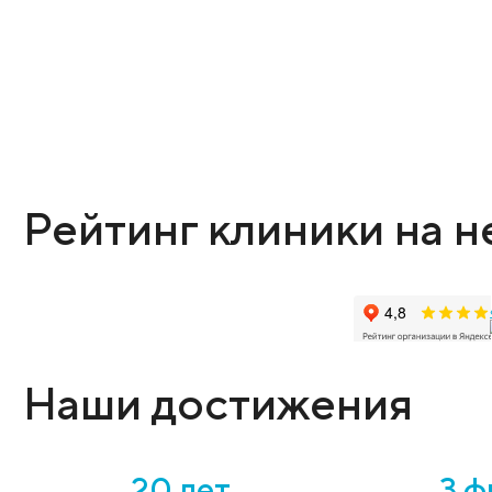
ЗАПИСАТЬСЯ НА ПРИЕМ
Рейтинг клиники 