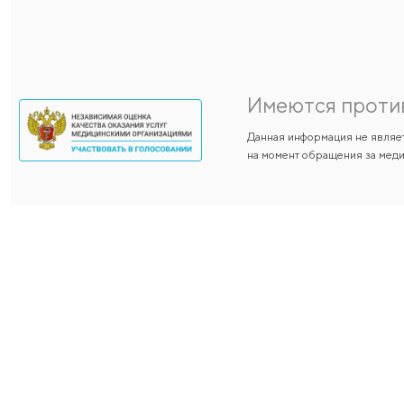
ЗАПИСАТЬСЯ ОНЛАЙН