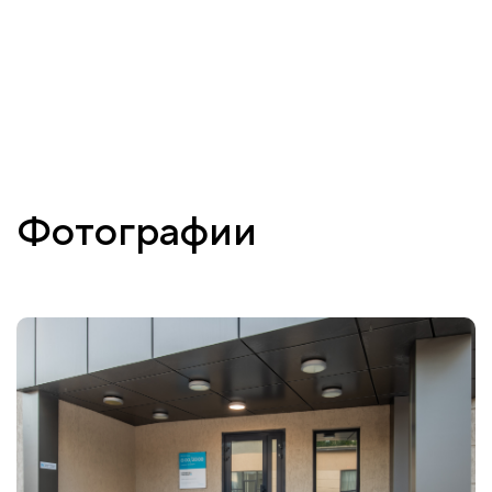
Фотографии