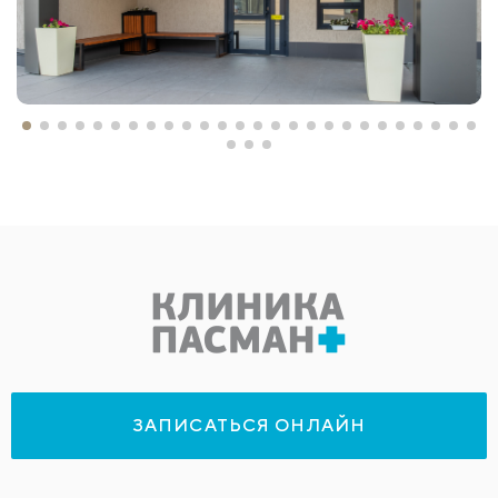
ЗАПИСАТЬСЯ ОНЛАЙН