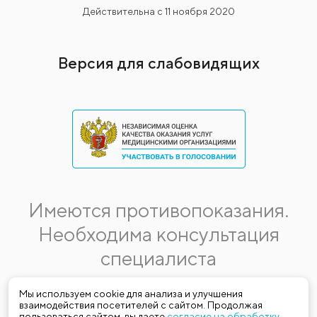
Действительна с 11 ноября 2020
Версия для слабовидящих
Имеются противопоказания.
Необходима консультация
специалиста
Данная информация не является публичной офертой.
Мы используем cookie для анализа и улучшения
взаимодействия посетителей с сайтом. Продолжая
Стоимость, название и спектр услуг могут меняться.
пользоваться сайтом, вы даете
согласие на обработку