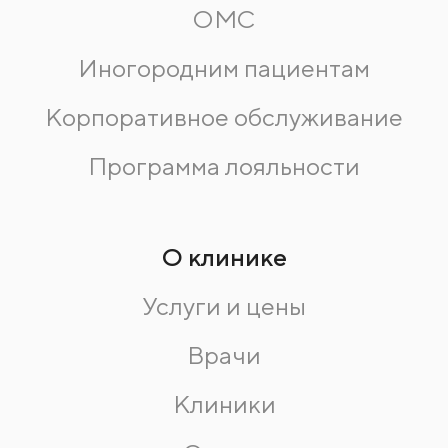
ОМС
Иногородним пациентам
Корпоративное обслуживание
Программа лояльности
О клинике
Услуги и цены
Врачи
Клиники