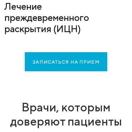
Лечение
преждевременного
раскрытия (ИЦН)
ЗАПИСАТЬСЯ НА ПРИЕМ
Врачи, которым
доверяют пациенты