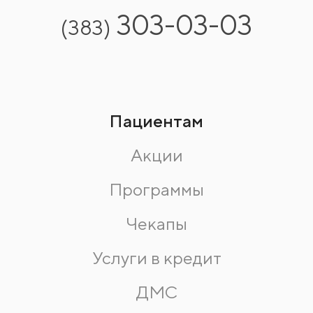
303-03-03
(383)
Пациентам
Акции
Программы
Чекапы
Услуги в кредит
ДМС