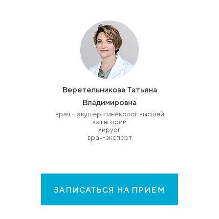
Веретельникова Татьяна
Владимировна
врач − акушер-гинеколог высшей
категории
хирург
врач-эксперт
ЗАПИСАТЬСЯ НА ПРИЕМ