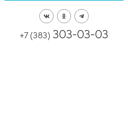
303-03-03
+7 (383)