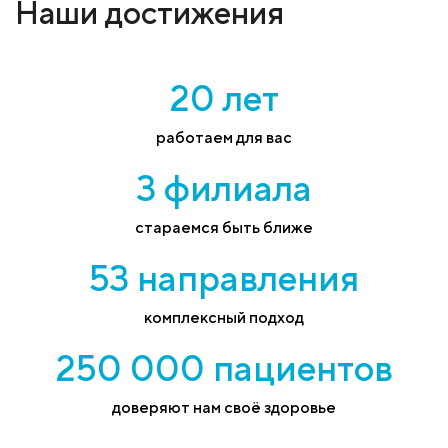
Наши достижения
20 лет
работаем для вас
3 филиала
стараемся быть ближе
53 направления
комплексный подход
250 000 пациентов
доверяют нам своё здоровье