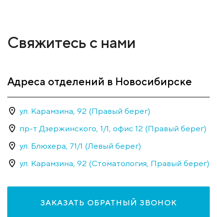
Свяжитесь с нами
Адреса отделений в Новосибирске
ул. Карамзина, 92 (Правый берег)
пр-т Дзержинского, 1/1, офис 12 (Правый берег)
ул. Блюхера, 71/1 (Левый берег)
ул. Карамзина, 92 (Стоматология, Правый берег)
ЗАКАЗАТЬ ОБРАТНЫЙ ЗВОНОК