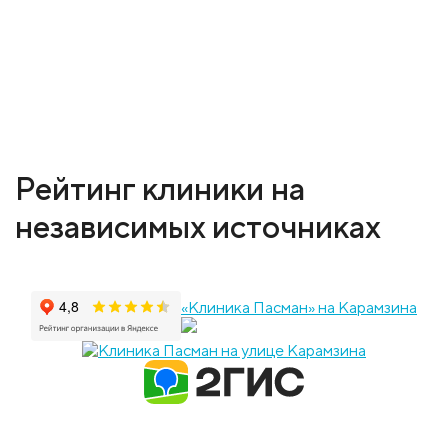
Рейтинг клиники на
независимых источниках
«Клиника Пасман» на Карамзина