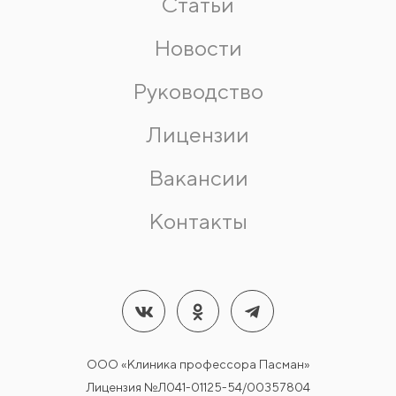
Статьи
Новости
Руководство
Лицензии
Вакансии
Контакты
ООО «Клиника профессора Пасман»
Лицензия №Л041-01125-54/00357804