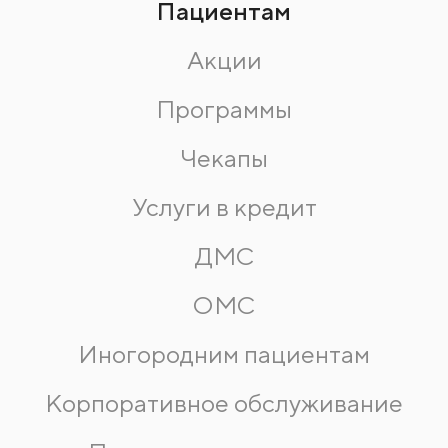
Пациентам
Акции
Программы
Чекапы
Услуги в кредит
ДМС
ОМС
Иногородним пациентам
Корпоративное обслуживание