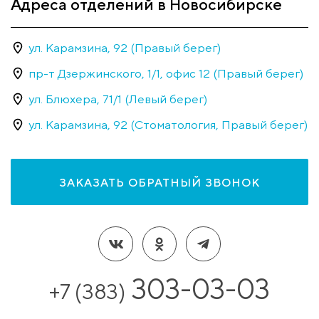
Адреса отделений в Новосибирске
ул. Карамзина, 92 (Правый берег)
пр-т Дзержинского, 1/1, офис 12 (Правый берег)
ул. Блюхера, 71/1 (Левый берег)
ул. Карамзина, 92 (Стоматология, Правый берег)
ЗАКАЗАТЬ ОБРАТНЫЙ ЗВОНОК
303-03-03
+7 (383)