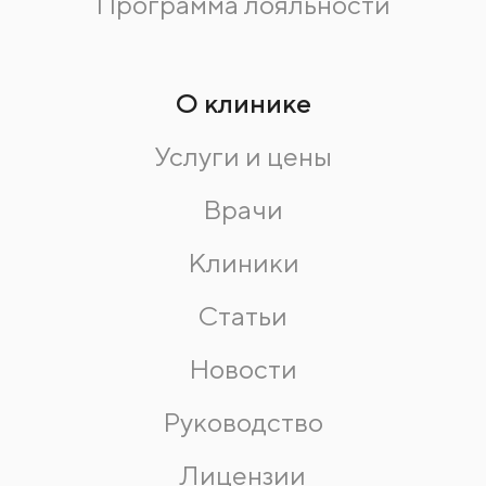
Программа лояльности
О клинике
Услуги и цены
Врачи
Клиники
Статьи
Новости
Руководство
Лицензии