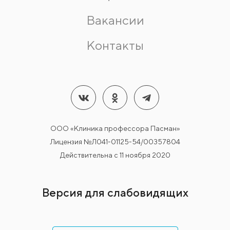
Вакансии
Контакты
ООО «Клиника профессора Пасман»
Лицензия №Л041-01125-54/00357804
Действительна с 11 ноября 2020
Версия для слабовидящих