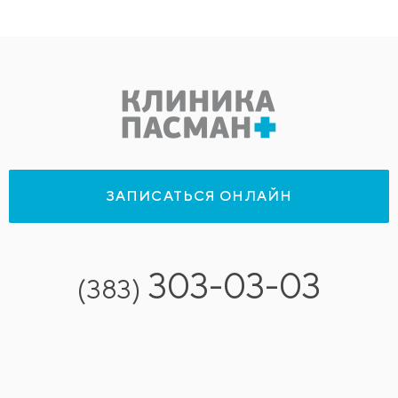
ЗАПИСАТЬСЯ ОНЛАЙН
303-03-03
(383)