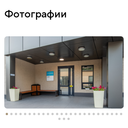
Фотографии