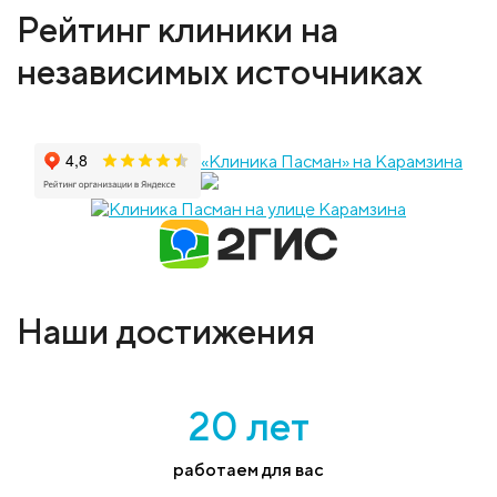
Рейтинг клиники на
независимых источниках
«Клиника Пасман» на Карамзина
Наши достижения
20 лет
работаем для вас