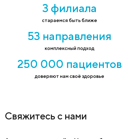
3 филиала
стараемся быть ближе
53 направления
комплексный подход
250 000 пациентов
доверяют нам своё здоровье
Свяжитесь с нами