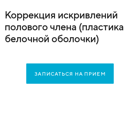
Коррекция искривлений
полового члена (пластика
белочной оболочки)
ЗАПИСАТЬСЯ НА ПРИЕМ