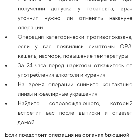
получении допуска у терапевта, врач
уточнит нужно ли отменять накануне
операции.
Операция категорически противопоказана,
если у вас появились симптомы ОРЗ:
кашель, насморк, повышение температуры
За 24 часа перед наркозом откажитесь от
употребления алкоголя и курения
На время операции снимите контактные
линзы и ювелирные украшения
Найдите сопровождающего, который
встретит вас после выписки и отвезет
домой
Если предстоит операция на органах брюшной