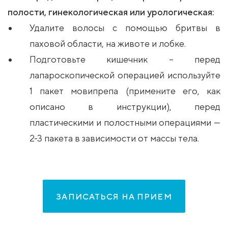
полости, гинекологическая или урологическая:
Удалите волосы с помощью бритвы в
паховой области, на животе и лобке.
Подготовьте кишечник – перед
лапароскопической операцией используйте
1 пакет мовипрепа (примените его, как
описано в инструкции), перед
пластическими и полостными операциями —
2-3 пакета в зависимости от массы тела.
ЗАПИСАТЬСЯ НА ПРИЕМ