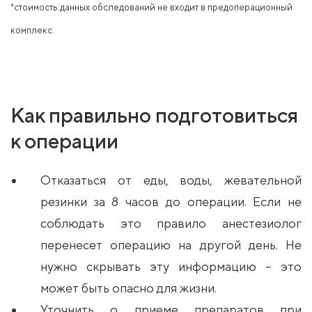
*стоимость данных обследований не входит в предоперационный
комплекс.
Как правильно подготовиться
к операции
Отказаться от еды, воды, жевательной
резинки за 8 часов до операции. Если не
соблюдать это правило анестезиолог
перенесет операцию на другой день. Не
нужно скрывать эту информацию – это
может быть опасно для жизни.
Уточнить о приеме препаратов при