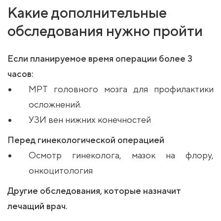
Какие дополнительные
обследования нужно пройти
Если планируемое время операции более 3
часов:
МРТ головного мозга для профилактики
осложнений.
УЗИ вен нижних конечностей
Перед гинекологической операцией
Осмотр гинеколога, мазок на флору,
онкоцитология
Другие обследования, которые назначит
лечащий врач.