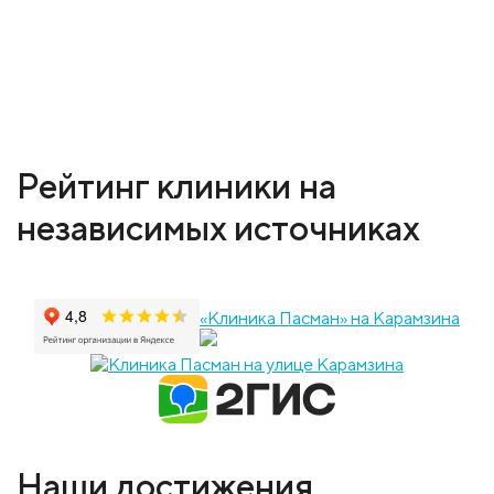
Рейтинг клиники на
независимых источниках
«Клиника Пасман» на Карамзина
Наши достижения