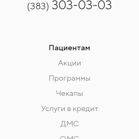
303-03-03
(383)
Пациентам
Акции
Программы
Чекапы
Услуги в кредит
ДМС
ОМС