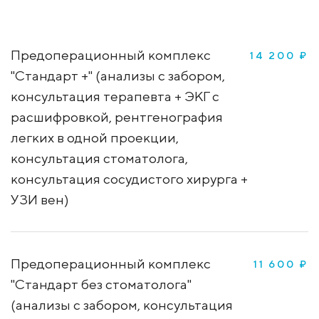
Предоперационный комплекс
14 200 ₽
"Стандарт +" (анализы с забором,
консультация терапевта + ЭКГ с
расшифровкой, рентгенография
легких в одной проекции,
консультация стоматолога,
консультация сосудистого хирурга +
УЗИ вен)
Предоперационный комплекс
11 600 ₽
"Стандарт без стоматолога"
(анализы с забором, консультация