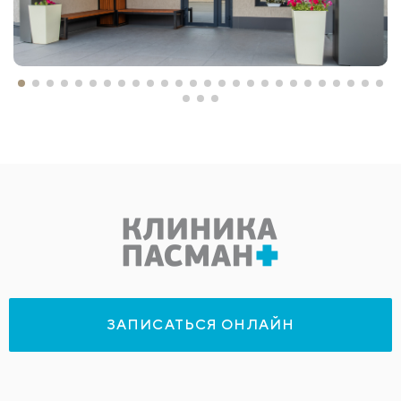
ЗАПИСАТЬСЯ ОНЛАЙН