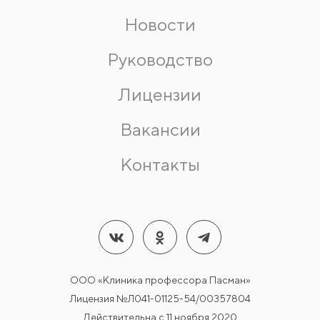
Новости
Руководство
Лицензии
Вакансии
Контакты
ООО «Клиника профессора Пасман»
Лицензия №Л041-01125-54/00357804
Действительна с 11 ноября 2020