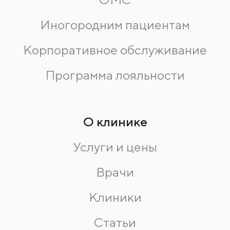
Иногородним пациентам
Корпоративное обслуживание
Программа лояльности
О клинике
Услуги и цены
Врачи
Клиники
Статьи