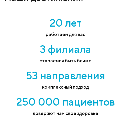
20 лет
работаем для вас
3 филиала
стараемся быть ближе
53 направления
комплексный подход
250 000 пациентов
доверяют нам своё здоровье