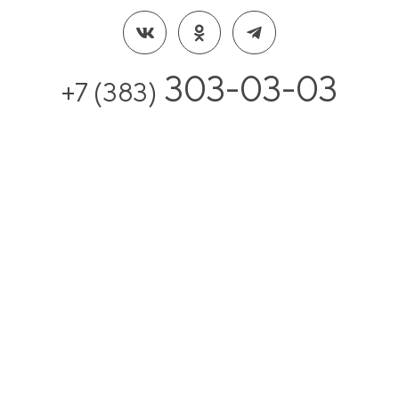
303-03-03
+7 (383)