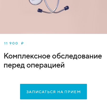
11 900 ₽
Комплексное обследование
перед операцией
ЗАПИСАТЬСЯ НА ПРИЕМ