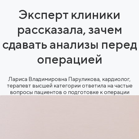
Эксперт клиники
рассказала, зачем
сдавать анализы перед
операцией
Лариса Владимировна Паруликова, кардиолог,
терапевт высшей категории ответила на частые
вопросы пациентов о подготовке к операции