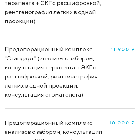
терапевта + ЭКГ с расшифровкой,
рентгенография легких в одной
проекции)
Предоперационный комплекс
11 900 ₽
"Стандарт" (анализы с забором,
консультация терапевта + ЭКГ с
расшифровкой, рентгенография
легких в одной проекции,
консультация стоматолога)
Предоперационный комплекс
10 000 ₽
анализов с забором, консультация