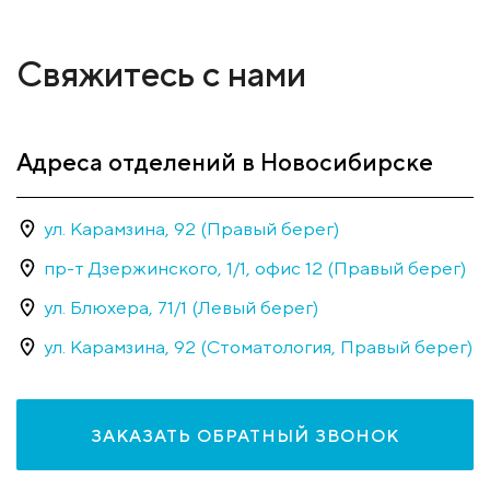
Свяжитесь с нами
Адреса отделений в Новосибирске
ул. Карамзина, 92 (Правый берег)
пр-т Дзержинского, 1/1, офис 12 (Правый берег)
ул. Блюхера, 71/1 (Левый берег)
ул. Карамзина, 92 (Стоматология, Правый берег)
ЗАКАЗАТЬ ОБРАТНЫЙ ЗВОНОК