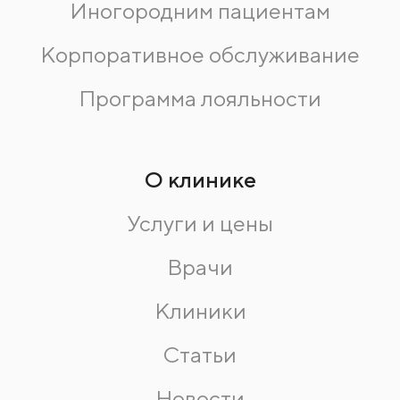
Иногородним пациентам
Корпоративное обслуживание
Программа лояльности
О клинике
Услуги и цены
Врачи
Клиники
Статьи
Новости