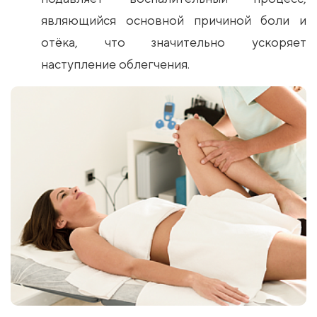
являющийся основной причиной боли и
отёка, что значительно ускоряет
наступление облегчения.