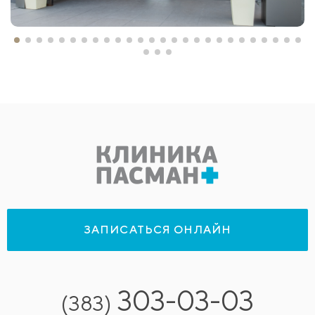
ЗАПИСАТЬСЯ ОНЛАЙН
303-03-03
(383)