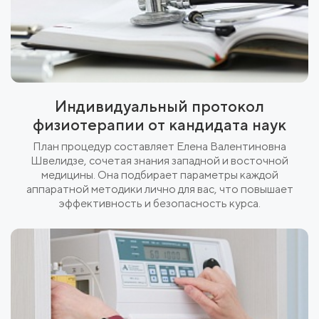
Индивидуальный протокол
физиотерапии от кандидата наук
План процедур составляет Елена Валентиновна
Швелидзе, сочетая знания западной и восточной
медицины. Она подбирает параметры каждой
аппаратной методики лично для вас, что повышает
эффективность и безопасность курса.