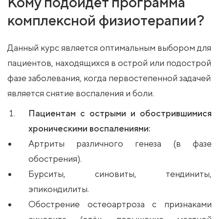
Кому подойдёт программа
комплексной физиотерапии?
Данный курс является оптимальным выбором для
пациентов, находящихся в острой или подострой
фазе заболевания, когда первостепенной задачей
является снятие воспаления и боли.
Пациентам с острыми и обострившимися
хроническими воспалениями:
Артриты различного генеза (в фазе
обострения).
Бурситы, синовиты, тендиниты,
эпикондилиты.
Обострение остеоартроза с признаками