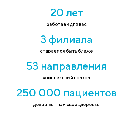
20 лет
работаем для вас
3 филиала
стараемся быть ближе
53 направления
комплексный подход
250 000 пациентов
доверяют нам своё здоровье