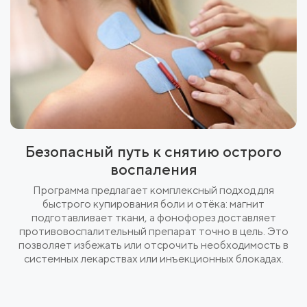
Безопасный путь к снятию острого
воспаления
Программа предлагает комплексный подход для
быстрого купирования боли и отёка: магнит
подготавливает ткани, а фонофорез доставляет
противовоспалительный препарат точно в цель. Это
позволяет избежать или отсрочить необходимость в
системных лекарствах или инъекционных блокадах.