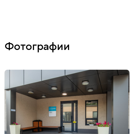
Фотографии