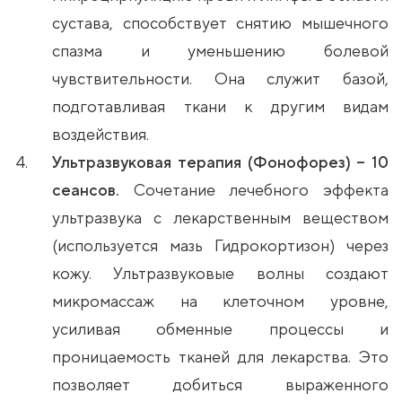
сустава, способствует снятию мышечного
спазма и уменьшению болевой
чувствительности. Она служит базой,
подготавливая ткани к другим видам
воздействия.
Ультразвуковая терапия (Фонофорез) – 10
сеансов.
Сочетание лечебного эффекта
ультразвука с лекарственным веществом
(используется мазь Гидрокортизон) через
кожу. Ультразвуковые волны создают
микромассаж на клеточном уровне,
усиливая обменные процессы и
проницаемость тканей для лекарства. Это
позволяет добиться выраженного