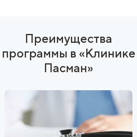
Преимущества
программы в «Клинике
Пасман»