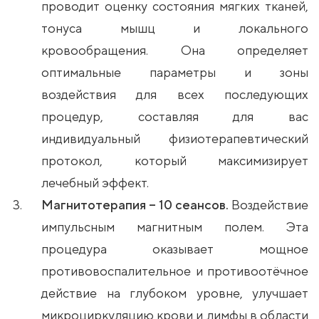
проводит оценку состояния мягких тканей,
тонуса мышц и локального
кровообращения. Она определяет
оптимальные параметры и зоны
воздействия для всех последующих
процедур, составляя для вас
индивидуальный физиотерапевтический
протокол, который максимизирует
лечебный эффект.
Магнитотерапия – 10 сеансов.
Воздействие
импульсным магнитным полем. Эта
процедура оказывает мощное
противовоспалительное и противоотёчное
действие на глубоком уровне, улучшает
микроциркуляцию крови и лимфы в области