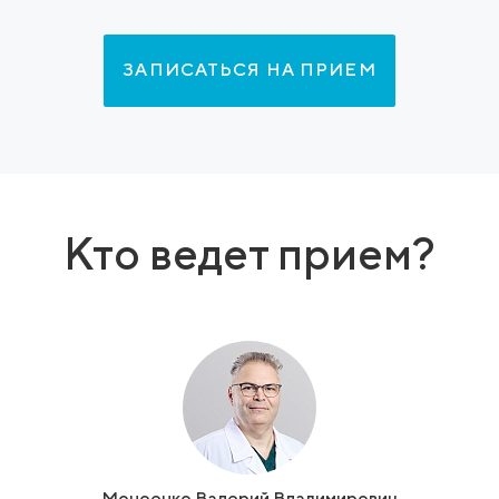
ЗАПИСАТЬСЯ НА ПРИЕМ
Кто ведет прием?
Моноенко Валерий Владимирович