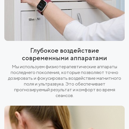
Глубокое воздействие
современными аппаратами
Мы используем физиотерапевтические аппараты
последнего поколения, которые позволяют точно
дозировать и фокусировать воздействие магнитного
поля и ультразвука. Это обеспечивает
прогнозируемый результат и комфорт во время
сеансов.