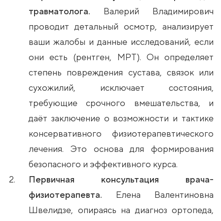
травматолога.
Валерий Владимирович
проводит детальный осмотр, анализирует
ваши жалобы и данные исследований, если
они есть (рентген, МРТ). Он определяет
степень повреждения сустава, связок или
сухожилий, исключает состояния,
требующие срочного вмешательства, и
даёт заключение о возможности и тактике
консервативного физиотерапевтического
лечения. Это основа для формирования
безопасного и эффективного курса.
Первичная консультация врача-
физиотерапевта.
Елена Валентиновна
Швелидзе, опираясь на диагноз ортопеда,