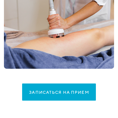
ЗАПИСАТЬСЯ НА ПРИЕМ