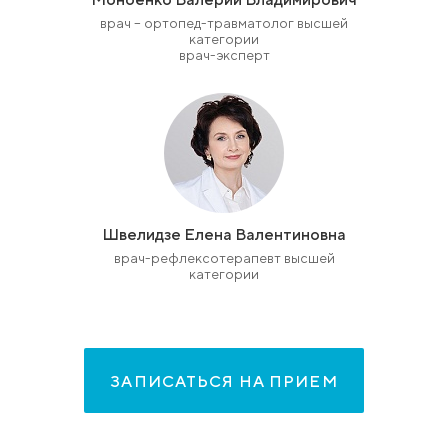
врач – ортопед-травматолог высшей
категории
врач-эксперт
Швелидзе Елена Валентиновна
врач-рефлексотерапевт высшей
категории
ЗАПИСАТЬСЯ НА ПРИЕМ