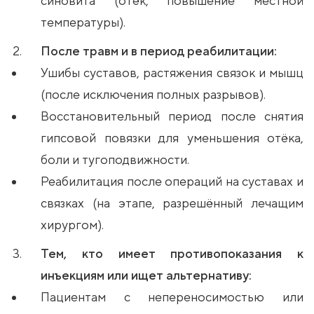
синовита (отёк, повышение местной
температуры).
После травм и в период реабилитации:
Ушибы суставов, растяжения связок и мышц
(после исключения полных разрывов).
Восстановительный период после снятия
гипсовой повязки для уменьшения отёка,
боли и тугоподвижности.
Реабилитация после операций на суставах и
связках (на этапе, разрешённый лечащим
хирургом).
Тем, кто имеет противопоказания к
инъекциям или ищет альтернативу:
Пациентам с непереносимостью или