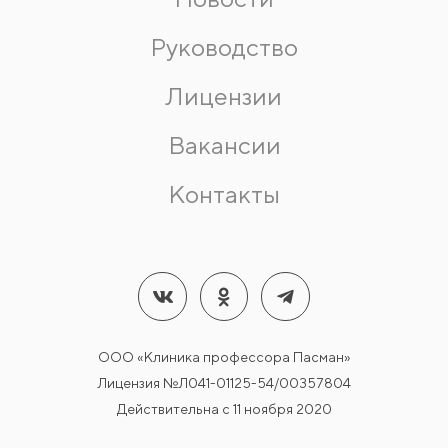
Руководство
Лицензии
Вакансии
Контакты
ООО «Клиника профессора Пасман»
Лицензия №Л041-01125-54/00357804
Действительна с 11 ноября 2020