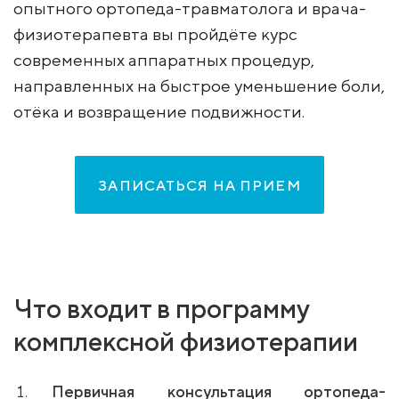
опытного ортопеда-травматолога и врача-
физиотерапевта вы пройдёте курс
современных аппаратных процедур,
направленных на быстрое уменьшение боли,
отёка и возвращение подвижности.
ЗАПИСАТЬСЯ НА ПРИЕМ
Что входит в программу
комплексной физиотерапии
Первичная консультация ортопеда-