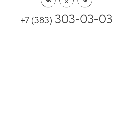
303-03-03
+7 (383)