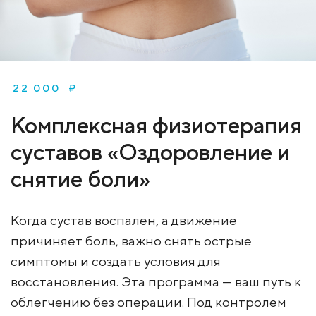
22 000 ₽
Комплексная физиотерапия
суставов «Оздоровление и
снятие боли»
Когда сустав воспалён, а движение
причиняет боль, важно снять острые
симптомы и создать условия для
восстановления. Эта программа — ваш путь к
облегчению без операции. Под контролем