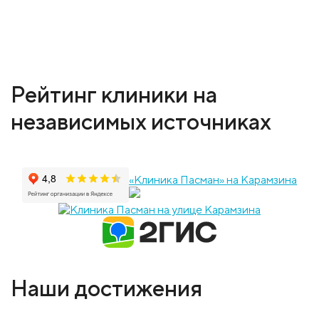
Рейтинг клиники на
независимых источниках
«Клиника Пасман» на Карамзина
Наши достижения