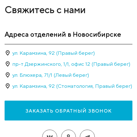
Свяжитесь с нами
Адреса отделений в Новосибирске
ул. Карамзина, 92 (Правый берег)
пр-т Дзержинского, 1/1, офис 12 (Правый берег)
ул. Блюхера, 71/1 (Левый берег)
ул. Карамзина, 92 (Стоматология, Правый берег)
ЗАКАЗАТЬ ОБРАТНЫЙ ЗВОНОК