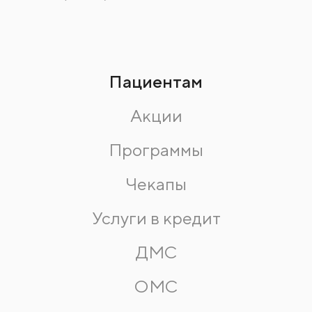
Пациентам
Акции
Программы
Чекапы
Услуги в кредит
ДМС
ОМС