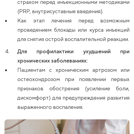
страхом перед инъекционными методиками
(PRP, внутрисуставные введения).
Как этап лечения перед возможным
проведением блокады или курса инъекций
для снятия острой воспалительной реакции.
Для профилактики ухудшений при
хронических заболеваниях:
Пациентам с хроническим артрозом или
остеохондрозом при появлении первых
признаков обострения (усиление боли,
дискомфорт) для предупреждения развития
выраженного воспаления.