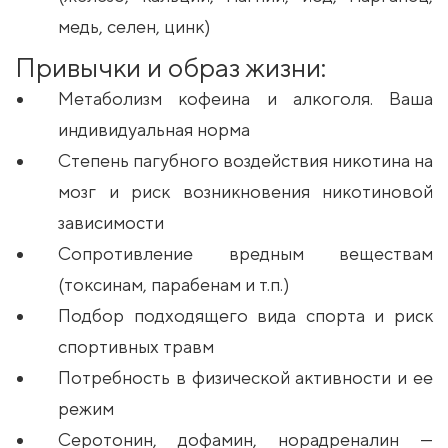
медь, селен, цинк)
Привычки и образ жизни:
Метаболизм кофеина и алкоголя. Ваша
индивидуальная норма
Степень пагубного воздействия никотина на
мозг и риск возникновения никотиновой
зависимости
Сопротивление вредным веществам
(токсинам, парабенам и т.п.)
Подбор подходящего вида спорта и риск
спортивных травм
Потребность в физической активности и ее
режим
Серотонин, дофамин, норадреналин —