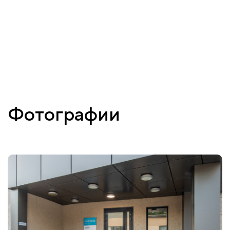
Фотографии