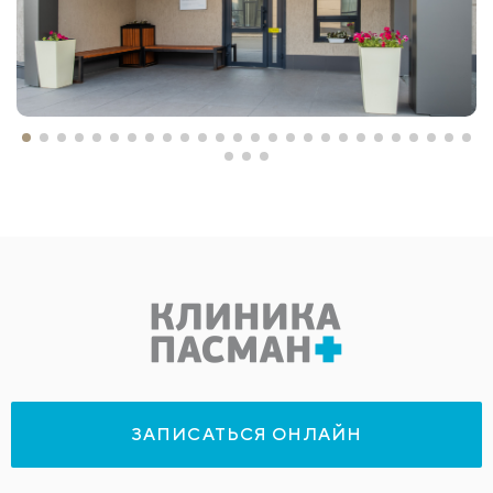
ЗАПИСАТЬСЯ ОНЛАЙН