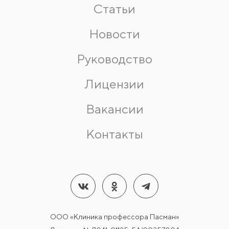
Статьи
Новости
Руководство
Лицензии
Вакансии
Контакты
ООО «Клиника профессора Пасман»