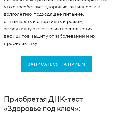
что способствует здоровью, активности и
долголетию: подходящее питание,
оптимальный спортивный режим,
эффективную стратегию восполнения
дефицитов, защиту от заболеваний и их
профилактику
ЗАПИСАТЬСЯ НА ПРИЕМ
Приобретая ДНК-тест
«Здоровье под ключ»: