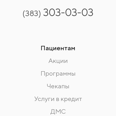
303-03-03
(383)
Пациентам
Акции
Программы
Чекапы
Услуги в кредит
ДМС