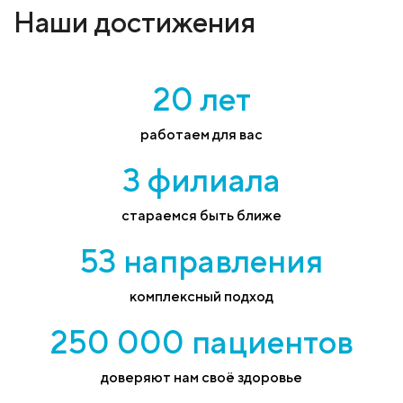
Наши достижения
20 лет
работаем для вас
3 филиала
стараемся быть ближе
53 направления
комплексный подход
250 000 пациентов
доверяют нам своё здоровье