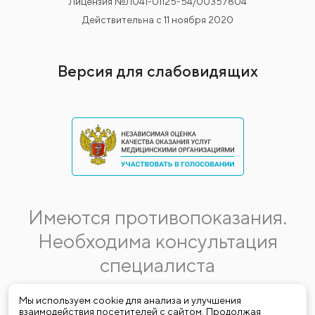
Лицензия №Л041-01125-54/00357804
Действительна с 11 ноября 2020
Версия для слабовидящих
Имеются противопоказания.
Необходима консультация
специалиста
Данная информация не является публичной офертой.
Мы используем cookie для анализа и улучшения
взаимодействия посетителей с сайтом. Продолжая
Стоимость, название и спектр услуг могут меняться.