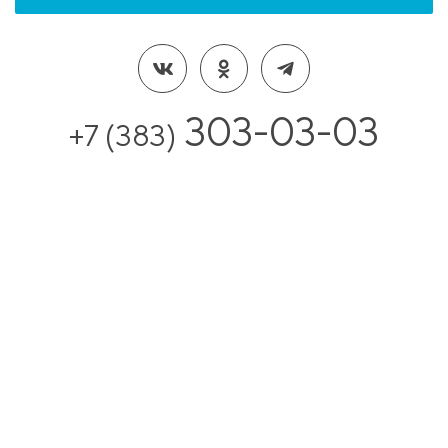
303-03-03
+7 (383)