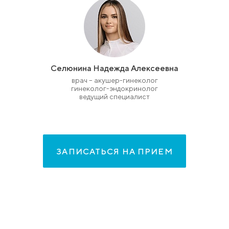
Селюнина Надежда Алексеевна
врач – акушер-гинеколог
гинеколог-эндокринолог
ведущий специалист
ЗАПИСАТЬСЯ НА ПРИЕМ