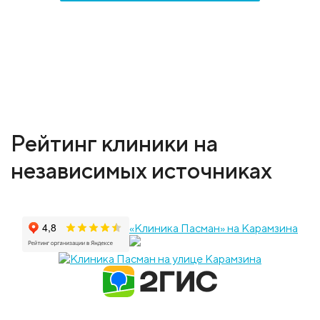
Рейтинг клиники на
независимых источниках
«Клиника Пасман» на Карамзина