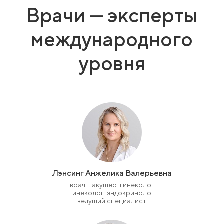
Врачи — эксперты
международного
уровня
Лэнсинг Анжелика Валерьевна
врач – акушер-гинеколог
гинеколог-эндокринолог
ведущий специалист