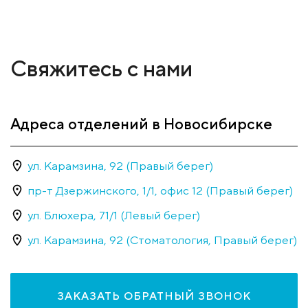
Свяжитесь с нами
Адреса отделений в Новосибирске
ул. Карамзина, 92 (Правый берег)
пр-т Дзержинского, 1/1, офис 12 (Правый берег)
ул. Блюхера, 71/1 (Левый берег)
ул. Карамзина, 92 (Стоматология, Правый берег)
ЗАКАЗАТЬ ОБРАТНЫЙ ЗВОНОК