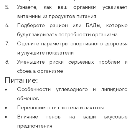
Узнаете, как ваш организм усваивает
витамины из продуктов питания
Подберете рацион или БАДы, которые
будут закрывать потребности организма
Оцените параметры спортивного здоровья
и улучшите показатели
Уменьшите риски серьезных проблем и
сбоев в организме
Питание:
Особенности углеводного и липидного
обменов
Переносимость глютена и лактозы
Влияние генов на ваши вкусовые
предпочтения