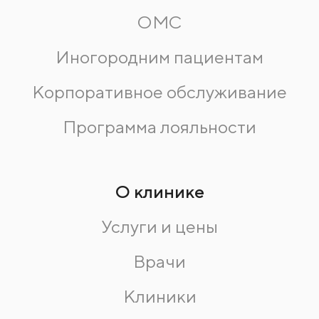
ОМС
Иногородним пациентам
Корпоративное обслуживание
Программа лояльности
О клинике
Услуги и цены
Врачи
Клиники