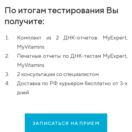
По итогам тестирования Вы
получите:
Комплект из 2 ДНК-отчетов: MyExpert,
MyVitamins
Печатные отчеты по ДНК-тестам MyExpert,
MyVitamins
2 консультации со специалистом
Доставка по РФ курьером бесплатно от 3-х
дней
ЗАПИСАТЬСЯ НА ПРИЕМ