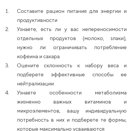
Составите рацион питания для энергии и
продуктивности
Узнаете, есть ли у вас непереносимости
отдельных продуктов (молоко, злаки),
нужно ли ограничивать потребление
кофеина и сахара
Оцените склонность к набору веса и
подберете эффективные способы ее
нейтрализации
Узнаете особенности метаболизма
жизненно важных витаминов и
микроэлементов, вашу индивидуальную
потребность в них и подберете те формы,
которые максимально усваиваются