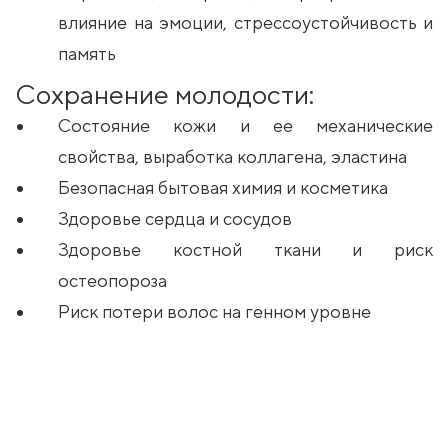
влияние на эмоции, стрессоустойчивость и
память
Сохранение молодости:
Состояние кожи и ее механические
свойства, выработка коллагена, эластина
Безопасная бытовая химия и косметика
Здоровье сердца и сосудов
Здоровье костной ткани и риск
остеопороза
Риск потери волос на генном уровне