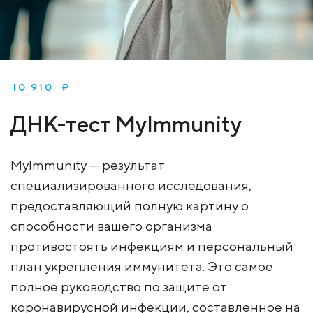
10 910 ₽
ДНК-тест MyImmunity
MyImmunity — результат
специализированного исследования,
предоставляющий полную картину о
способности вашего организма
противостоять инфекциям и персональный
план укрепления иммунитета. Это самое
полное руководство по защите от
коронавирусной инфекции, составленное на