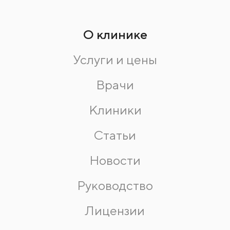
О клинике
Услуги и цены
Врачи
Клиники
Статьи
Новости
Руководство
Лицензии