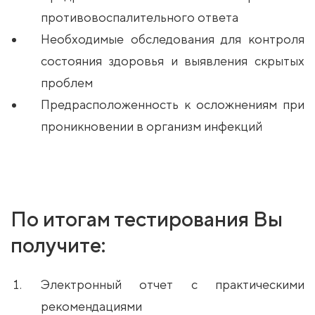
противовоспалительного ответа
Необходимые обследования для контроля
состояния здоровья и выявления скрытых
проблем
Предрасположенность к осложнениям при
проникновении в организм инфекций
По итогам тестирования Вы
получите:
Электронный отчет с практическими
рекомендациями