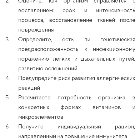
Оцените, как организм справляется с
воспалением: срок и интенсивность
процесса, восстановление тканей после
повреждения
Определите, есть ли генетическая
предрасположенность к инфекционному
поражению легких и дыхательных путей,
развитию осложнений.
Предупредите риск развития аллергических
реакций
Рассчитаете потребность организма в
конкретных формах витаминов и
микроэлементов
Получите индивидуальный рацион,
направленный на повышение иммунитета