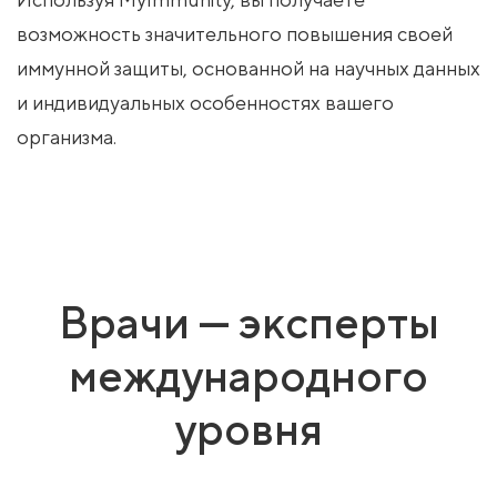
возможность значительного повышения своей
иммунной защиты, основанной на научных данных
и индивидуальных особенностях вашего
организма.
Врачи — эксперты
международного
уровня