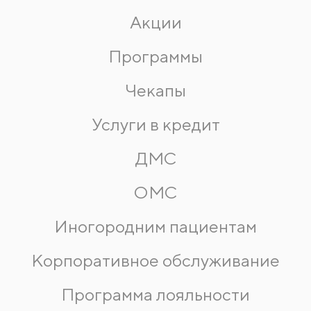
Акции
Программы
Чекапы
Услуги в кредит
ДМС
ОМС
Иногородним пациентам
Корпоративное обслуживание
Программа лояльности