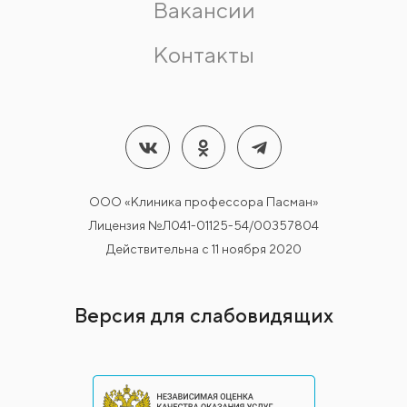
Вакансии
Контакты
ООО «Клиника профессора Пасман»
Лицензия №Л041-01125-54/00357804
Действительна с 11 ноября 2020
Версия для слабовидящих