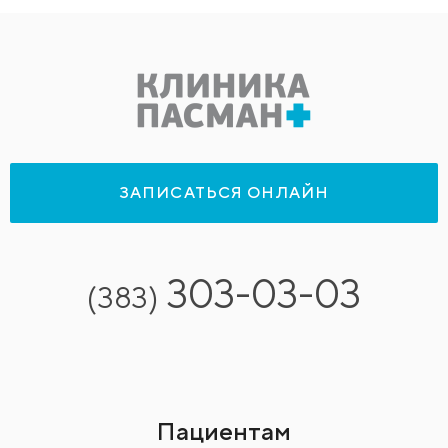
ЗАПИСАТЬСЯ ОНЛАЙН
303-03-03
(383)
Пациентам