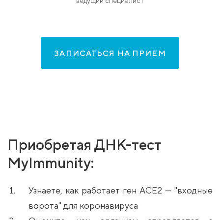
ведущий специалист
ЗАПИСАТЬСЯ НА ПРИЕМ
Приобретая ДНК-тест
MyImmunity:
Узнаете, как работает ген ACE2 — "входные
ворота" для коронавируса