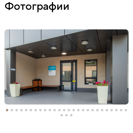
Фотографии