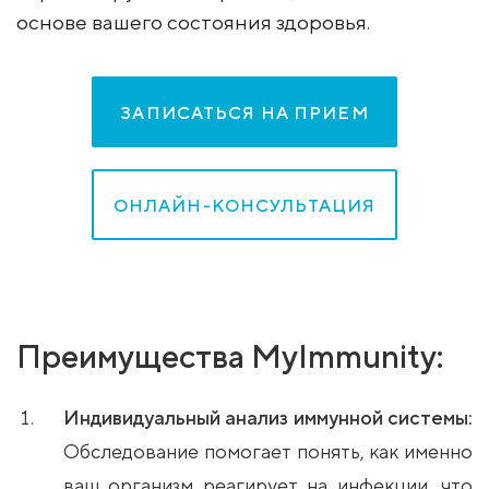
основе вашего состояния здоровья.
ЗАПИСАТЬСЯ НА ПРИЕМ
ОНЛАЙН-КОНСУЛЬТАЦИЯ
Преимущества MyImmunity:
Индивидуальный анализ иммунной системы:
Обследование помогает понять, как именно
ваш организм реагирует на инфекции, что