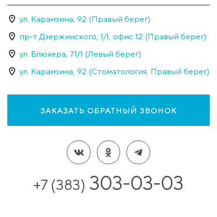
ул. Карамзина, 92 (Правый берег)
пр-т Дзержинского, 1/1, офис 12 (Правый берег)
ул. Блюхера, 71/1 (Левый берег)
ул. Карамзина, 92 (Стоматология, Правый берег)
ЗАКАЗАТЬ ОБРАТНЫЙ ЗВОНОК
303-03-03
+7 (383)