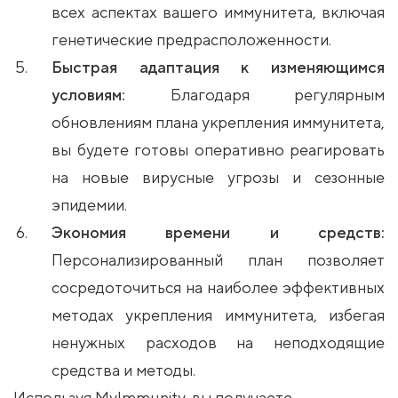
всех аспектах вашего иммунитета, включая
генетические предрасположенности.
Быстрая адаптация к изменяющимся
условиям:
Благодаря регулярным
обновлениям плана укрепления иммунитета,
вы будете готовы оперативно реагировать
на новые вирусные угрозы и сезонные
эпидемии.
Экономия времени и средств:
Персонализированный план позволяет
сосредоточиться на наиболее эффективных
методах укрепления иммунитета, избегая
ненужных расходов на неподходящие
средства и методы.
Используя MyImmunity, вы получаете