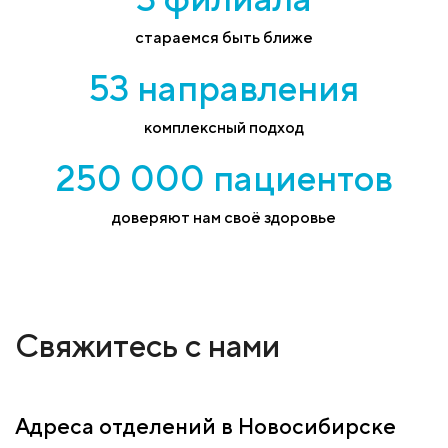
стараемся быть ближе
53 направления
комплексный подход
250 000 пациентов
доверяют нам своё здоровье
Свяжитесь с нами
Адреса отделений в Новосибирске