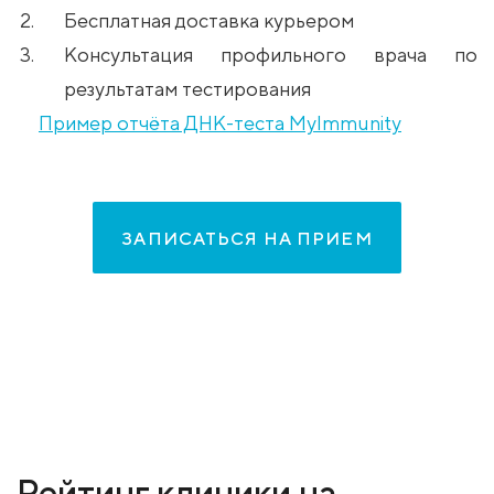
Бесплатная доставка курьером
Консультация профильного врача по
результатам тестирования
Пример отчёта ДНК-теста MyImmunity
ЗАПИСАТЬСЯ НА ПРИЕМ
Рейтинг клиники на