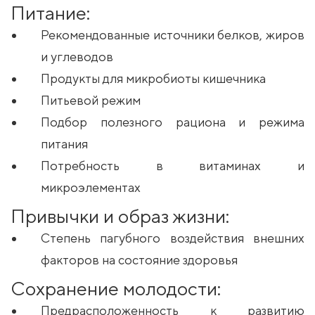
Питание:
Рекомендованные источники белков, жиров
и углеводов
Продукты для микробиоты кишечника
Питьевой режим
Подбор полезного рациона и режима
питания
Потребность в витаминах и
микроэлементах
Привычки и образ жизни:
Степень пагубного воздействия внешних
факторов на состояние здоровья
Сохранение молодости:
Предрасположенность к развитию