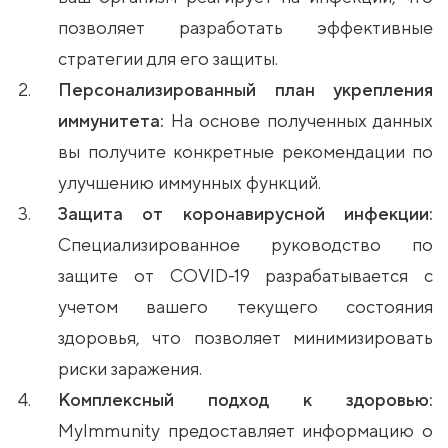
позволяет разработать эффективные
стратегии для его защиты.
Персонализированный план укрепления
иммунитета:
На основе полученных данных
вы получите конкретные рекомендации по
улучшению иммунных функций.
Защита от коронавирусной инфекции:
Специализированное руководство по
защите от COVID-19 разрабатывается с
учетом вашего текущего состояния
здоровья, что позволяет минимизировать
риски заражения.
Комплексный подход к здоровью:
MyImmunity предоставляет информацию о