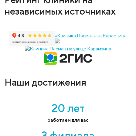
независимых источниках
«Клиника Пасман» на Карамзина
Наши достижения
20 лет
работаем для вас
3 филиала