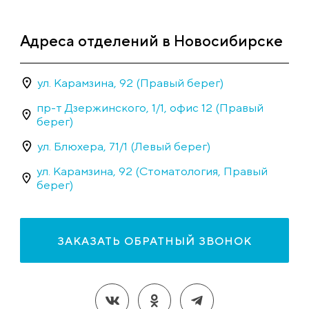
Адреса отделений в Новосибирске
ул. Карамзина, 92 (Правый берег)
пр-т Дзержинского, 1/1, офис 12 (Правый
берег)
ул. Блюхера, 71/1 (Левый берег)
ул. Карамзина, 92 (Стоматология, Правый
берег)
ЗАКАЗАТЬ ОБРАТНЫЙ ЗВОНОК