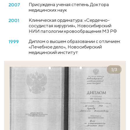
Присуждена ученая степень Доктора
2007
медицинских наук
Клиническая ординатура: «Сердечно-
2001
сосудистая хирургия», Новосибирский
НИИ патологии кровообращения МЗ РФ
Диплом о высшем образовании с отличием:
1999
«Лечебное дело», Новосибирский
медицинский институт
1
/
3