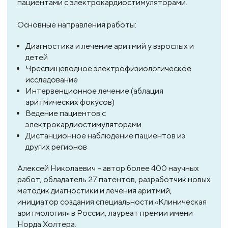
пациентами с электрокардиостимуляторами.
Основные направления работы:
Диагностика и лечение аритмий у взрослых и
детей
Чреспищеводное электрофизиологическое
исследование
Интервенционное лечение (аблация
аритмических фокусов)
Ведение пациентов с
электрокардиостимуляторами
Дистанционное наблюдение пациентов из
других регионов
Алексей Николаевич – автор более 400 научных
работ, обладатель 27 патентов, разработчик новых
методик диагностики и лечения аритмий,
инициатор создания специальности «Клиническая
аритмология» в России, лауреат премии имени
Норда Холтера.