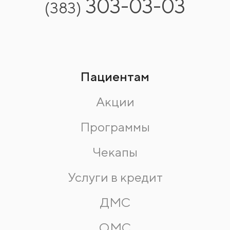
303-03-03
(383)
Пациентам
Акции
Программы
Чекапы
Услуги в кредит
ДМС
ОМС