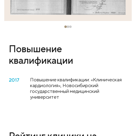
Повышение
квалификации
Повышение квалификации: «Клиническая
2017
кардиология», Новосибирский
государственный медицинский
университет
Рейтинг клиники на