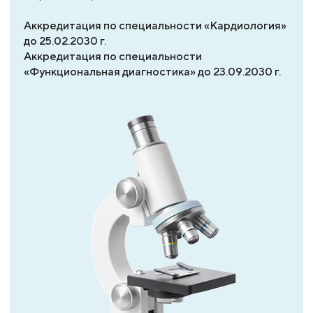
Аккредитация по специальности «Кардиология»
до 25.02.2030 г.
Аккредитация по специальности
«Функциональная диагностика» до 23.09.2030 г.