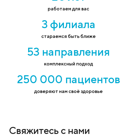
работаем для вас
3 филиала
стараемся быть ближе
53 направления
комплексный подход
250 000 пациентов
доверяют нам своё здоровье
Свяжитесь с нами