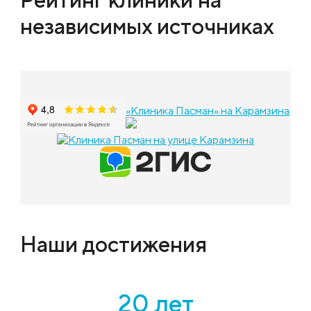
независимых источниках
«Клиника Пасман» на Карамзина
Наши достижения
20 лет