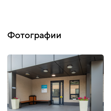
Фотографии