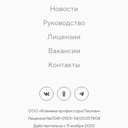
Новости
Руководство
Лицензии
Вакансии
Контакты
ООО «Клиника профессора Пасман»
Лицензия №Л041-01125-54/00357804
Действительна с 11 ноября 2020