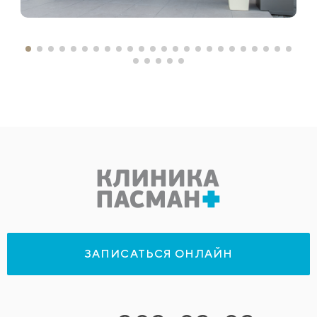
ЗАПИСАТЬСЯ ОНЛАЙН