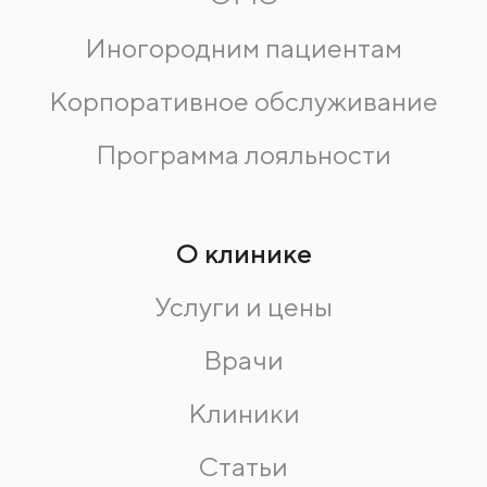
Иногородним пациентам
Корпоративное обслуживание
Программа лояльности
О клинике
Услуги и цены
Врачи
Клиники
Статьи