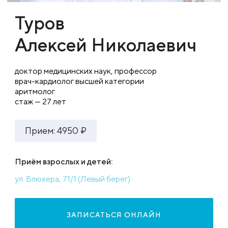
Туров
Алексей Николаевич
доктор медицинских наук, профессор
врач-кардиолог высшей категории
аритмолог
стаж — 27 лет
Прием: 4950 ₽
Приём взрослых и детей:
ул. Блюхера, 71/1 (Левый берег)
ЗАПИСАТЬСЯ ОНЛАЙН