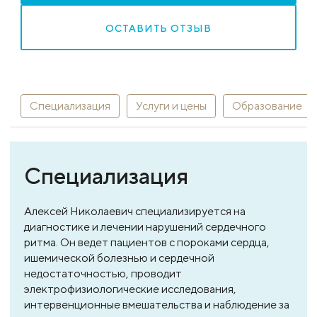
ОСТАВИТЬ ОТЗЫВ
Специализация
Услуги и цены
Образование
Специализация
Алексей Николаевич специализируется на
диагностике и лечении нарушений сердечного
ритма. Он ведет пациентов с пороками сердца,
ишемической болезнью и сердечной
недостаточностью, проводит
электрофизиологические исследования,
интервенционные вмешательства и наблюдение за