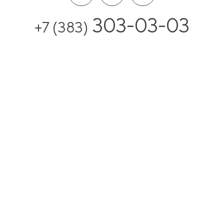
303-03-03
+7 (383)