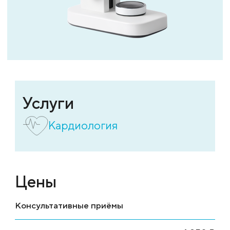
Услуги
Кардиология
Цены
Консультативные приёмы