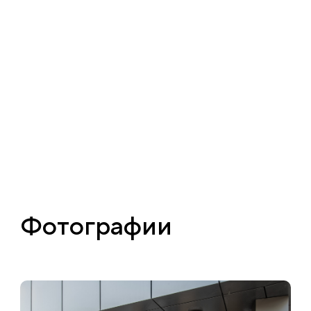
Фотографии