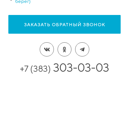
берег)
ЗАКАЗАТЬ ОБРАТНЫЙ ЗВОНОК
303-03-03
+7 (383)