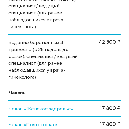
специалист/ ведущий
специалист (для ранее
наблюдавшихся у врача-
гинеколога)
42 500 ₽
Ведение беременных 3
триместр (с 28 недель до
родов), специалист/ ведущий
специалист (для ранее
наблюдавшихся у врача-
гинеколога)
Чекапы
17 800 ₽
Чекап «Женское здоровье»
17 800 ₽
Чекап «Подготовка к