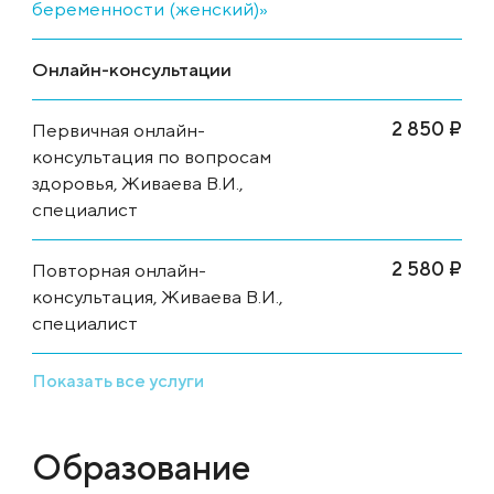
беременности (женский)»
Онлайн-консультации
2 850 ₽
Первичная онлайн-
консультация по вопросам
здоровья, Живаева В.И.,
специалист
2 580 ₽
Повторная онлайн-
консультация, Живаева В.И.,
специалист
Показать все услуги
Образование