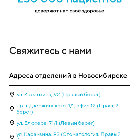
доверяют нам своё здоровье
Свяжитесь с нами
Адреса отделений в Новосибирске
ул. Карамзина, 92 (Правый берег)
пр-т Дзержинского, 1/1, офис 12 (Правый
берег)
ул. Блюхера, 71/1 (Левый берег)
ул. Карамзина, 92 (Стоматология, Правый