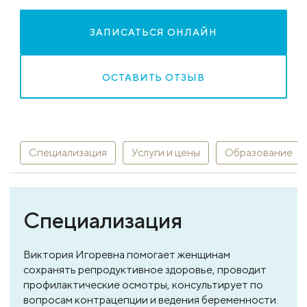
ЗАПИСАТЬСЯ ОНЛАЙН
ОСТАВИТЬ ОТЗЫВ
Специализация
Услуги и цены
Образование
Специализация
Виктория Игоревна помогает женщинам
сохранять репродуктивное здоровье, проводит
профилактические осмотры, консультирует по
вопросам контрацепции и ведения беременности.