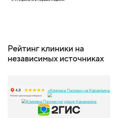
Рейтинг клиники на
независимых источниках
«Клиника Пасман» на Карамзина