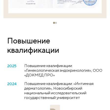
Повышение
квалификации
Повышение квалификации:
2025
«Гинекологическая эндокринология», ООО
«ДОКМЕД ПРО»
Повышение квалификации: «Интимная
2024
дерматология», Новосибирский
национальный исследовательский
государственный университет