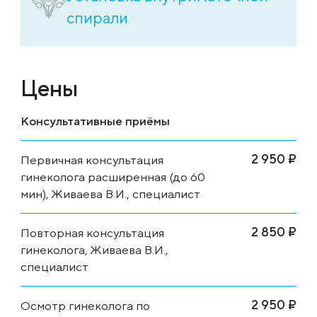
спирали
Цены
Консультативные приёмы
2 950 ₽
Первичная консультация
гинеколога расширенная (до 60
мин), Живаева В.И., специалист
2 850 ₽
Повторная консультация
гинеколога, Живаева В.И.,
специалист
2 950 ₽
Осмотр гинеколога по