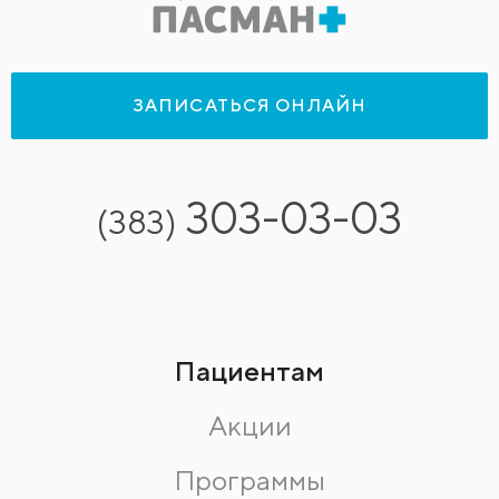
ЗАПИСАТЬСЯ ОНЛАЙН
303-03-03
(383)
Пациентам
Акции
Программы