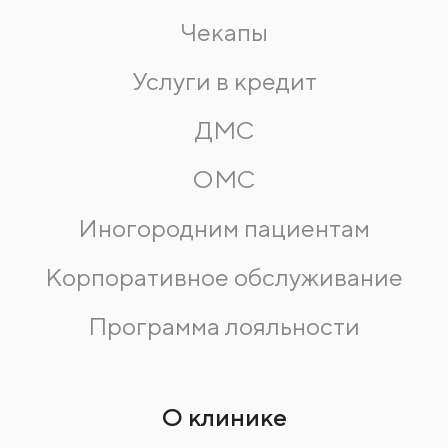
Чекапы
Услуги в кредит
ДМС
ОМС
Иногородним пациентам
Корпоративное обслуживание
Программа лояльности
О клинике