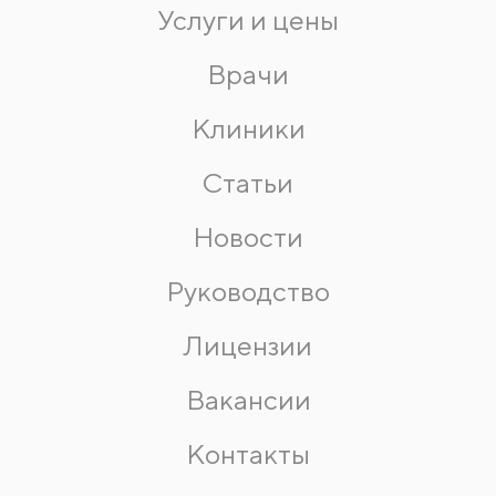
Услуги и цены
Врачи
Клиники
Статьи
Новости
Руководство
Лицензии
Вакансии
Контакты