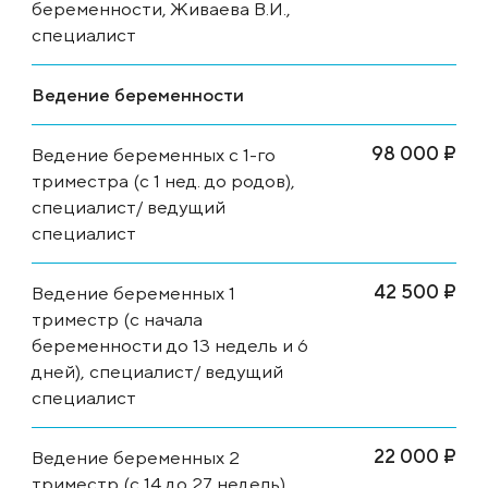
беременности, Живаева В.И.,
специалист
Ведение беременности
98 000 ₽
Ведение беременных с 1-го
триместра (с 1 нед. до родов),
специалист/ ведущий
специалист
42 500 ₽
Ведение беременных 1
триместр (с начала
беременности до 13 недель и 6
дней), специалист/ ведущий
специалист
22 000 ₽
Ведение беременных 2
триместр (с 14 до 27 недель),