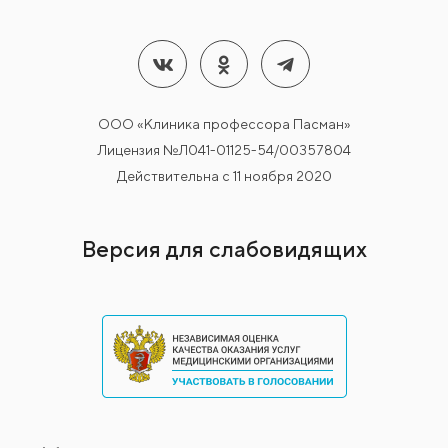
ООО «Клиника профессора Пасман»
Лицензия №Л041-01125-54/00357804
Действительна с 11 ноября 2020
Версия для слабовидящих