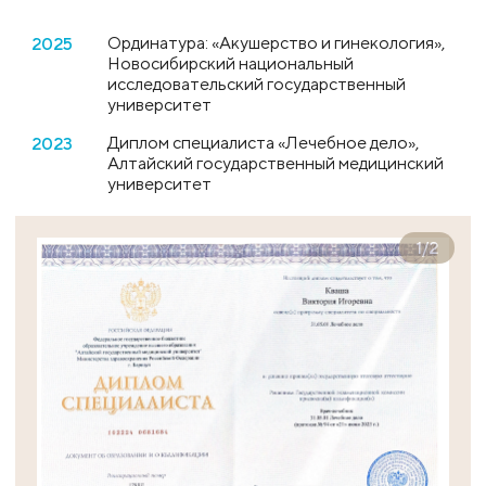
Ординатура: «Акушерство и гинекология»,
2025
Новосибирский национальный
исследовательский государственный
университет
Диплом специалиста «Лечебное дело»,
2023
Алтайский государственный медицинский
университет
1
/
2