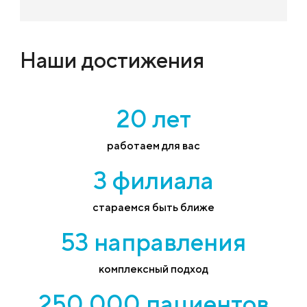
Наши достижения
20 лет
работаем для вас
3 филиала
стараемся быть ближе
53 направления
комплексный подход
250 000 пациентов