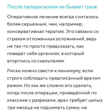
После лапароскопии не бывает грыж
Оперативное лечение всегда считалось
более серьёзным, чем, например,
консервативная терапия. Это связано со
страхом отложенных осложнений, ведь
не так-то просто предсказать, как
поведёт себя организм, в который
вторглись со скальпелем.
Риски можно свести к минимуму, если
строго соблюдать предписанный врачом
режим. Но как же сложно это сделать,
когда после операции, проведённой по
классике с разрезами, врач требует целых
три месяца не поднимать сумки, не