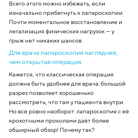
Всего этого можно избежать, если
изначально прибегнуть к лапароскопии.
Почти моментальное восстановление и
легализация физических нагрузок — у
грыж нет никаких шансов.
Для врача лапароскопия нагляднее,
чем открытая операция
Кажется, что классическая операция
должна быть удобнее для врача: большой
разрез позволяет хорошенько
рассмотреть, что там у пациента внутри.
Но всё ровно наоборот: лапароскопия с её
крохотными проколами даёт более
обширный обзор! Почему так?