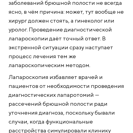
заболеваний брюшной полости не всегда
ясно, в чём причина: может, тут вообще не
хирург должен стоять, а гинеколог или
уролог. Проведение диагностической
лапароскопии даёт точный ответ. В
экстренной ситуации сразу наступает
процесс лечения тем же
лапароскопическим методом.
Лапароскопия избавляет врачей и
пациентов от необходимости проведения
диагностических лапаротомий —
рассечений брюшной полости ради
уточнения диагноза, поскольку бывали
случаи, когда функциональные
расстройства симулировали клинику