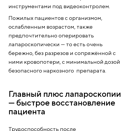
инструментами под видеоконтролем.
Пожилых пациентов с организмом,
ослабленным возрастом, также
предпочтительно оперировать
лапароскопически — то есть очень
бережно, без разрезов и сопряжённой с
ними кровопотери, с минимальной дозой
безопасного наркозного препарата.
Главный плюс лапароскопии
— быстрое восстановление
пациента
Трудоспособность после