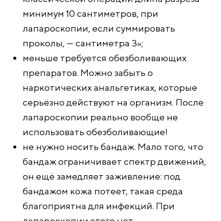
минимум 10 сантиметров, при
лапароскопии, если суммировать
проколы, — сантиметра 3»;
меньше требуется обезболивающих
препаратов. Можно забыть о
наркотических анальгетиках, которые
серьёзно действуют на организм. После
лапароскопии реально вообще не
использовать обезболивающие!
не нужно носить бандаж. Мало того, что
бандаж ограничивает спектр движений,
он ещё замедляет заживление: под
бандажом кожа потеет, такая среда
благоприятна для инфекций. При
лапароскопии этого нет.