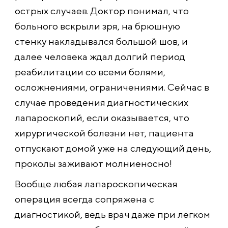
острых случаев. Доктор понимал, что
больного вскрыли зря, на брюшную
стенку накладывался большой шов, и
далее человека ждал долгий период
реабилитации со всеми болями,
осложнениями, ограничениями. Сейчас в
случае проведения диагностических
лапароскопий, если оказывается, что
хирургической болезни нет, пациента
отпускают домой уже на следующий день,
проколы заживают молниеносно!
Вообще любая лапароскопическая
операция всегда сопряжена с
диагностикой, ведь врач даже при лёгком