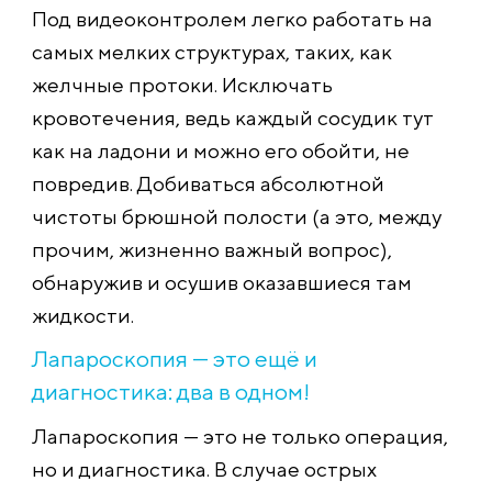
Под видеоконтролем легко работать на
самых мелких структурах, таких, как
желчные протоки. Исключать
кровотечения, ведь каждый сосудик тут
как на ладони и можно его обойти, не
повредив. Добиваться абсолютной
чистоты брюшной полости (а это, между
прочим, жизненно важный вопрос),
обнаружив и осушив оказавшиеся там
жидкости.
Лапароскопия — это ещё и
диагностика: два в одном!
Лапароскопия — это не только операция,
но и диагностика. В случае острых