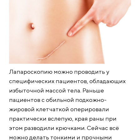
Лапароскопию можно проводить у
специфических пациентов, обладающих
избыточной массой тела. Раньше
пациентов с обильной подкожно-
жировой клетчаткой оперировали
практически вслепую, края раны при
этом разводили крючками. Сейчас всё
можно делать тонкими и прочными