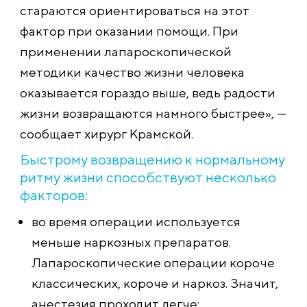
стараются ориентироваться на этот
фактор при оказании помощи. При
применении лапароскопической
методики качество жизни человека
оказывается гораздо выше, ведь радости
жизни возвращаются намного быстрее», —
сообщает хирург Крамской.
Быстрому возвращению к нормальному
ритму жизни способствуют несколько
факторов:
во время операции используется
меньше наркозных препаратов.
Лапароскопические операции короче
классических, короче и наркоз. Значит,
анестезия проходит легче;