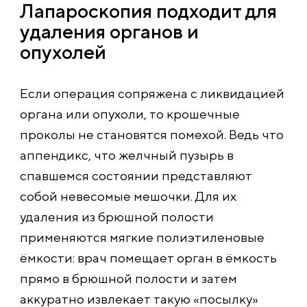
Лапароскопия подходит для
удаления органов и
опухолей
Если операция сопряжена с ликвидацией
органа или опухоли, то крошечные
проколы не становятся помехой. Ведь что
аппендикс, что желчный пузырь в
спавшемся состоянии представляют
собой невесомые мешочки. Для их
удаления из брюшной полости
применяются мягкие полиэтиленовые
ёмкости: врач помещает орган в ёмкость
прямо в брюшной полости и затем
аккуратно извлекает такую «посылку»