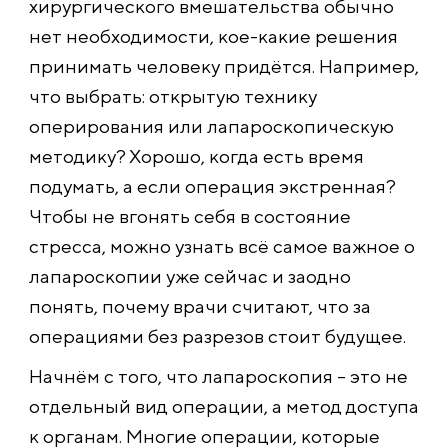
хирургического вмешательства обычно
нет необходимости, кое-какие решения
принимать человеку придётся. Например,
что выбрать: открытую технику
оперирования или лапароскопическую
методику? Хорошо, когда есть время
подумать, а если операция экстренная?
Чтобы не вгонять себя в состояние
стресса, можно узнать всё самое важное о
лапароскопии уже сейчас и заодно
понять, почему врачи считают, что за
операциями без разрезов стоит будущее.
Начнём с того, что лапароскопия – это не
отдельный вид операции, а метод доступа
к органам. Многие операции, которые