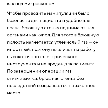
как под микроскопом.
Чтобы проводить манипуляции было
безопасно для пациента и удобно для
врача, брюшную стенку поднимают над
органами как купол. Для этого в брюшную
полость нагнетается углекислый газ — он
инертный, поэтому не влияет на работу
высокоточного электрического
инструмента и не вреден для пациента.
По завершении операции газ
откачивается, брюшная стенка без
последствий возвращается на законное
место.