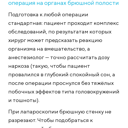
операция на органах брюшной полости
Подготовка к любой операции
стандартная: пациент проходит комплекс
обследований, по результатам которых
хирург может предсказать реакцию
организма на вмешательство, а
анестезиолог — точно рассчитать дозу
наркоза (такую, чтобы пациент
провалился в глубокий спокойный сон, а
после операции проснулся без тяжёлых
побочных эффектов типа головокружений
и тошноты).
При лапароскопии брюшную стенку не
разрезают. Чтобы подобраться к