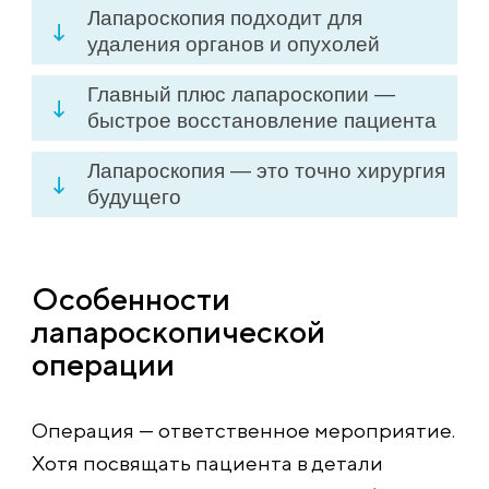
Лапароскопия подходит для
удаления органов и опухолей
Главный плюс лапароскопии —
быстрое восстановление пациента
Лапароскопия — это точно хирургия
будущего
Особенности
лапароскопической
операции
Операция — ответственное мероприятие.
Хотя посвящать пациента в детали