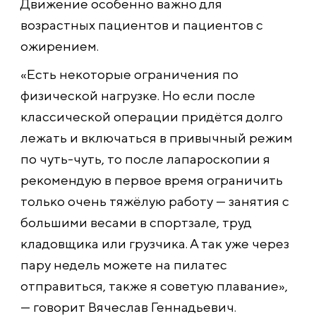
Движение особенно важно для
возрастных пациентов и пациентов с
ожирением.
«Есть некоторые ограничения по
физической нагрузке. Но если после
классической операции придётся долго
лежать и включаться в привычный режим
по чуть-чуть, то после лапароскопии я
рекомендую в первое время ограничить
только очень тяжёлую работу — занятия с
большими весами в спортзале, труд
кладовщика или грузчика. А так уже через
пару недель можете на пилатес
отправиться, также я советую плавание»,
— говорит Вячеслав Геннадьевич.