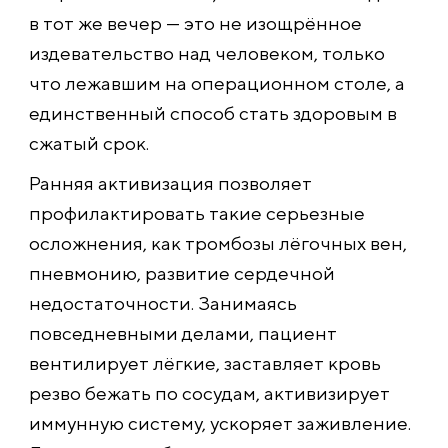
в тот же вечер — это не изощрённое
издевательство над человеком, только
что лежавшим на операционном столе, а
единственный способ стать здоровым в
сжатый срок.
Ранняя активизация позволяет
профилактировать такие серьезные
осложнения, как тромбозы лёгочных вен,
пневмонию, развитие сердечной
недостаточности. Занимаясь
повседневными делами, пациент
вентилирует лёгкие, заставляет кровь
резво бежать по сосудам, активизирует
иммунную систему, ускоряет заживление.