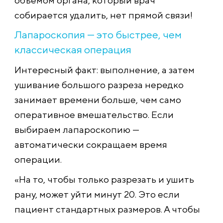
собирается удалить, нет прямой связи!
Лапароскопия — это быстрее, чем
классическая операция
Интересный факт: выполнение, а затем
ушивание большого разреза нередко
занимает времени больше, чем само
оперативное вмешательство. Если
выбираем лапароскопию —
автоматически сокращаем время
операции.
«На то, чтобы только разрезать и ушить
рану, может уйти минут 20. Это если
пациент стандартных размеров. А чтобы