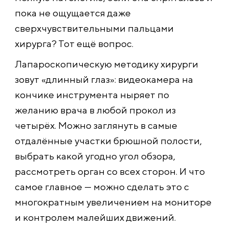
пока не ощущается даже
сверхчувствительными пальцами
хирурга? Тот ещё вопрос.
Лапароскопическую методику хирурги
зовут «длинный глаз»: видеокамера на
кончике инструмента ныряет по
желанию врача в любой прокол из
четырёх. Можно заглянуть в самые
отдалённые участки брюшной полости,
выбрать какой угодно угол обзора,
рассмотреть орган со всех сторон. И что
самое главное — можно сделать это с
многократным увеличением на мониторе
и контролем малейших движений.