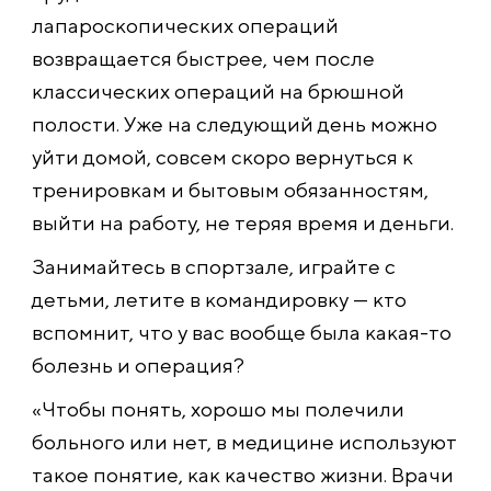
лапароскопических операций
возвращается быстрее, чем после
классических операций на брюшной
полости. Уже на следующий день можно
уйти домой, совсем скоро вернуться к
тренировкам и бытовым обязанностям,
выйти на работу, не теряя время и деньги.
Занимайтесь в спортзале, играйте с
детьми, летите в командировку — кто
вспомнит, что у вас вообще была какая-то
болезнь и операция?
«Чтобы понять, хорошо мы полечили
больного или нет, в медицине используют
такое понятие, как качество жизни. Врачи