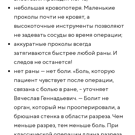
небольшая кровопотеря. Маленькие
проколы почти не кровят, а
высокоточные инструменты позволяют
не задевать сосуды во время операции;
аккуратные проколы всегда
затягиваются быстрее любой раны. И
следов не останется!
нет раны — нет боли. «Боль, которую
пациент чувствует после операции,
связана с болью в ране, – уточняет
Вячеслав Геннадьевич. — Болит не
орган, который мы прооперировали, а
брюшная стенка в области разреза. Чем
меньше разрез, тем меньше боль. При
классической операции длина разреза