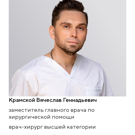
Крамской Вячеслав Геннадьевич
заместитель главного врача по
хирургической помощи
врач-хирург высшей категории