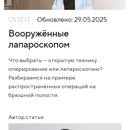
05.12.17
Обновлено: 29.05.2025
Вооружённые
лапароскопом
Что выбрать — открытую технику
оперирования или лапароскопию?
Разбираемся на примере
распространённых операций на
брюшной полости.
Автор статьи