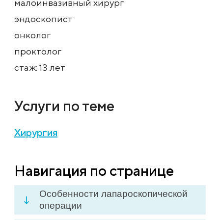
малоинвазивный хирург
эндоскопист
онколог
проктолог
стаж: 13 лет
Услуги по теме
Хирургия
Навигация по странице
Особенности лапароскопической
операции