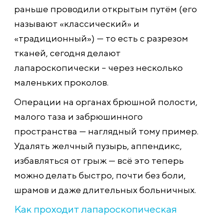
раньше проводили открытым путём (его
называют «классический» и
«традиционный») — то есть с разрезом
тканей, сегодня делают
лапароскопически – через несколько
маленьких проколов.
Операции на органах брюшной полости,
малого таза и забрюшинного
пространства — наглядный тому пример.
Удалять желчный пузырь, аппендикс,
избавляться от грыж — всё это теперь
можно делать быстро, почти без боли,
шрамов и даже длительных больничных.
Как проходит лапароскопическая