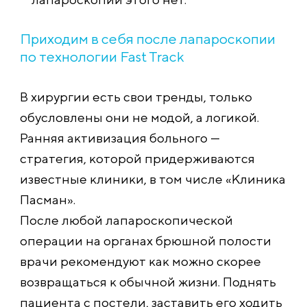
Приходим в себя после лапароскопии
по технологии Fast Track
В хирургии есть свои тренды, только
обусловлены они не модой, а логикой.
Ранняя активизация больного —
стратегия, которой придерживаются
известные клиники, в том числе «Клиника
Пасман».
После любой лапароскопической
операции на органах брюшной полости
врачи рекомендуют как можно скорее
возвращаться к обычной жизни. Поднять
пациента с постели, заставить его ходить