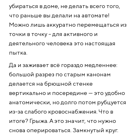
убираться в доме, не делать всего того,
что раньше вы делали на автомате!
Можно лишь аккуратно перемещаться из
точки в точку – для активного и
деятельного человека это настоящая
пытка.
Да и заживает всё гораздо медленнее:
большой разрез по старым канонам
делается на брюшной стенке
вертикально и посередине — это удобно
анатомически, но долго потом рубцуется
из-за слабого кровоснабжения. Что в
итоге? Грыжа. А это значит, что нужно
снова оперироваться. Замкнутый круг.