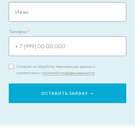
Телефон
*
Согласен на обработку персональных данных в
соответствии с
политикой конфиденциальности