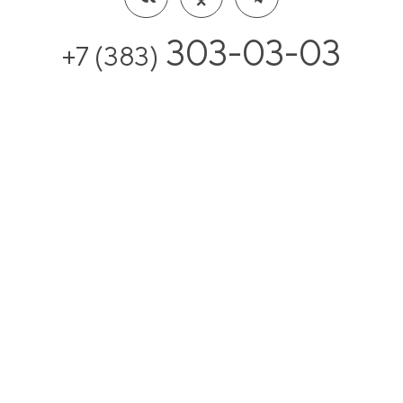
303-03-03
+7 (383)