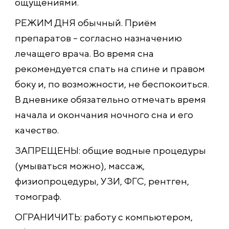
ощущениями.
РЕЖИМ ДНЯ обычный. Приём
препаратов – согласно назначению
лечащего врача. Во время сна
рекомендуется спать на спине и правом
боку и, по возможности, не беспокоиться.
В дневнике обязательно отмечать время
начала и окончания ночного сна и его
качество.
ЗАПРЕЩЕНЫ: общие водные процедуры
(умываться можно), массаж,
физиопроцедуры, УЗИ, ФГС, рентген,
томограф.
ОГРАНИЧИТЬ: работу с компьютером,