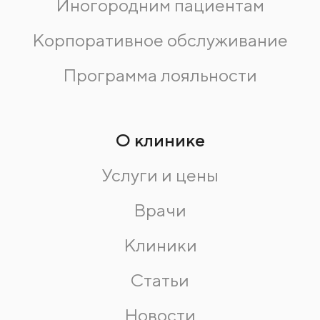
Иногородним пациентам
Корпоративное обслуживание
Программа лояльности
О клинике
Услуги и цены
Врачи
Клиники
Статьи
Новости