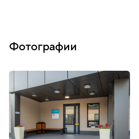
Фотографии