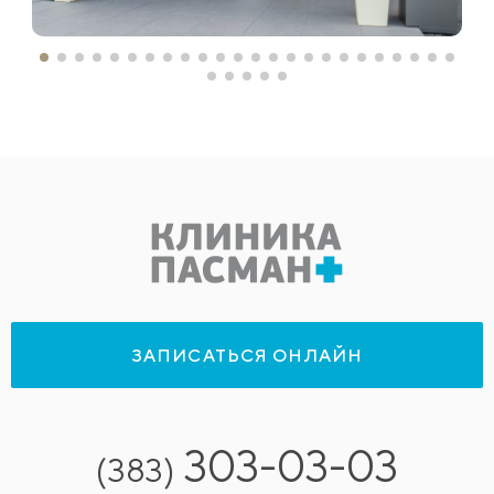
ЗАПИСАТЬСЯ ОНЛАЙН
303-03-03
(383)