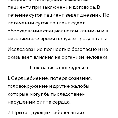
пациенту при заключении договора. В
течение суток пациент ведет дневник. По
истечении суток пациент сдает
оборудование специалистам клиники и в
назначенное время получает результаты.
Исследование полностью безопасно и не
оказывает влияния на организм человека.
Показания к проведению
1. Сердцебиение, потеря сознания,
головокружение и другие жалобы,
которые могут быть следствием
нарушений ритма сердца.
2. При следующих заболеваниях: