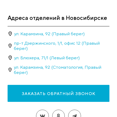
Адреса отделений в Новосибирске
ул. Карамзина, 92 (Правый берег)
пр-т Дзержинского, 1/1, офис 12 (Правый
берег)
ул. Блюхера, 71/1 (Левый берег)
ул. Карамзина, 92 (Стоматология, Правый
берег)
ЗАКАЗАТЬ ОБРАТНЫЙ ЗВОНОК