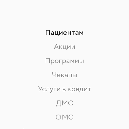
Пациентам
Акции
Программы
Чекапы
Услуги в кредит
ДМС
ОМС