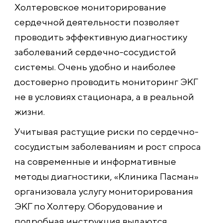
Холтеровское мониторирование
сердечной деятельности позволяет
проводить эффективную диагностику
заболеваний сердечно-сосудистой
системы. Очень удобно и наиболее
достоверно проводить мониторинг ЭКГ
не в условиях стационара, а в реальной
жизни.
Учитывая растущие риски по сердечно-
сосудистым заболеваниям и рост спроса
на современные и информативные
методы диагностики, «Клиника Пасман»
организовала услугу мониторирования
ЭКГ по Холтеру. Оборудование и
подробная инструкция выдаются