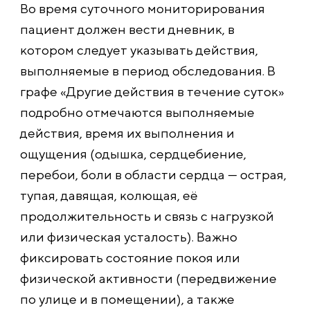
Во время суточного мониторирования
пациент должен вести дневник, в
котором следует указывать действия,
выполняемые в период обследования. В
графе «Другие действия в течение суток»
подробно отмечаются выполняемые
действия, время их выполнения и
ощущения (одышка, сердцебиение,
перебои, боли в области сердца — острая,
тупая, давящая, колющая, её
продолжительность и связь с нагрузкой
или физическая усталость). Важно
фиксировать состояние покоя или
физической активности (передвижение
по улице и в помещении), а также