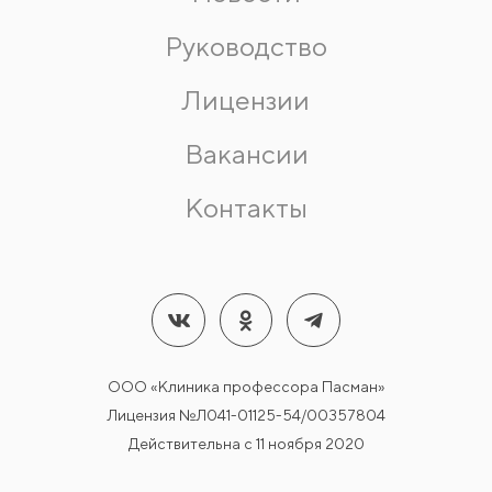
Руководство
Лицензии
Вакансии
Контакты
ООО «Клиника профессора Пасман»
Лицензия №Л041-01125-54/00357804
Действительна с 11 ноября 2020