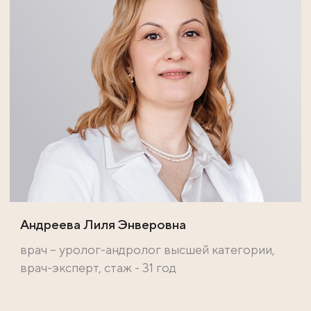
Андреева Лиля Энверовна
врач – уролог-андролог высшей категории,
врач-эксперт, стаж - 31 год