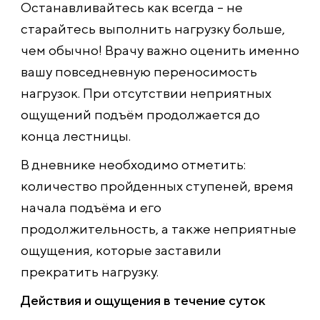
Останавливайтесь как всегда – не
старайтесь выполнить нагрузку больше,
чем обычно! Врачу важно оценить именно
вашу повседневную переносимость
нагрузок. При отсутствии неприятных
ощущений подъём продолжается до
конца лестницы.
В дневнике необходимо отметить:
количество пройденных ступеней, время
начала подъёма и его
продолжительность, а также неприятные
ощущения, которые заставили
прекратить нагрузку.
Действия и ощущения в течение суток