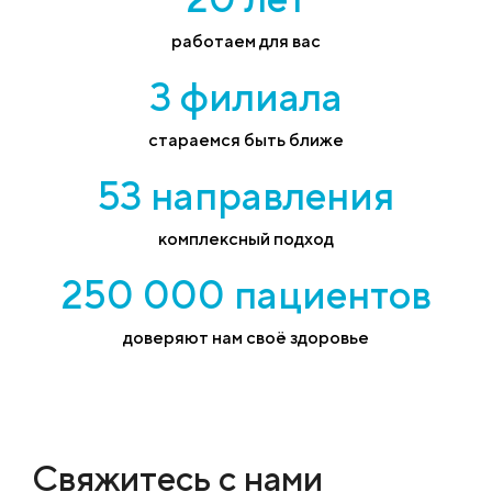
работаем для вас
3 филиала
стараемся быть ближе
53 направления
комплексный подход
250 000 пациентов
доверяют нам своё здоровье
Свяжитесь с нами