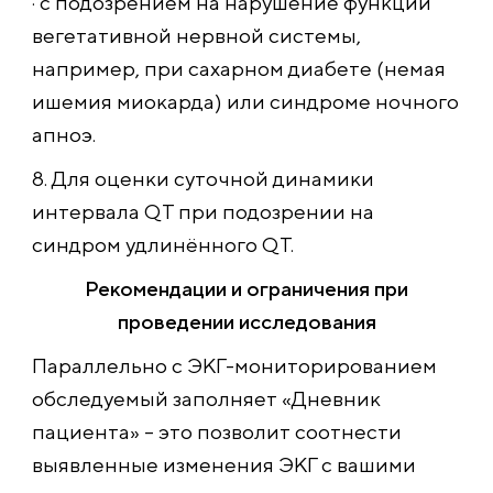
· с подозрением на нарушение функции
вегетативной нервной системы,
например, при сахарном диабете (немая
ишемия миокарда) или синдроме ночного
апноэ.
8. Для оценки суточной динамики
интервала QT при подозрении на
синдром удлинённого QT.
Рекомендации и ограничения при
проведении исследования
Параллельно с ЭКГ-мониторированием
обследуемый заполняет «Дневник
пациента» – это позволит соотнести
выявленные изменения ЭКГ с вашими