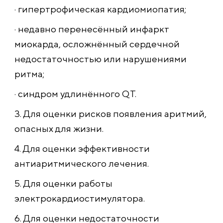
· гипертрофическая кардиомиопатия;
· недавно перенесённый инфаркт
миокарда, осложнённый сердечной
недостаточностью или нарушениями
ритма;
· синдром удлинённого QT.
3. Для оценки рисков появления аритмий,
опасных для жизни.
4. Для оценки эффективности
антиаритмического лечения.
5. Для оценки работы
электрокардиостимулятора.
6. Для оценки недостаточности