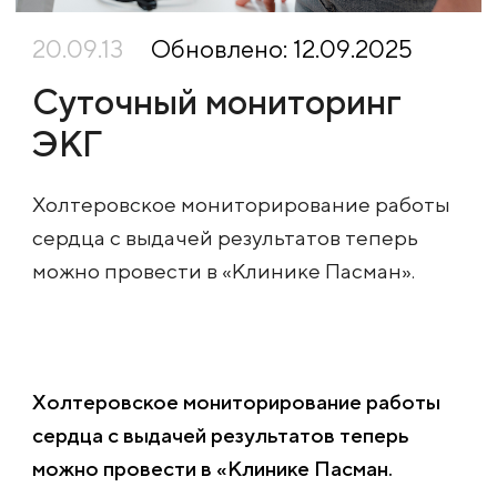
20.09.13
Обновлено: 12.09.2025
Суточный мониторинг
ЭКГ
Холтеровское мониторирование работы
сердца с выдачей результатов теперь
можно провести в «Клинике Пасман».
Холтеровское мониторирование работы
сердца с выдачей результатов теперь
можно провести в «Клинике Пасман.