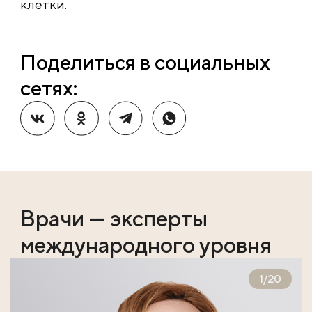
клетки.
Поделиться в социальных
сетях:
Врачи — эксперты
международного уровня
1
/
20