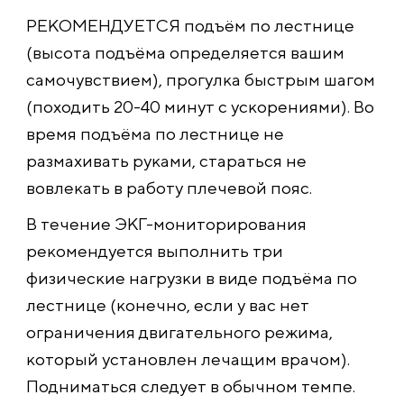
РЕКОМЕНДУЕТСЯ подъём по лестнице
(высота подъёма определяется вашим
самочувствием), прогулка быстрым шагом
(походить 20-40 минут с ускорениями). Во
время подъёма по лестнице не
размахивать руками, стараться не
вовлекать в работу плечевой пояс.
В течение ЭКГ-мониторирования
рекомендуется выполнить три
физические нагрузки в виде подъёма по
лестнице (конечно, если у вас нет
ограничения двигательного режима,
который установлен лечащим врачом).
Подниматься следует в обычном темпе.