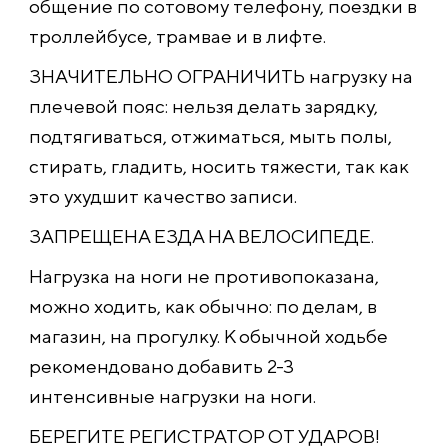
общение по сотовому телефону, поездки в
троллейбусе, трамвае и в лифте.
ЗНАЧИТЕЛЬНО ОГРАНИЧИТЬ нагрузку на
плечевой пояс: нельзя делать зарядку,
подтягиваться, отжиматься, мыть полы,
стирать, гладить, носить тяжести, так как
это ухудшит качество записи.
ЗАПРЕЩЕНА ЕЗДА НА ВЕЛОСИПЕДЕ.
Нагрузка на ноги не противопоказана,
можно ходить, как обычно: по делам, в
магазин, на прогулку. К обычной ходьбе
рекомендовано добавить 2-3
интенсивные нагрузки на ноги.
БЕРЕГИТЕ РЕГИСТРАТОР ОТ УДАРОВ!