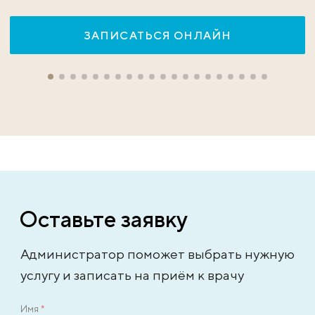
ЗАПИСАТЬСЯ ОНЛАЙН
Оставьте заявку
Администратор поможет выбрать нужную
услугу и записать на приём к врачу
Имя
*