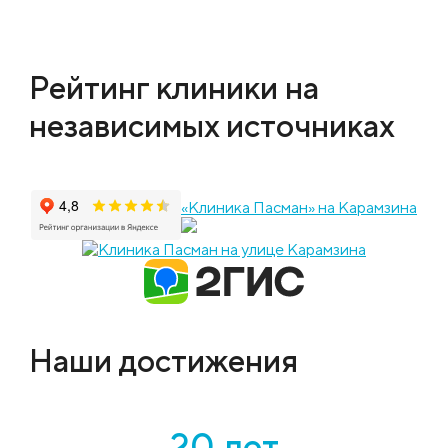
Рейтинг клиники на
независимых источниках
«Клиника Пасман» на Карамзина
Наши достижения
20 лет