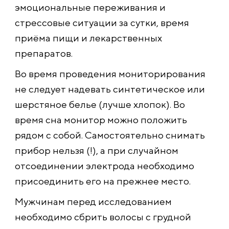
эмоциональные переживания и
стрессовые ситуации за сутки, время
приёма пищи и лекарственных
препаратов.
Во время проведения мониторирования
не следует надевать синтетическое или
шерстяное белье (лучше хлопок). Во
время сна монитор можно положить
рядом с собой. Самостоятельно снимать
прибор нельзя (!), а при случайном
отсоединении электрода необходимо
присоединить его на прежнее место.
Мужчинам перед исследованием
необходимо сбрить волосы с грудной