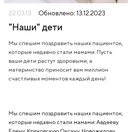
22.03.13
Обновлено: 13.12.2023
"Наши" дети
Мы спешим поздравить наших пациенток,
которые недавно стали мамами. Пусть
ваши дети растут здоровыми, а
материнство приносит вам миллион
счастливых моментов каждый день!
Мы спешим поздравить наших пациенток,
которые недавно стали мамами: Авдееву
Елену, Кряковскую Оксану, Новожилову