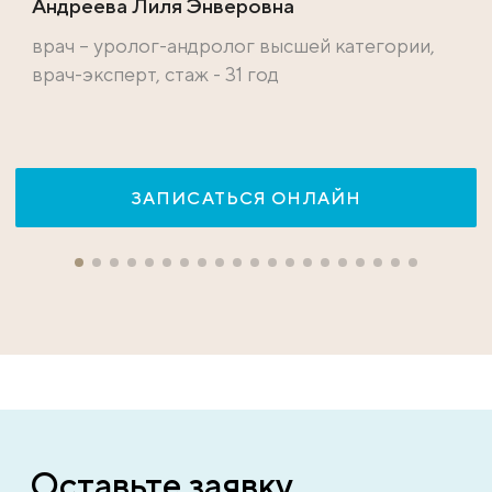
Андреева Лиля Энверовна
врач – уролог-андролог высшей категории,
врач-эксперт, стаж - 31 год
ЗАПИСАТЬСЯ ОНЛАЙН
Оставьте заявку