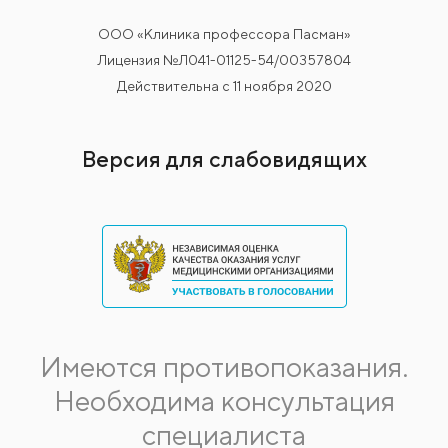
ООО «Клиника профессора Пасман»
Лицензия №Л041-01125-54/00357804
Действительна с 11 ноября 2020
Версия для слабовидящих
Имеются противопоказания.
Необходима консультация
специалиста