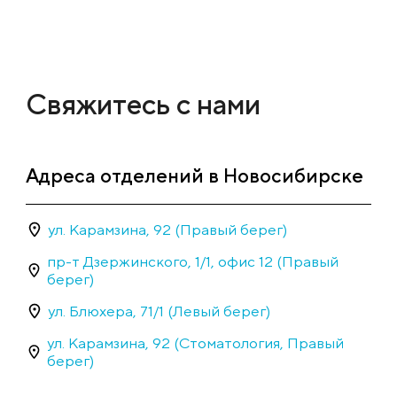
Свяжитесь с нами
Адреса отделений в Новосибирске
ул. Карамзина, 92 (Правый берег)
пр-т Дзержинского, 1/1, офис 12 (Правый
берег)
ул. Блюхера, 71/1 (Левый берег)
ул. Карамзина, 92 (Стоматология, Правый
берег)