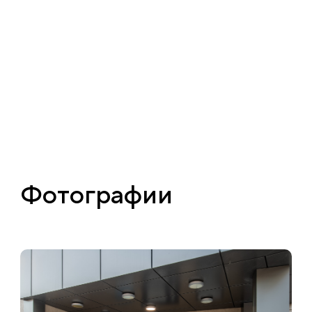
Фотографии