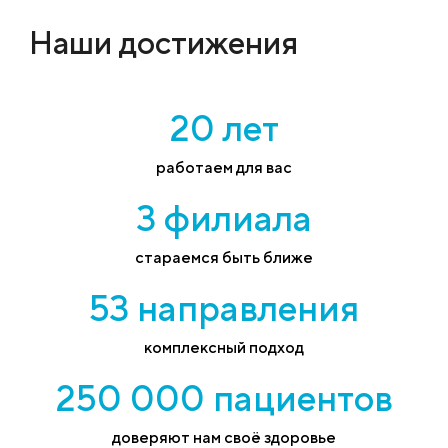
Наши достижения
20 лет
работаем для вас
3 филиала
стараемся быть ближе
53 направления
комплексный подход
250 000 пациентов
доверяют нам своё здоровье