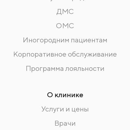
ДМС
ОМС
Иногородним пациентам
Корпоративное обслуживание
Программа лояльности
О клинике
Услуги и цены
Врачи