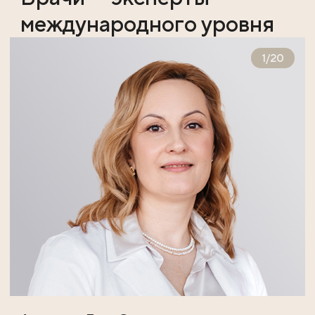
международного уровня
1
/
20