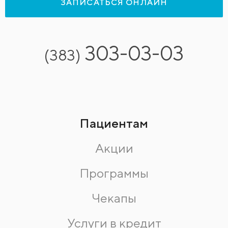
ЗАПИСАТЬСЯ ОНЛАЙН
303-03-03
(383)
Пациентам
Акции
Программы
Чекапы
Услуги в кредит