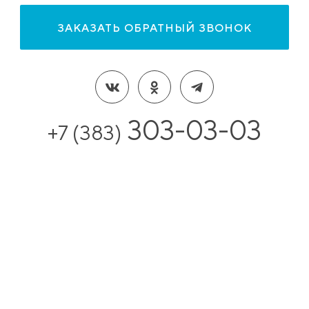
ЗАКАЗАТЬ ОБРАТНЫЙ ЗВОНОК
303-03-03
+7 (383)