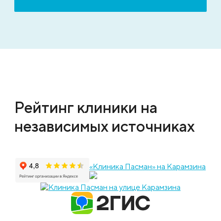
Рейтинг клиники на
независимых источниках
«Клиника Пасман» на Карамзина