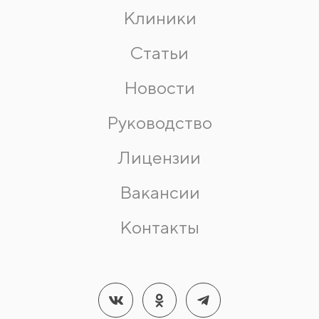
Клиники
Статьи
Новости
Руководство
Лицензии
Вакансии
Контакты