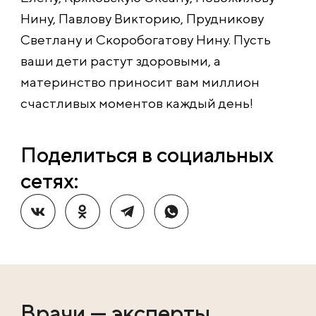
Нину, Павлову Викторию, Прудникову
Светлану и Скоробогатову Нину. Пусть
ваши дети растут здоровыми, а
материнство приносит вам миллион
счастливых моментов каждый день!
Поделиться в социальных
сетях:
Врачи — эксперты