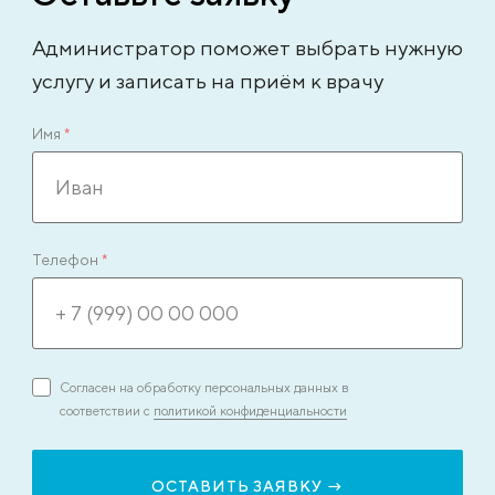
Администратор поможет выбрать нужную
услугу и записать на приём к врачу
Имя
*
Телефон
*
Согласен на обработку персональных данных в
соответствии с
политикой конфиденциальности