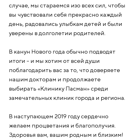
случае, мы стараемся изо всех сил, чтобы
вы чувствовали себя прекрасно каждый
день, радовались улыбкам детей и были
уверены в долголетии родителей.
В канун Нового года обычно подводят
итоги – и мы хотим от всей души
поблагодарить вас за то, что доверяете
нашим докторам и продолжаете
выбирать «Клинику Пасман» среди
замечательных клиник города и региона.
В наступающем 2019 году сердечно
желаем процветания и благополучия.
Здоровья вам, вашим родным и близким!