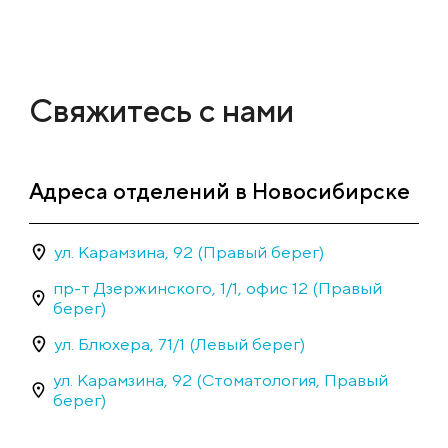
Свяжитесь с нами
Адреса отделений в Новосибирске
ул. Карамзина, 92 (Правый берег)
пр-т Дзержинского, 1/1, офис 12 (Правый
берег)
ул. Блюхера, 71/1 (Левый берег)
ул. Карамзина, 92 (Стоматология, Правый
берег)