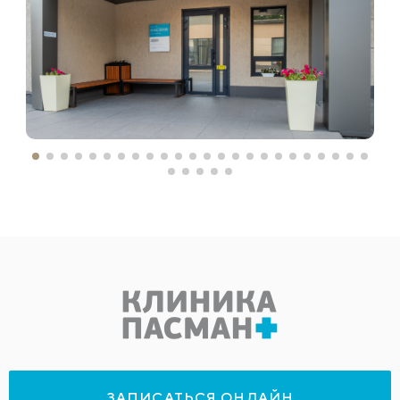
ЗАПИСАТЬСЯ ОНЛАЙН