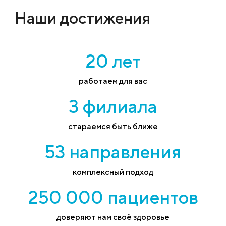
Наши достижения
20 лет
работаем для вас
3 филиала
стараемся быть ближе
53 направления
комплексный подход
250 000 пациентов
доверяют нам своё здоровье