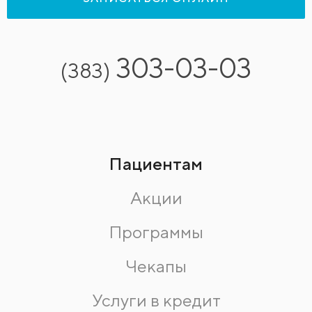
303-03-03
(383)
Пациентам
Акции
Программы
Чекапы
Услуги в кредит