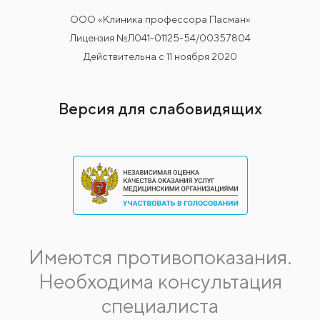
ООО «Клиника профессора Пасман»
Лицензия №Л041-01125-54/00357804
Действительна с 11 ноября 2020
Версия для слабовидящих
Имеются противопоказания.
Необходима консультация
специалиста