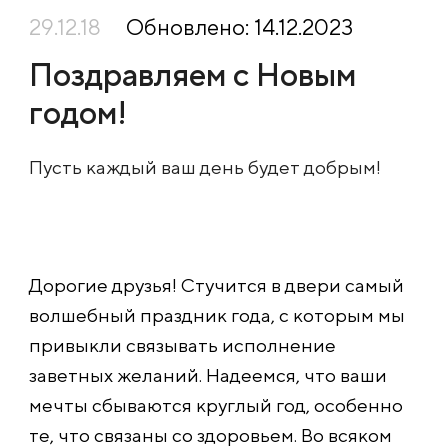
29.12.18
Обновлено: 14.12.2023
Поздравляем с Новым
годом!
Пусть каждый ваш день будет добрым!
Дорогие друзья! Стучится в двери самый
волшебный праздник года, с которым мы
привыкли связывать исполнение
заветных желаний. Надеемся, что ваши
мечты сбываются круглый год, особенно
те, что связаны со здоровьем. Во всяком