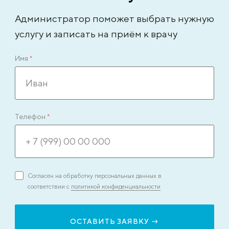
Администратор поможет выбрать нужную
услугу и записать на приём к врачу
Имя
*
Телефон
*
Согласен на обработку персональных данных в
соответствии с
политикой конфиденциальности