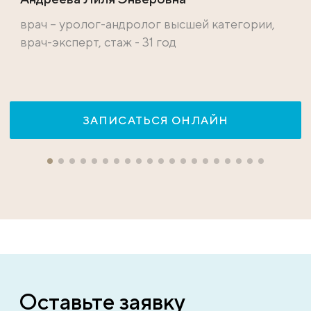
врач – уролог-андролог высшей категории,
врач-эксперт, стаж - 31 год
ЗАПИСАТЬСЯ ОНЛАЙН
Оставьте заявку