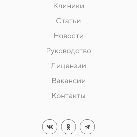
Клиники
Статьи
Новости
Руководство
Лицензии
Вакансии
Контакты