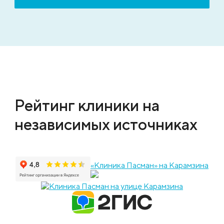
Рейтинг клиники на
независимых источниках
«Клиника Пасман» на Карамзина