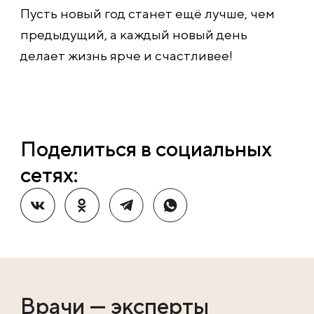
Пусть новый год станет ещё лучше, чем
предыдущий, а каждый новый день
делает жизнь ярче и счастливее!
Поделиться в социальных
сетях:
Врачи — эксперты