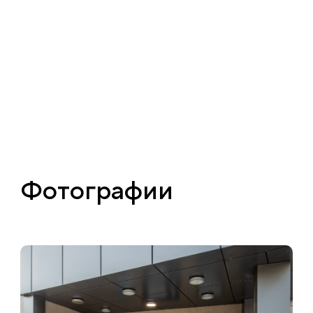
Фотографии