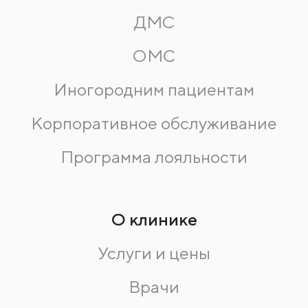
ДМС
ОМС
Иногородним пациентам
Корпоративное обслуживание
Программа лояльности
О клинике
Услуги и цены
Врачи