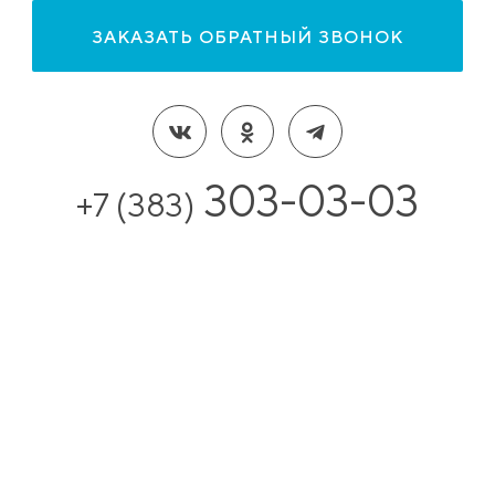
ЗАКАЗАТЬ ОБРАТНЫЙ ЗВОНОК
303-03-03
+7 (383)