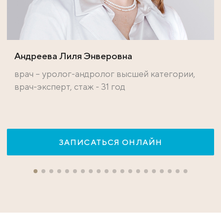
Андреева Лиля Энверовна
врач – уролог-андролог высшей категории,
врач-эксперт, стаж - 31 год
ЗАПИСАТЬСЯ ОНЛАЙН