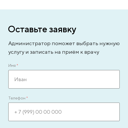
Оставьте заявку
Администратор поможет выбрать нужную
услугу и записать на приём к врачу
Имя
*
Телефон
*