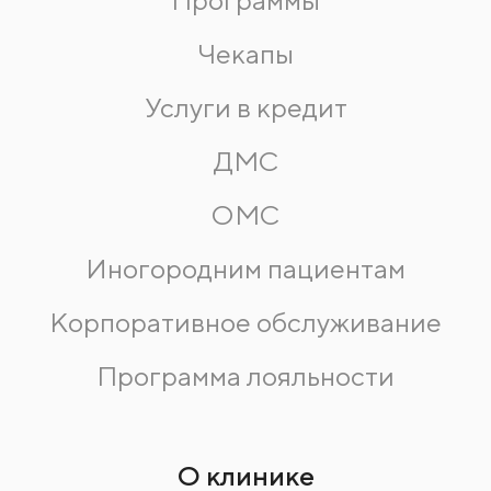
Программы
Чекапы
Услуги в кредит
ДМС
ОМС
Иногородним пациентам
Корпоративное обслуживание
Программа лояльности
О клинике