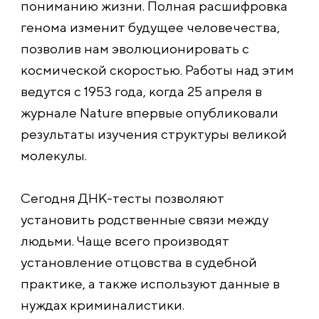
пониманию жизни. Полная расшифровка
генома изменит будущее человечества,
позволив нам эволюционировать с
космической скоростью. Работы над этим
ведутся с 1953 года, когда 25 апреля в
журнале Nature впервые опубликовали
результаты изучения структуры великой
молекулы.
Сегодня ДНК-тесты позволяют
установить родственные связи между
людьми. Чаще всего производят
установление отцовства в судебной
практике, а также используют данные в
нуждах криминалистики.