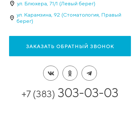
ул. Блюхера, 71/1 (Левый берег)
ул. Карамзина, 92 (Стоматология, Правый
берег)
ЗАКАЗАТЬ ОБРАТНЫЙ ЗВОНОК
303-03-03
+7 (383)