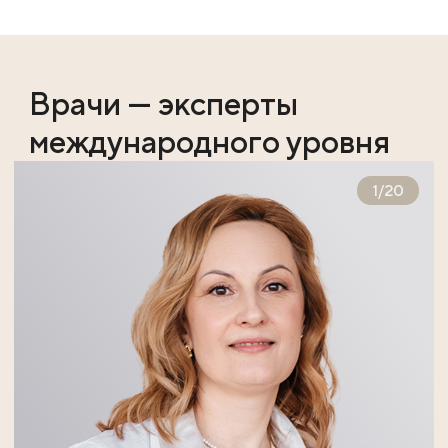
Врачи — эксперты
международного уровня
1
/
20