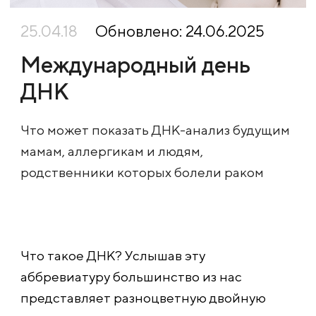
25.04.18
Обновлено: 24.06.2025
Международный день
ДНК
Что может показать ДНК-анализ будущим
мамам, аллергикам и людям,
родственники которых болели раком
Что такое ДНК? Услышав эту
аббревиатуру большинство из нас
представляет разноцветную двойную