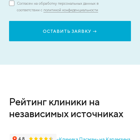
Согласен на обработку персональных данных в
соответствии с
политикой конфиденциальности
Рейтинг клиники на
независимых источниках
«Клиника Пасман» на Карамзина