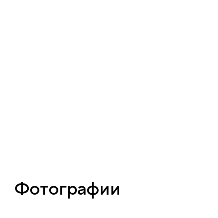
Фотографии