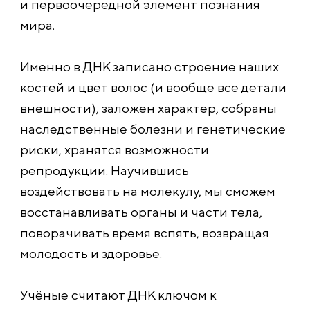
и первоочередной элемент познания
мира.
Именно в ДНК записано строение наших
костей и цвет волос (и вообще все детали
внешности), заложен характер, собраны
наследственные болезни и генетические
риски, хранятся возможности
репродукции. Научившись
воздействовать на молекулу, мы сможем
восстанавливать органы и части тела,
поворачивать время вспять, возвращая
молодость и здоровье.
Учёные считают ДНК ключом к