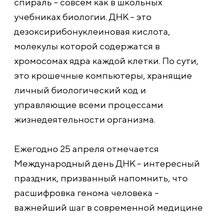
спираль – совсем как в школьных
учебниках биологии. ДНК – это
дезоксирибонуклеиновая кислота,
молекулы которой содержатся в
хромосомах ядра каждой клетки. По сути,
это крошечные компьютеры, хранящие
личный биологический код и
управляющие всеми процессами
жизнедеятельности организма.
Ежегодно 25 апреля отмечается
Международный день ДНК – интересный
праздник, призванный напомнить, что
расшифровка генома человека –
важнейший шаг в современной медицине