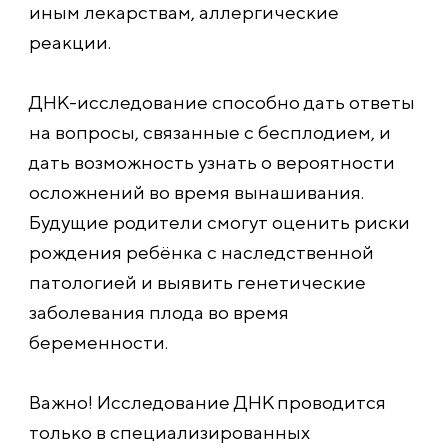
иным лекарствам, аллергические
реакции.
ДНК-исследование способно дать ответы
на вопросы, связанные с бесплодием, и
дать возможность узнать о вероятности
осложнений во время вынашивания.
Будущие родители смогут оценить риски
рождения ребёнка с наследственной
патологией и выявить генетические
заболевания плода во время
беременности.
Важно! Исследование ДНК проводится
только в специализированных