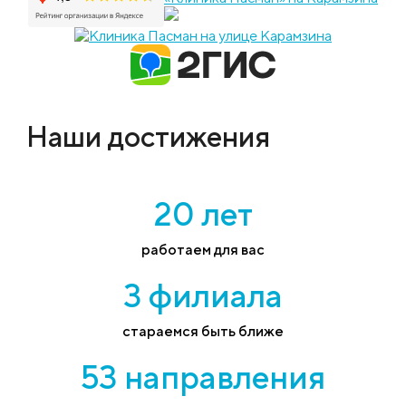
Наши достижения
20 лет
работаем для вас
3 филиала
стараемся быть ближе
53 направления