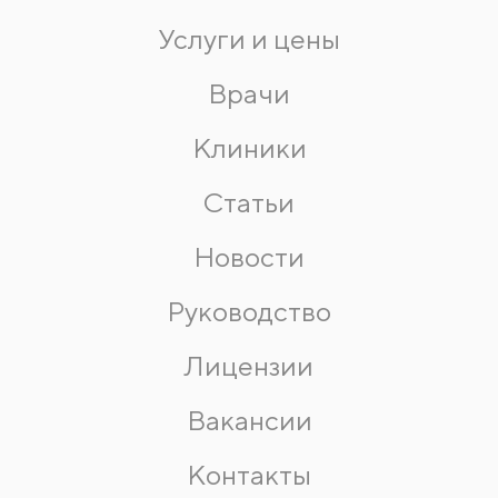
Услуги и цены
Врачи
Клиники
Статьи
Новости
Руководство
Лицензии
Вакансии
Контакты