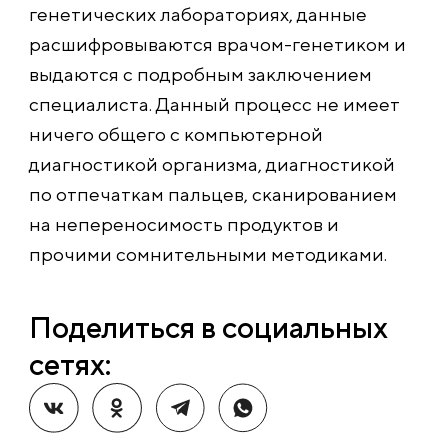
генетических лабораториях, данные
расшифровываются врачом-генетиком и
выдаются с подробным заключением
специалиста. Данный процесс не имеет
ничего общего с компьютерной
диагностикой организма, диагностикой
по отпечаткам пальцев, сканированием
на непереносимость продуктов и
прочими сомнительными методиками.
Поделиться в социальных
сетях: