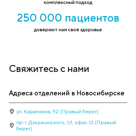
комплексный подход
250 000 пациентов
доверяют нам своё здоровье
Свяжитесь с нами
Адреса отделений в Новосибирске
ул. Карамзина, 92 (Правый берег)
пр-т Дзержинского, 1/1, офис 12 (Правый
берег)