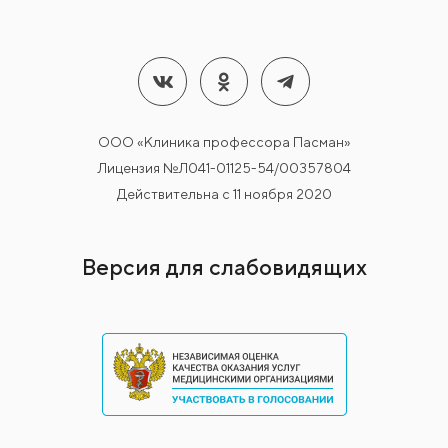
ООО «Клиника профессора Пасман»
Лицензия №Л041-01125-54/00357804
Действительна с 11 ноября 2020
Версия для слабовидящих