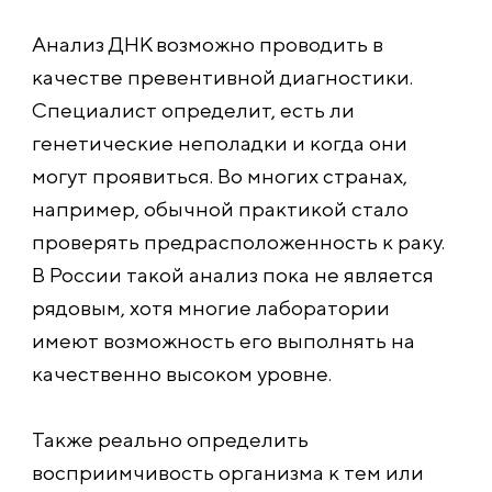
Анализ ДНК возможно проводить в
качестве превентивной диагностики.
Специалист определит, есть ли
генетические неполадки и когда они
могут проявиться. Во многих странах,
например, обычной практикой стало
проверять предрасположенность к раку.
В России такой анализ пока не является
рядовым, хотя многие лаборатории
имеют возможность его выполнять на
качественно высоком уровне.
Также реально определить
восприимчивость организма к тем или