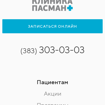
ЗАПИСАТЬСЯ ОНЛАЙН
303-03-03
(383)
Пациентам
Акции