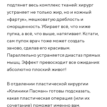
подтянет весь комплекс тканей: хирург
устраняет не только жир, но и кожный
«фартук», мешковатую дряблость и
сморщенность. Убирает всё, что ниже
пупка, а всё, что выше, натягивает. Кстати,
сам пупок врач тоже может создать
заново, сделав его красивым.
Параллельно устраняется диастаз прямых
мышц. Эффект превосходит все ожидания:
абсолютно плоский живот!
В отделении пластической хирургии
«Клиники Пасман» готовы подсказать,
какая пластическая операция (или их
сочетание) поможет именно вам.