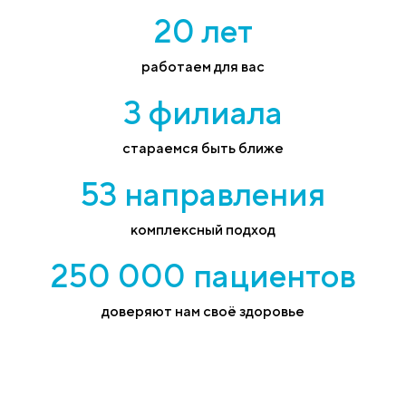
20 лет
работаем для вас
3 филиала
стараемся быть ближе
53 направления
комплексный подход
250 000 пациентов
доверяют нам своё здоровье