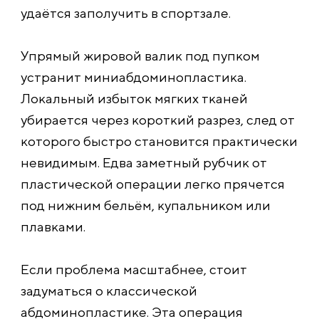
удаётся заполучить в спортзале.
Упрямый жировой валик под пупком
устранит миниабдоминопластика.
Локальный избыток мягких тканей
убирается через короткий разрез, след от
которого быстро становится практически
невидимым. Едва заметный рубчик от
пластической операции легко прячется
под нижним бельём, купальником или
плавками.
Если проблема масштабнее, стоит
задуматься о классической
абдоминопластике. Эта операция