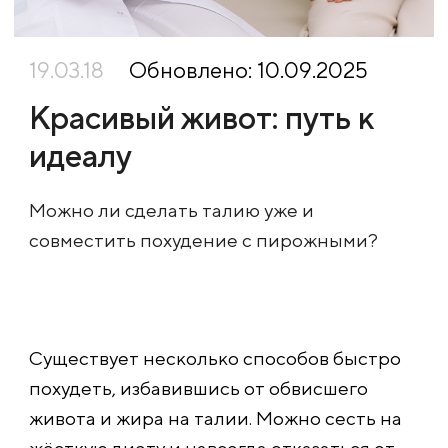
19.03.18
Обновлено: 10.09.2025
Красивый живот: путь к
идеалу
Можно ли сделать талию уже и
совместить похудение с пирожными?
Существует несколько способов быстро
похудеть, избавившись от обвисшего
живота и жира на талии. Можно сесть на