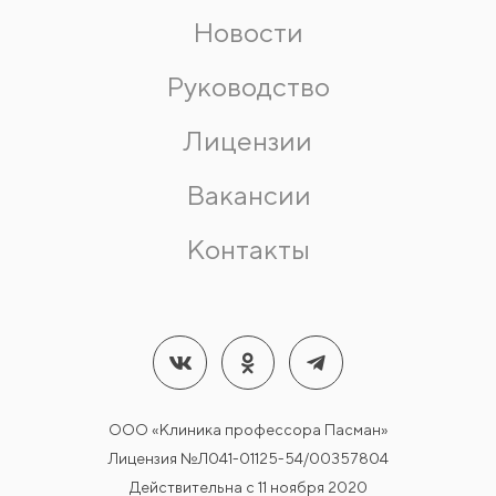
Новости
Руководство
Лицензии
Вакансии
Контакты
ООО «Клиника профессора Пасман»
Лицензия №Л041-01125-54/00357804
Действительна с 11 ноября 2020