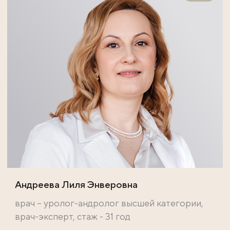
Андреева Лиля Энверовна
врач – уролог-андролог высшей категории,
врач-эксперт, стаж - 31 год