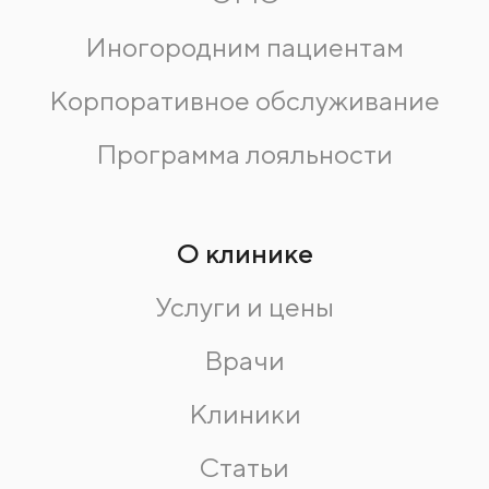
Иногородним пациентам
Корпоративное обслуживание
Программа лояльности
О клинике
Услуги и цены
Врачи
Клиники
Статьи