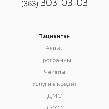
303-03-03
(383)
Пациентам
Акции
Программы
Чекапы
Услуги в кредит
ДМС
ОМС