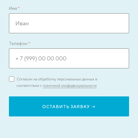
Имя
*
Телефон
*
Согласен на обработку персональных данных в
соответствии с
политикой конфиденциальности