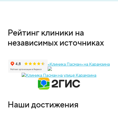
Рейтинг клиники на
независимых источниках
«Клиника Пасман» на Карамзина
Наши достижения