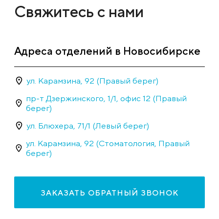
Свяжитесь с нами
Адреса отделений в Новосибирске
ул. Карамзина, 92 (Правый берег)
пр-т Дзержинского, 1/1, офис 12 (Правый
берег)
ул. Блюхера, 71/1 (Левый берег)
ул. Карамзина, 92 (Стоматология, Правый
берег)
ЗАКАЗАТЬ ОБРАТНЫЙ ЗВОНОК