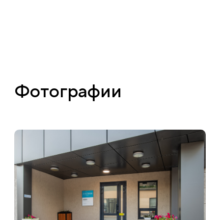
Фотографии