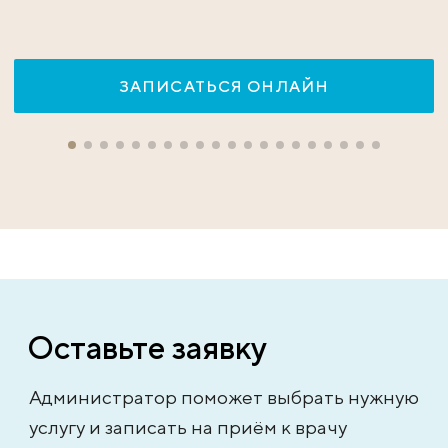
ЗАПИСАТЬСЯ ОНЛАЙН
Оставьте заявку
Администратор поможет выбрать нужную
услугу и записать на приём к врачу