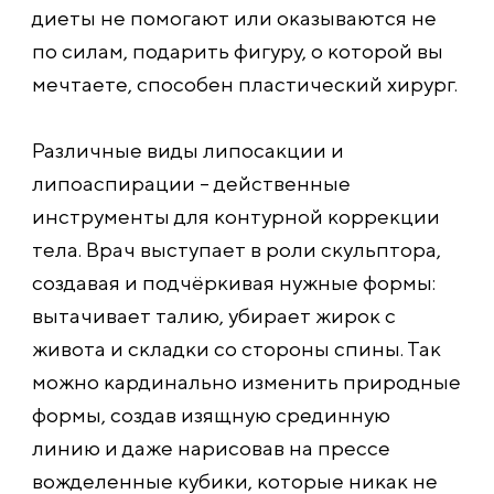
диеты не помогают или оказываются не
по силам, подарить фигуру, о которой вы
мечтаете, способен пластический хирург.
Различные виды липосакции и
липоаспирации – действенные
инструменты для контурной коррекции
тела. Врач выступает в роли скульптора,
создавая и подчёркивая нужные формы:
вытачивает талию, убирает жирок с
живота и складки со стороны спины. Так
можно кардинально изменить природные
формы, создав изящную срединную
линию и даже нарисовав на прессе
вожделенные кубики, которые никак не