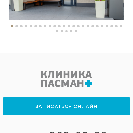
ЗАПИСАТЬСЯ ОНЛАЙН