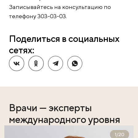
Записывайтесь на консультацию по
телефону 303-03-03.
Поделиться в социальных
сетях:
Врачи — эксперты
международного уровня
1
/
20