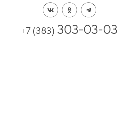
303-03-03
+7 (383)