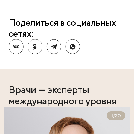
Поделиться в социальных
сетях:
Врачи — эксперты
международного уровня
1
/
20