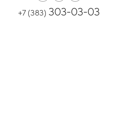
303-03-03
+7 (383)