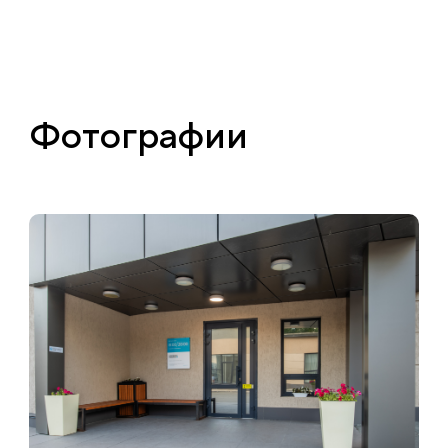
Фотографии