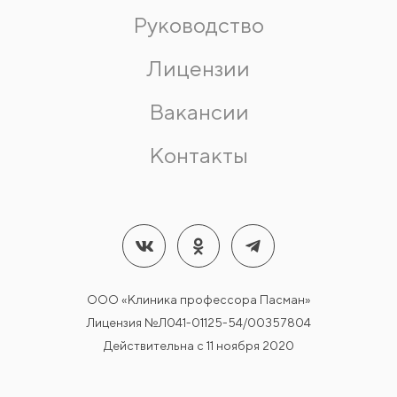
Руководство
Лицензии
Вакансии
Контакты
ООО «Клиника профессора Пасман»
Лицензия №Л041-01125-54/00357804
Действительна с 11 ноября 2020