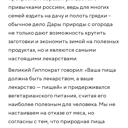
привычками россиян, ведь для многих
семей ездить на дачу и полоть грядки –
обычное дело. Дары природы с огорода
не только дают возможность крутить
заготовки и экономить зимой на полезных
продуктах, но и являются самыми
настоящими лекарствами.
Великий Гиппократ говорил: «Ваша пища
должна быть лекарством, а ваше
лекарство — пищей» и придерживался
вегетарианского питания, считая его
наиболее полезным для человека. Мы не
настаиваем на отказе от мяса, но
согласны с тем, что природная пища