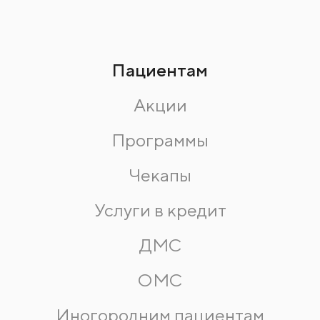
Пациентам
Акции
Программы
Чекапы
Услуги в кредит
ДМС
ОМС
Иногородним пациентам