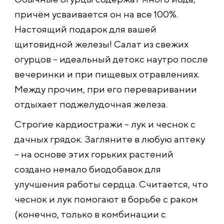
причём усваивается он на все 100%.
Настоящий подарок для вашей
щитовидной железы! Салат из свежих
огурцов – идеальный детокс наутро после
вечеринки и при пищевых отравлениях.
Между прочим, при его переваривании
отдыхает поджелудочная железа.
Строгие кардиостражи – лук и чеснок с
дачных грядок. Загляните в любую аптеку
– на основе этих горьких растений
создано немало биодобавок для
улучшения работы сердца. Считается, что
чеснок и лук помогают в борьбе с раком
(конечно, только в комбинации с