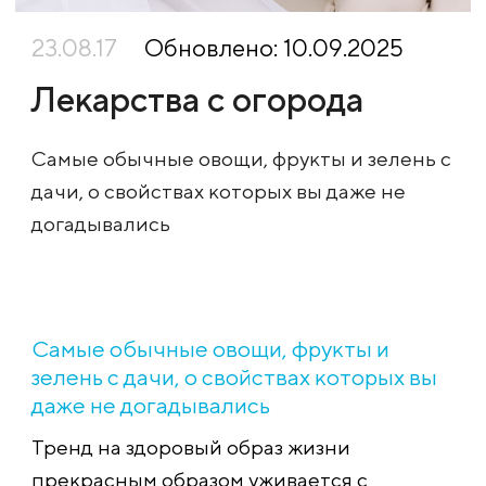
23.08.17
Обновлено: 10.09.2025
Лекарства с огорода
Самые обычные овощи, фрукты и зелень с
дачи, о свойствах которых вы даже не
догадывались
Самые обычные овощи, фрукты и
зелень с дачи, о свойствах которых вы
даже не догадывались
Тренд на здоровый образ жизни
прекрасным образом уживается с