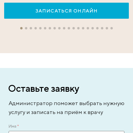
ЗАПИСАТЬСЯ ОНЛАЙН
Оставьте заявку
Администратор поможет выбрать нужную
услугу и записать на приём к врачу
Имя
*