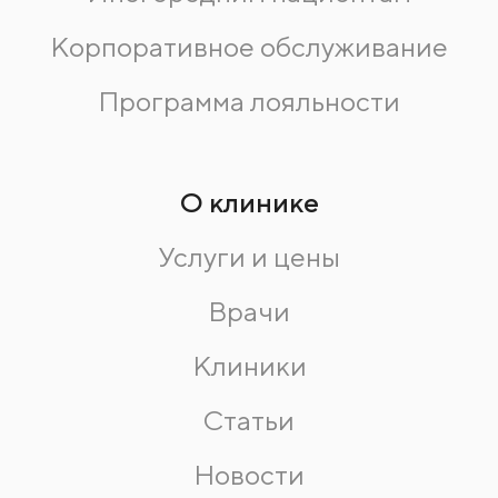
Корпоративное обслуживание
Программа лояльности
О клинике
Услуги и цены
Врачи
Клиники
Статьи
Новости