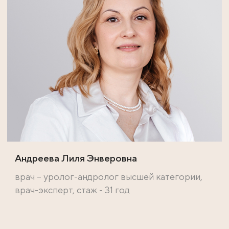
Андреева Лиля Энверовна
врач – уролог-андролог высшей категории,
врач-эксперт, стаж - 31 год