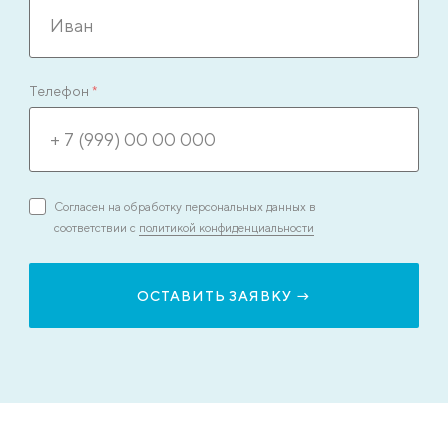
Телефон
*
Согласен на обработку персональных данных в
соответствии с
политикой конфиденциальности