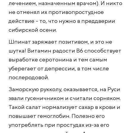
лечением, назначенным врачом). И никто
не отменял их противопростудное
действие – то, что нужно в преддверии
сибирской осени.
Шпинат заряжает позитивом, и это не
шутка! Витамин радости В6 способствует
выработке серотонина и тем самым
уберегает от депрессии, в том числе
послеродовой.
Заморскую рукколу, оказывается, на Руси
звали гусеничником и считали сорняком.
Такой салат нормализует сахар в крови и
повышает гемоглобин. Полезно его
употреблять при простудах из-за его