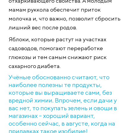
отхаркивающего свойства. А молодым
мамам руккола обеспечит приток
молочка и, что важно, позволит сбросить
лишний вес после родов.
Яблоки, которые растут на участках
садоводов, помогают переработке
глюкозы и тем самым снижают риск
сахарного диабета.
Учёные обоснованно считают, что
наиболее полезны те продукты,
которые вы выращиваете сами, без
вредной химии. Впрочем, если дачи у
вас нет, то покупать зелень и овощи в
магазинах – хороший вариант,
особенно сейчас, в августе, когда на
прилавках такое изобилие!