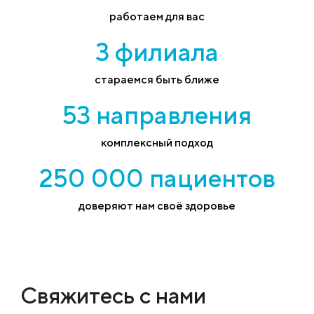
работаем для вас
3 филиала
стараемся быть ближе
53 направления
комплексный подход
250 000 пациентов
доверяют нам своё здоровье
Свяжитесь с нами