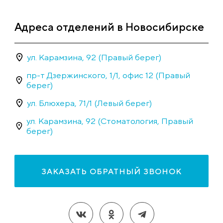
Адреса отделений в Новосибирске
ул. Карамзина, 92 (Правый берег)
пр-т Дзержинского, 1/1, офис 12 (Правый
берег)
ул. Блюхера, 71/1 (Левый берег)
ул. Карамзина, 92 (Стоматология, Правый
берег)
ЗАКАЗАТЬ ОБРАТНЫЙ ЗВОНОК