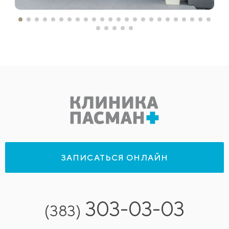
ЗАПИСАТЬСЯ ОНЛАЙН
303-03-03
(383)