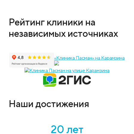
Рейтинг клиники на
независимых источниках
«Клиника Пасман» на Карамзина
Наши достижения
20 лет