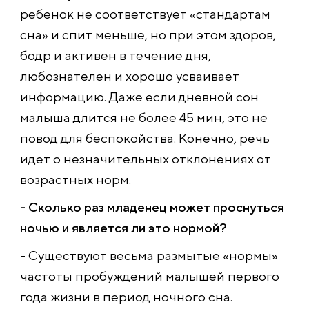
ребенок не соответствует «стандартам
сна» и спит меньше, но при этом здоров,
бодр и активен в течение дня,
любознателен и хорошо усваивает
информацию. Даже если дневной сон
малыша длится не более 45 мин, это не
повод для беспокойства. Конечно, речь
идет о незначительных отклонениях от
возрастных норм.
- Сколько раз младенец может проснуться
ночью и является ли это нормой?
- Существуют весьма размытые «нормы»
частоты пробуждений малышей первого
года жизни в период ночного сна.