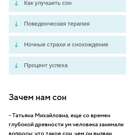
Как улучшить сон
Поведенческая терапия
Ночные страхи и снохождение
Процент успеха
Зачем нам сон
- Татьяна Михайловна, еще со времен
глубокой древности ум человека занимали
вопросы: что такое сон, чем он вызван,