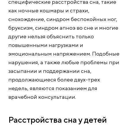
специфические расстройства сна, такие
как ночные кошмары и страхи,
снохождение, синдром беспокойных ног,
бруксизм, синдром апноэ во сне и многие
другие нельзя объяснить только
повышенными нагрузками и
эмоциональным напряжением. Подобные
нарушения, а также любые проблемы при
засыпании и поддержании сна,
продолжающиеся более двух-трех
недель, являются показанием для
врачебной консультации.
Расстройства сна у детей