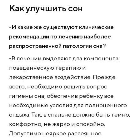
Как улучшить сон
-И какие же существуют клинические
рекомендации по лечению наиболее
распространенной патологии сна?
-В лечении выделяют два компонента:
поведенческую терапию и
лекарственное воздействие. Прежде
всего, необходимо решить вопрос
гигиены сна, обеспечив ребенку все
необходимые условия для полноценного
отдыха. Так, в спальне должно быть темно,
комфортно, не жарко и спокойно.
Допустимо неяркое рассеянное