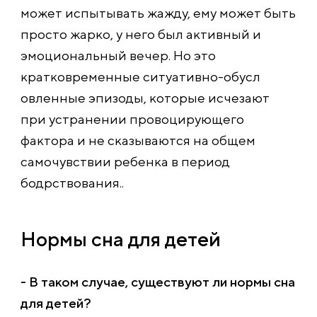
может испытывать жажду, ему может быть
просто жарко, у него был активный и
эмоциональный вечер. Но это
кратковременные ситуативно-обусл
овленные эпизоды, которые исчезают
при устранении провоцирующего
фактора и не сказываются на общем
самочувствии ребенка в период
бодрствования..
Нормы сна для детей
- В таком случае, существуют ли нормы сна
для детей?