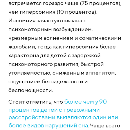
встречается гораздо чаще (75 процентов),
чем гиперсомния (10 процентов).
Инсомния зачастую связана с
психомоторным возбуждением,
чрезмерным волнением и соматическими
жалобами, тогда как гиперсомния более
характерна для детей с задержкой
психомоторного развития, быстрой
утомляемостью, сниженным аппетитом,
ощущением безнадежности и
беспомощности.
более чем у 90
Стоит отметить, что
процентов детей с тревожными
расстройствами выявляются один или
более видов нарушений сна
. Чаще всего