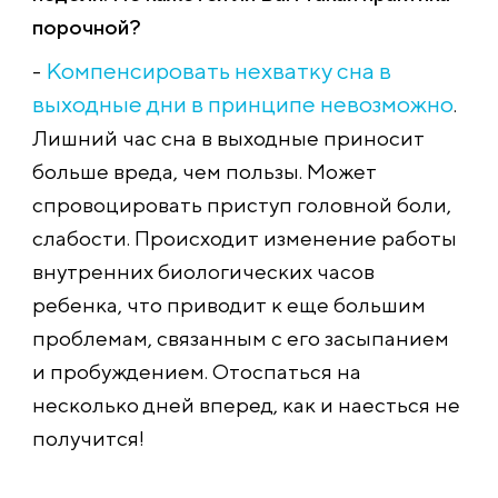
порочной?
Компенсировать нехватку сна в
-
выходные дни в принципе невозможно
.
Лишний час сна в выходные приносит
больше вреда, чем пользы. Может
спровоцировать приступ головной боли,
слабости. Происходит изменение работы
внутренних биологических часов
ребенка, что приводит к еще большим
проблемам, связанным с его засыпанием
и пробуждением. Отоспаться на
несколько дней вперед, как и наесться не
получится!