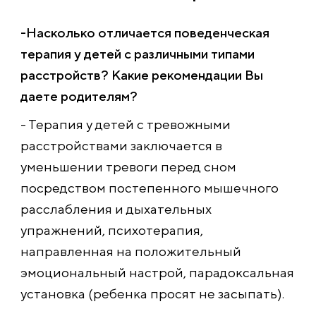
-Насколько отличается поведенческая
терапия у детей с различными типами
расстройств? Какие рекомендации Вы
даете родителям?
- Терапия у детей с тревожными
расстройствами заключается в
уменьшении тревоги перед сном
посредством постепенного мышечного
расслабления и дыхательных
упражнений, психотерапия,
направленная на положительный
эмоциональный настрой, парадоксальная
установка (ребенка просят не засыпать).