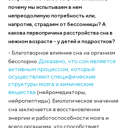
почему мы испытываем в нем
непреодолимую потребность или,
напротив, страдаем от бессонницы? А
какова первопричина расстройства сна в
нежном возрасте - у детей и подростков?
- Благотворное влияние сна на организм
Доказано, что сон является
бесспорно.
активным процессом, который
осуществляют специфические
структуры мозга и химические
вещества
(нейромедиаторы,
нейропептиды). Биологическое значение
сна заключается в восстановлении
энергии и работоспособност
и мозга и
всего организма, что способствует