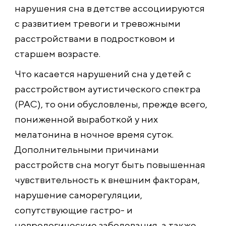
нарушения сна в детстве ассоциируются
с развитием тревоги и тревожными
расстройствами в подростковом и
старшем возрасте.
Что касается нарушений сна у детей с
расстройством аутистического спектра
(РАС), то они обусловлены, прежде всего,
пониженной выработкой у них
мелатонина в ночное время суток.
Дополнительными причинами
расстройств сна могут быть повышенная
чувствительность к внешним факторам,
нарушение саморегуляции,
сопутствующие гастро- и
неврологические заболевания, а также