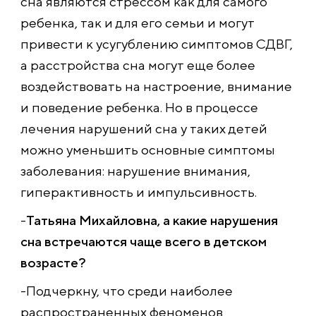
сна являются стрессом как для самого
ребенка, так и для его семьи и могут
привести к усугублению симптомов СДВГ,
а расстройства сна могут еще более
воздействовать на настроение, внимание
и поведение ребенка. Но в процессе
лечения нарушений сна у таких детей
можно уменьшить основные симптомы
заболевания: нарушение внимания,
гиперактивность и импульсивность.
-
Татьяна Михайловна, а какие нарушения
сна встречаются чаще всего в детском
возрасте?
-Подчеркну, что среди наиболее
распространенных феноменов