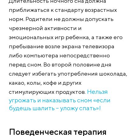
Длительность ночного сна должна
приближаться к стандарту возрастных
норм. Родители не должны допускать
чрезмерной активности и
эмоциональных игр ребенка, а также его
пребывание возле экрана телевизора
либо компьютера непосредственно
перед сном. Во второй половине дня
следует избегать употребления шоколада,
какао, колы, кофе и других
Нельзя
стимулирующих продуктов.
угрожать и наказывать сном «если
будешь шалить – уложу спать»!
Поведенческая терапия