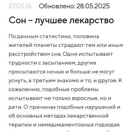
27.05.16
Обновлено: 28.05.2025
Сон – лучшее лекарство
По данным статистики, половина
жителей планеты страдают тем или иным
расстройством сна. Одни испытывают
трудности с засыпанием, другие
просыпаются ночью и больше не могут
уснуть, а третьим знакомо и то, и другое. К
сожалению, подобные проблемы
испытывают не только взрослые, но и
дети. О причинах подобных нарушений и
об основных методах лекарственной
терапии и немедикаментозны
х подходах