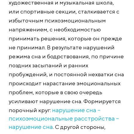
художественная и музыкальная школа,
или спортивные секции, сталкивается с
избыточным психоэмоциональн
ым
напряжением, с необходимостью
принимать решения, которые он прежде
не принимал. В результате нарушений
режима сна и бодрствования, по причине
поздних засыпаний и ранних
пробуждений, и постоянной нехватки сна
происходит нарастание эмоциональных
проблем, которые в свою очередь
усиливают нарушение сна. Формируется
нарушение сна –
порочный круг:
психоэмоциональн
ые расстройства –
нарушение сна
. С другой стороны,