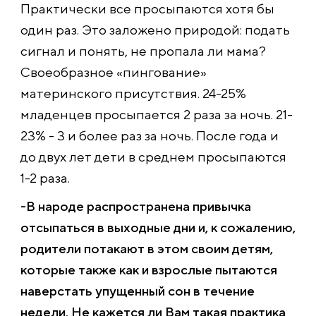
Практически все просыпаются хотя бы
один раз. Это заложено природой: подать
сигнал и понять, не пропала ли мама?
Своеобразное «пингование»
материнского присутствия. 24-25%
младенцев просыпается 2 раза за ночь. 21-
23% - 3 и более раз за ночь. После года и
до двух лет дети в среднем просыпаются
1-2 раза.
-В народе распространена привычка
отсыпаться в выходные дни и, к сожалению,
родители потакают в этом своим детям,
которые также как и взрослые пытаются
наверстать упущенный сон в течение
недели. Не кажется ли Вам такая практика