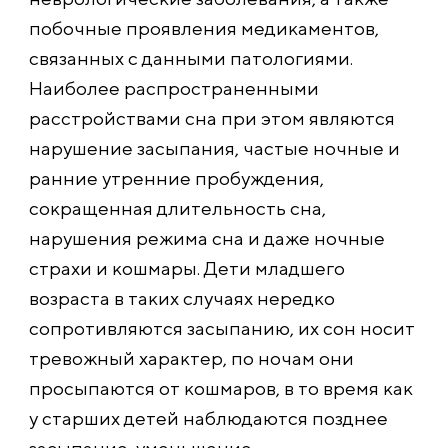
побочные проявления медикаментов,
связанных с данными патологиями.
Наиболее распространенным
и
расстройствами сна при этом являются
нарушение засыпания, частые ночные и
ранние утренние пробуждения,
сокращенная длительность сна,
нарушения режима сна и даже ночные
страхи и кошмары. Дети младшего
возраста в таких случаях нередко
сопротивляются засыпанию, их сон носит
тревожный характер, по ночам они
просыпаются от кошмаров, в то время как
у старших детей наблюдаются позднее
засыпание, уменьшение