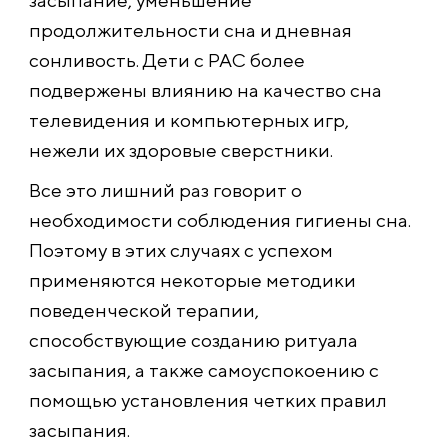
продолжительност
и сна и дневная
сонливость. Дети с РАС более
подвержены влиянию на качество сна
телевидения и компьютерных игр,
нежели их здоровые сверстники.
Все это лишний раз говорит о
необходимости соблюдения гигиены сна.
Поэтому в этих случаях с успехом
применяются некоторые методики
поведенческой терапии,
способствующие созданию ритуала
засыпания, а также самоуспокоению с
помощью установления четких правил
засыпания.