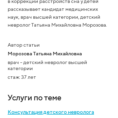
в коррекции расстройств сна у детей
рассказывает кандидат медицинских
наук, врач высшей категории, детский
невролог Татьяна Михайловна Морозова.
Автор статьи
Морозова Татьяна Михайловна
врач – детский невролог высшей
категории
стаж: 37 лет
Услуги по теме
Консультация детского невролога