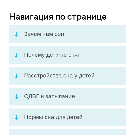
Навигация по странице
Зачем нам сон
Почему дети не спят
Расстройства сна у детей
СДВГ и засыпание
Нормы сна для детей