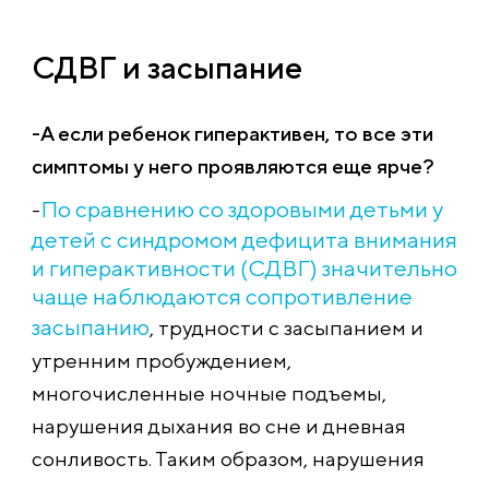
СДВГ и засыпание
-А если ребенок гиперактивен, то все эти
симптомы у него проявляются еще ярче?
По сравнению со здоровыми детьми у
-
детей с синдромом дефицита внимания
и гиперактивности (СДВГ) значительно
чаще наблюдаются сопротивление
засыпанию
, трудности с засыпанием и
утренним пробуждением,
многочисленные ночные подъемы,
нарушения дыхания во сне и дневная
сонливость. Таким образом, нарушения