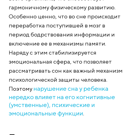
гармоничному физическому развитию.
Особенно ценно, что во сне происходит
переработка поступившей в мозг в
период бодрствования информации и
включение ее в механизмы памяти.
Наряду с этим стабилизируется
эмоциональная сфера, что позволяет
рассматривать сон как важный механизм
психологической защиты человека.
нарушение сна у ребенка
Поэтому
нередко влияет на его когнитивные
(умственные), психические и
эмоциональные функции
.