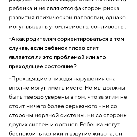
ребенка и не являются фактором риска
развития психической патологии, однако
могут вызвать утомляемость, сонливость…
-А как родителям сориентироваться в том
случае, если ребенок плохо спит -
является ли это проблемой или это
преходящее состояние?
-Преходящие эпизоды нарушения сна
вполне могут иметь место. Но мы должны
быть твердо уверены в том, что за этим не
стоит ничего более серьезного - ни со
стороны нервной системы, ни со стороны
других систем и органов. Ребенка могут
беспокоить колики и вздутие живота, он