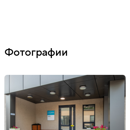
Фотографии