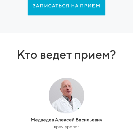
ЗАПИСАТЬСЯ НА ПРИЕМ
Кто ведет прием?
Медведев Алексей Васильевич
врач-уролог