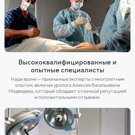
Высококвалифицированные и
опытные специалисты
Наши врачи — признанные эксперты с многолетним
опытом, включая уролога Алексея Васильевича
Медведева, который обладает отличной репутацией
и положительными отзывами.