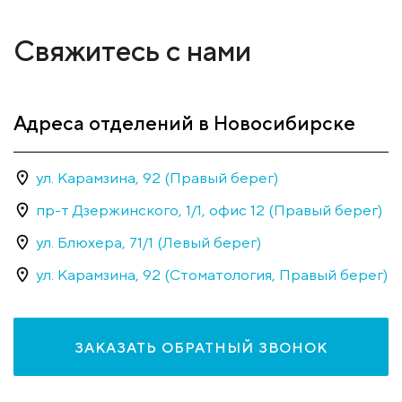
Свяжитесь с нами
Адреса отделений в Новосибирске
ул. Карамзина, 92 (Правый берег)
пр-т Дзержинского, 1/1, офис 12 (Правый берег)
ул. Блюхера, 71/1 (Левый берег)
ул. Карамзина, 92 (Стоматология, Правый берег)
ЗАКАЗАТЬ ОБРАТНЫЙ ЗВОНОК