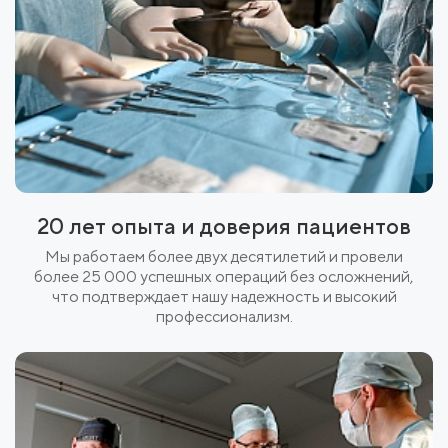
20 лет опыта и доверия пациентов
Мы работаем более двух десятилетий и провели
более 25 000 успешных операций без осложнений,
что подтверждает нашу надежность и высокий
профессионализм.