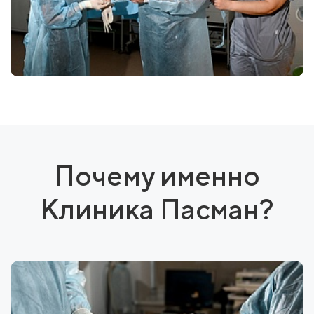
Почему именно
Клиника Пасман?