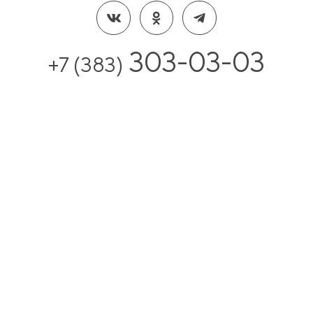
303-03-03
+7 (383)