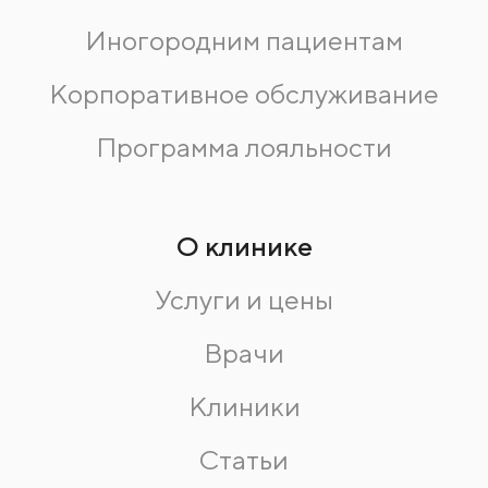
Иногородним пациентам
Корпоративное обслуживание
Программа лояльности
О клинике
Услуги и цены
Врачи
Клиники
Статьи