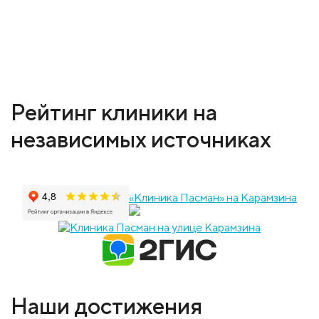
Рейтинг клиники на
независимых источниках
«Клиника Пасман» на Карамзина
Наши достижения