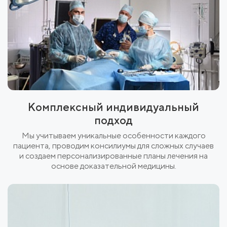
Комплексный индивидуальный
подход
Мы учитываем уникальные особенности каждого
пациента, проводим консилиумы для сложных случаев
и создаем персонализированные планы лечения на
основе доказательной медицины.