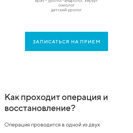
врач – уролог-андролог, хирург
онколог
детский уролог
ЗАПИСАТЬСЯ НА ПРИЕМ
Как проходит операция и
восстановление?
Операция проводится в одной из двух