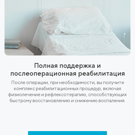
Полная поддержка и
послеоперационная реабилитация
После операции, при необходимости, вы получите
комплекс реабилитационных процедур, включая
физиолечение и рефлексотерапию, способствующих
быстрому восстановлению и снижению воспаления.