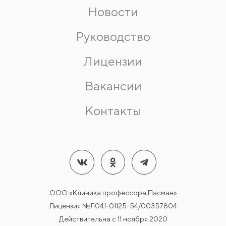
Новости
Руководство
Лицензии
Вакансии
Контакты
ООО «Клиника профессора Пасман»
Лицензия №Л041-01125-54/00357804
Действительна с 11 ноября 2020