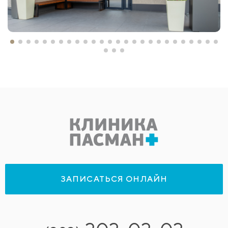
ЗАПИСАТЬСЯ ОНЛАЙН