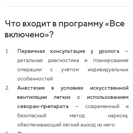
Что входит в программу «Все
включено»?
Первичная консультация у уролога
—
детальная диагностика и планирование
операции с учётом индивидуальных
особенностей.
Анестезия в условиях искусственной
вентиляции легких с использованием
севоран-препарата
— современный и
безопасный метод наркоза,
обеспечивающий лёгкий выход из него.