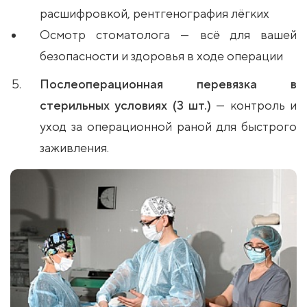
расшифровкой, рентгенография лёгких
Осмотр стоматолога — всё для вашей
безопасности и здоровья в ходе операции
Послеоперационная перевязка в
стерильных условиях (3 шт.)
— контроль и
уход за операционной раной для быстрого
заживления.