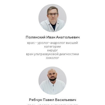
Полянский Иван Анатольевич
врач – уролог-андролог высшей
категории
хирург
врач ультразвуковой диагностики
онколог
Рябчун Павел Васильевич