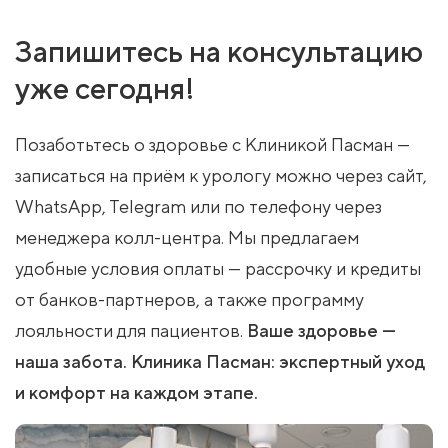
Запишитесь на консультацию
уже сегодня!
Позаботьтесь о здоровье с Клиникой Пасман —
записаться на приём к урологу можно через сайт,
WhatsApp, Telegram или по телефону через
менеджера колл-центра. Мы предлагаем
удобные условия оплаты — рассрочку и кредиты
от банков-партнеров, а также программу
лояльности для пациентов.
Ваше здоровье —
наша забота. Клиника Пасман: экспертный уход
и комфорт на каждом этапе.