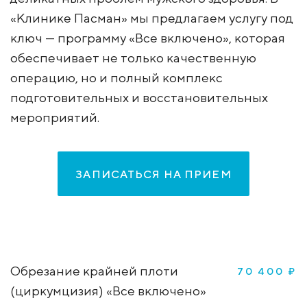
«Клинике Пасман» мы предлагаем услугу под
ключ — программу «Все включено», которая
обеспечивает не только качественную
операцию, но и полный комплекс
подготовительных и восстановительных
мероприятий.
ЗАПИСАТЬСЯ НА ПРИЕМ
Обрезание крайней плоти
70 400 ₽
(циркумцизия) «Все включено»