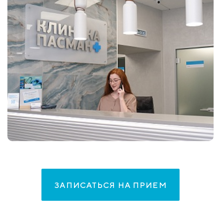
ЗАПИСАТЬСЯ НА ПРИЕМ