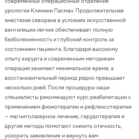
современных операционных отделения
урологии Клиники Пасман. Продолжительная
анестезия севорана в условиях искусственной
вентиляции легких обеспечивает полную
безболезненность и глубокий контроль за
состоянием пациента. Благодаря высокому
опыту хирурга и современным методикам
операция занимает минимальное время, а
восстановительный период редко превышает
несколько дней. После процедуры наши
специалисты рекомендуют курс реабилитации с
применением физиотерапии и рефлексотерапии
— магнитолазерное лечение, гирудотерапия и
другие методы помогают снизить отечность,
ускорить заживление и вернуть вам