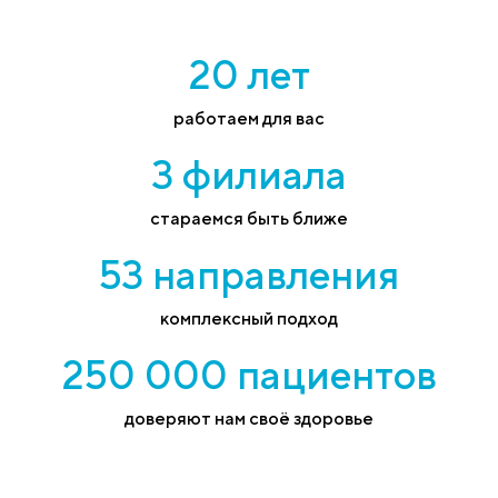
20 лет
работаем для вас
3 филиала
стараемся быть ближе
53 направления
комплексный подход
250 000 пациентов
доверяют нам своё здоровье