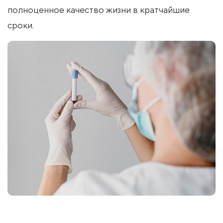
полноценное качество жизни в кратчайшие
сроки.