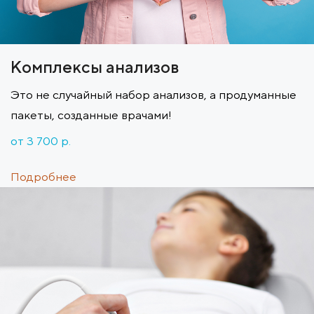
Комплексы анализов
Это не случайный набор анализов, а продуманные
пакеты, созданные врачами!
от 3 700 p.
Подробнее