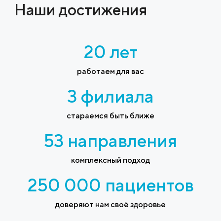
Наши достижения
20 лет
работаем для вас
3 филиала
стараемся быть ближе
53 направления
комплексный подход
250 000 пациентов
доверяют нам своё здоровье