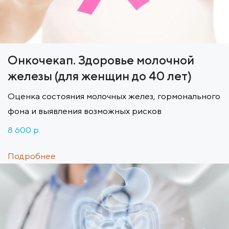
Онкочекап. Здоровье молочной
железы (для женщин до 40 лет)
Оценка состояния молочных желез, гормонального
фона и выявления возможных рисков
8 600 p.
Подробнее