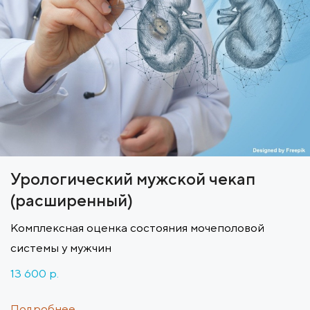
Урологический мужской чекап
(расширенный)
Комплексная оценка состояния мочеполовой
системы у мужчин
13 600 p.
Подробнее