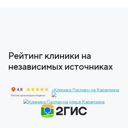
Рейтинг клиники на
независимых источниках
«Клиника Пасман» на Карамзина