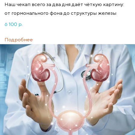
Наш чекап всего за два дня даёт чёткую картину:
от гормонального фона до структуры железы
6 100 p.
Подробнее