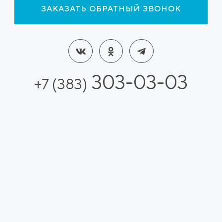
ЗАКАЗАТЬ ОБРАТНЫЙ ЗВОНОК
303-03-03
+7 (383)