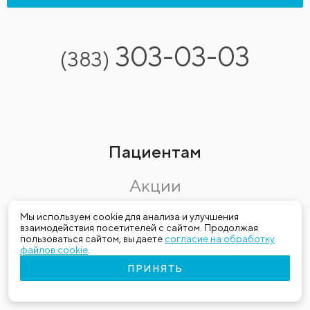
303-03-03
(383)
Пациентам
Акции
Программы
Мы используем cookie для анализа и улучшения
взаимодействия посетителей с сайтом. Продолжая
пользоваться сайтом, вы даете
согласие на обработку
Чекапы
файлов cookie
.
ПРИНЯТЬ
Услуги в кредит