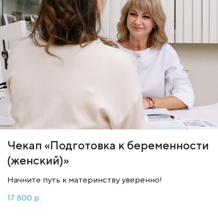
Чекап «Подготовка к беременности
(женский)»
Начните путь к материнству уверенно!
17 800 p.