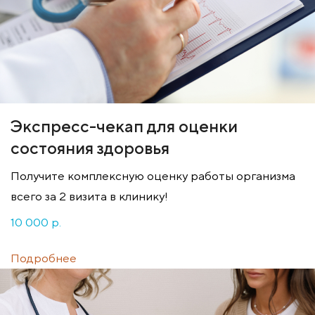
Экспресс-чекап для оценки
состояния здоровья
Получите комплексную оценку работы организма
всего за 2 визита в клинику!
10 000 p.
Подробнее