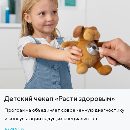
Детский чекап «Расти здоровым»
Программа объединяет современную диагностику
и консультации ведущих специалистов.
18 400 p.