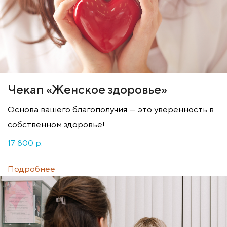
Чекап «Женское здоровье»
Основа вашего благополучия — это уверенность в
собственном здоровье!
17 800 p.
Подробнее