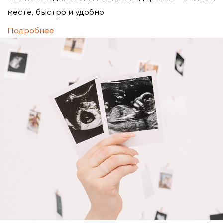
месте, быстро и удобно
Подробнее