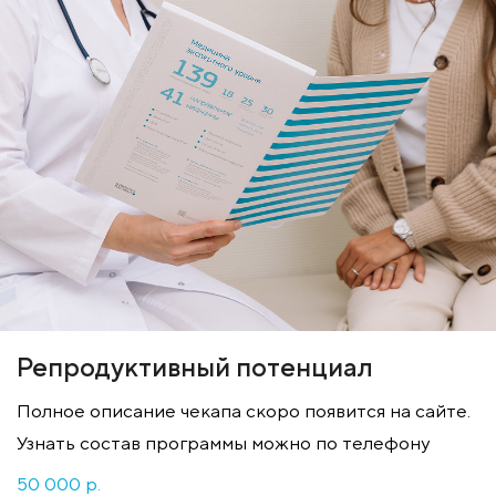
Репродуктивный потенциал
Полное описание чекапа скоро появится на сайте.
Узнать состав программы можно по телефону
50 000 p.