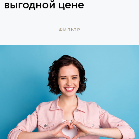
выгодной цене
ФИЛЬТР