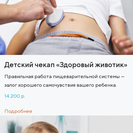
Детский чекап «Здоровый животик»
Правильная работа пищеварительной системы —
залог хорошего самочувствия вашего ребенка.
14 200 p.
Подробнее