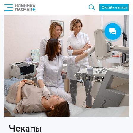
Онлайн-запись
Чекапы