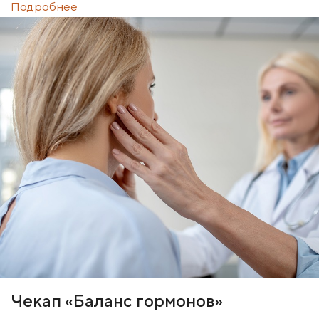
Подробнее
Чекап «Баланс гормонов»