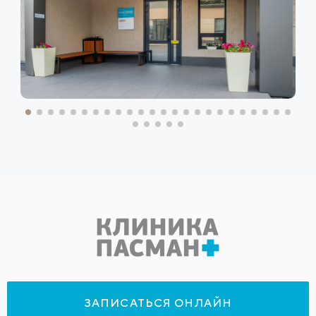
ЗАПИСАТЬСЯ ОНЛАЙН