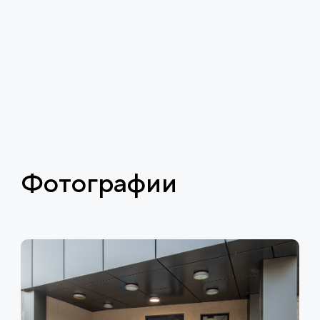
Фотографии