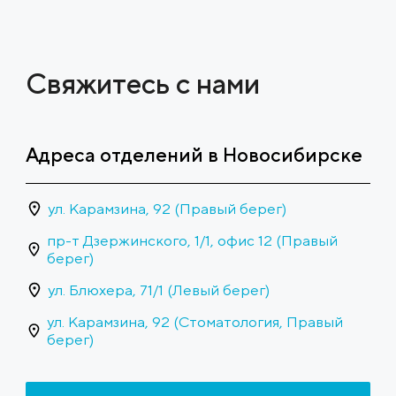
Свяжитесь с нами
Адреса отделений в Новосибирске
ул. Карамзина, 92 (Правый берег)
пр-т Дзержинского, 1/1, офис 12 (Правый
берег)
ул. Блюхера, 71/1 (Левый берег)
ул. Карамзина, 92 (Стоматология, Правый
берег)