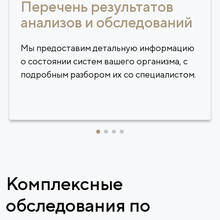
Перечень результатов
анализов и обследований
Мы предоставим детальную информацию
о состоянии систем вашего организма, с
подробным разбором их со специалистом.
Комплексные
обследования по